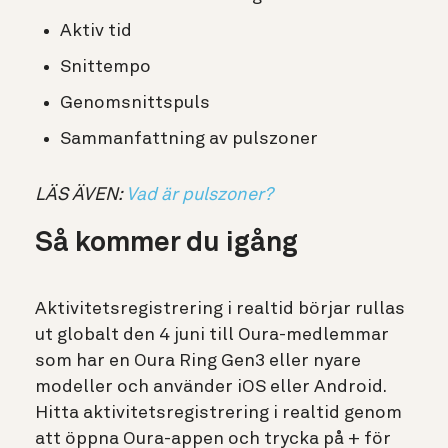
Aktiv tid
Snittempo
Genomsnittspuls
Sammanfattning av pulszoner
LÄS ÄVEN:
Vad är pulszoner?
Så kommer du igång
Aktivitetsregistrering i realtid börjar rullas
ut globalt den 4 juni till Oura-medlemmar
som har en Oura Ring Gen3 eller nyare
modeller och använder iOS eller Android.
Hitta aktivitetsregistrering i realtid genom
att öppna Oura-appen och trycka på + för