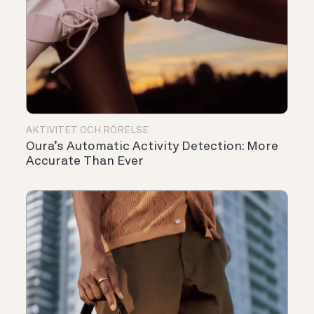
AKTIVITET OCH RÖRELSE
Oura’s Automatic Activity Detection: More
Accurate Than Ever