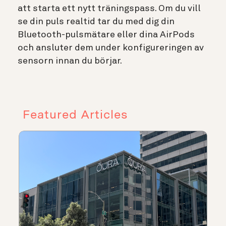
att starta ett nytt träningspass. Om du vill
se din puls realtid tar du med dig din
Bluetooth-pulsmätare eller dina AirPods
och ansluter dem under konfigureringen av
sensorn innan du börjar.
Featured Articles