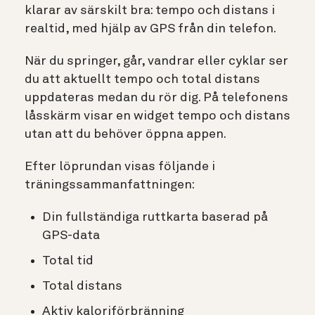
klarar av särskilt bra: tempo och distans i
realtid, med hjälp av GPS från din telefon.
När du springer, går, vandrar eller cyklar ser
du att aktuellt tempo och total distans
uppdateras medan du rör dig. På telefonens
låsskärm visar en widget tempo och distans
utan att du behöver öppna appen.
Efter löprundan visas följande i
träningssammanfattningen:
Din fullständiga ruttkarta baserad på
GPS-data
Total tid
Total distans
Aktiv kaloriförbränning