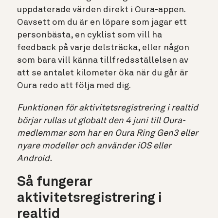
uppdaterade värden direkt i Oura-appen.
Oavsett om du är en löpare som jagar ett
personbästa, en cyklist som vill ha
feedback på varje delsträcka, eller någon
som bara vill känna tillfredsställelsen av
att se antalet kilometer öka när du går är
Oura redo att följa med dig.
Funktionen för aktivitetsregistrering i realtid
börjar rullas ut globalt den 4 juni till Oura-
medlemmar som har en Oura Ring Gen3 eller
nyare modeller och använder iOS eller
Android.
Så fungerar
aktivitetsregistrering i
realtid