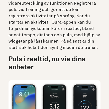
vidareutveckling av funktionen Registrera
puls vid träning och gör att du kan
registrera aktiviteter på språng. När du
startar en aktivitet i Oura-appen kan du
följa dina nyckelmarkörer i realtid, bland
annat tempo, distans och puls, med hjälp av
widgetar på låsskärmen. På så sätt är din
statistik hela tiden synlig medan du tränar.
Puls i realtid, nu via dina
enheter