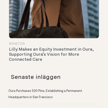
NYHETER
Lilly Makes an Equity Investment in Oura,
Supporting Oura’s Vision for More
Connected Care
Senaste inläggen
Oura Purchases 500 Pine, Establishing a Permanent
Headquarters in San Francisco