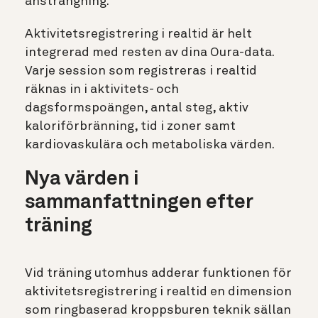
ansträngning.
Aktivitetsregistrering i realtid är helt
integrerad med resten av dina Oura-data.
Varje session som registreras i realtid
räknas in i aktivitets- och
dagsformspoängen, antal steg, aktiv
kaloriförbränning, tid i zoner samt
kardiovaskulära och metaboliska värden.
Nya värden i
sammanfattningen efter
träning
Vid träning utomhus adderar funktionen för
aktivitetsregistrering i realtid en dimension
som ringbaserad kroppsburen teknik sällan