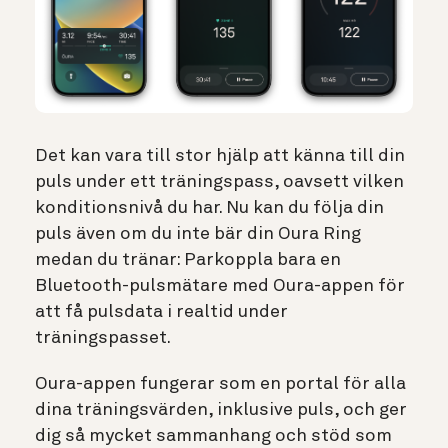
Det kan vara till stor hjälp att känna till din
puls under ett träningspass, oavsett vilken
konditionsnivå du har. Nu kan du följa din
puls även om du inte bär din Oura Ring
medan du tränar: Parkoppla bara en
Bluetooth-pulsmätare med Oura-appen för
att få pulsdata i realtid under
träningspasset.
Oura-appen fungerar som en portal för alla
dina träningsvärden, inklusive puls, och ger
dig så mycket sammanhang och stöd som