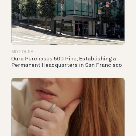
MÖT OURA
Oura Purchases 500 Pine, Establishing a
Permanent Headquarters in San Francisco