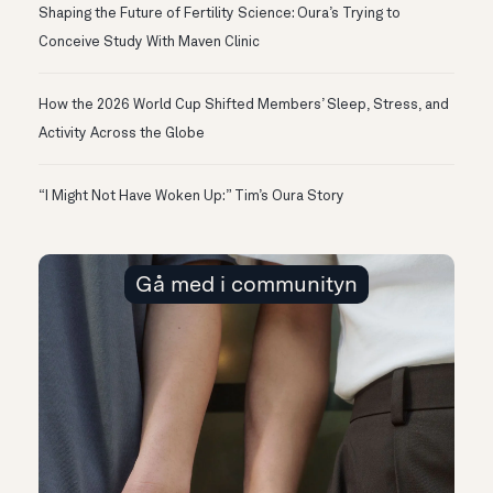
Shaping the Future of Fertility Science: Oura’s Trying to
Conceive Study With Maven Clinic
How the 2026 World Cup Shifted Members’ Sleep, Stress, and
Activity Across the Globe
“I Might Not Have Woken Up:” Tim’s Oura Story
Gå med i communityn