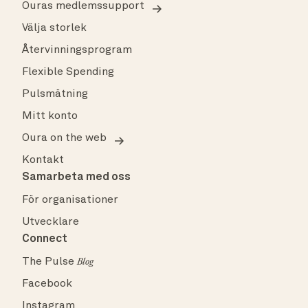
Ouras medlemssupport
Välja storlek
Återvinningsprogram
Flexible Spending
Pulsmätning
Mitt konto
Oura on the web
Kontakt
Samarbeta med oss
För organisationer
Utvecklare
Connect
The Pulse
Blog
Facebook
Instagram