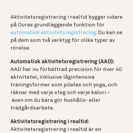
Aktivitetsregistrering i realtid bygger vidare
på Ouras grundläggande funktion för
automatisk aktivitetsregistrering
. Du kan se
på dem som två verktyg för olika typer av
rörelse.
Automatisk aktivitetsregistrering (AAD):
AAD har nu förbättrad precision för över 40
aktiviteter, inklusive lågintensiva
träningsformer som pilates och yoga, och
räknar med varje steg och varje kalori –
även om du bara gör hushålls- eller
trädgårdsarbete.
Aktivitetsregistrering i realtid:
Aktivitetsregistrering i realtid är en