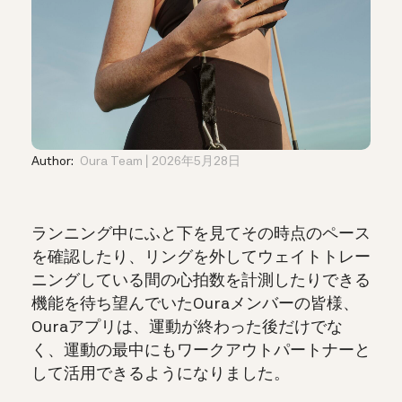
Author:
Oura Team
2026年5月28日
ランニング中にふと下を見てその時点のペース
を確認したり、リングを外してウェイトトレー
ニングしている間の心拍数を計測したりできる
機能を待ち望んでいたOuraメンバーの皆様、
Ouraアプリは、運動が終わった後だけでな
く、運動の最中にもワークアウトパートナーと
して活用できるようになりました。