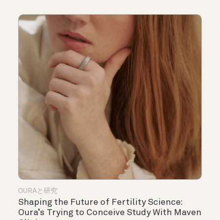
OURAと研究
Shaping the Future of Fertility Science:
Oura’s Trying to Conceive Study With Maven