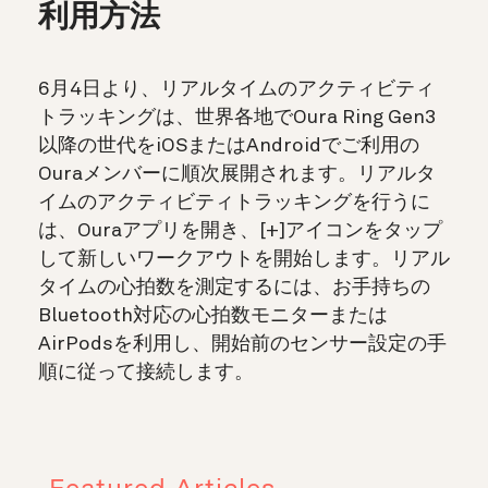
利用方法
6月4日より、リアルタイムのアクティビティ
トラッキングは、世界各地でOura Ring Gen3
以降の世代をiOSまたはAndroidでご利用の
Ouraメンバーに順次展開されます。リアルタ
イムのアクティビティトラッキングを行うに
は、Ouraアプリを開き、[+]アイコンをタップ
して新しいワークアウトを開始します。リアル
タイムの心拍数を測定するには、お手持ちの
Bluetooth対応の心拍数モニターまたは
AirPodsを利用し、開始前のセンサー設定の手
順に従って接続します。
Featured Articles