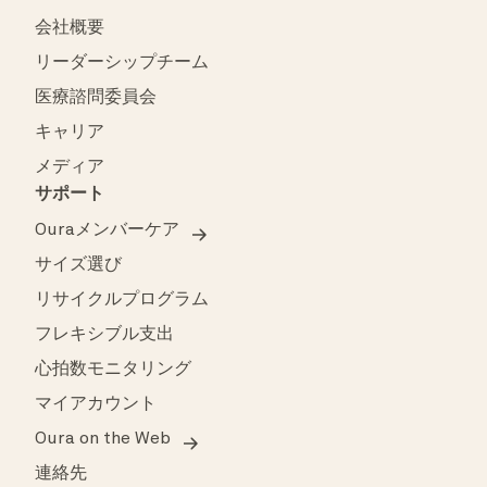
会社概要
リーダーシップチーム
医療諮問委員会
キャリア
メディア
サポート
Ouraメンバーケア
サイズ選び
リサイクルプログラム
フレキシブル支出
心拍数モニタリング
マイアカウント
Oura on the Web
連絡先