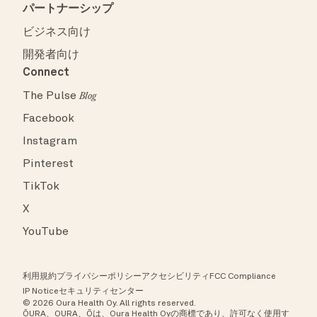
パートナーシップ
ビジネス向け
開発者向け
Connect
The Pulse
Blog
Facebook
Instagram
Pinterest
TikTok
X
YouTube
利用規約
プライバシーポリシー
アクセシビリティ
FCC Compliance
IP Notice
セキュリティセンター
© 2026 Oura Health Oy. All rights reserved.
ŌURA、OURA、Ōは、Oura Health Oyの商標であり、許可なく使用す