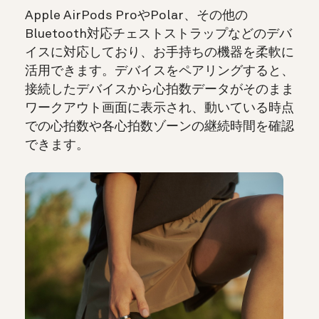
Apple AirPods ProやPolar、その他の
Bluetooth対応チェストストラップなどのデバ
イスに対応しており、お手持ちの機器を柔軟に
活用できます。デバイスをペアリングすると、
接続したデバイスから心拍数データがそのまま
ワークアウト画面に表示され、動いている時点
での心拍数や各心拍数ゾーンの継続時間を確認
できます。