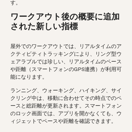
す。
ワークアウト後の概要に追加
された新しい指標
屋外でのワークアウトでは、リアルタイムのア
クティビティトラッキングにより、リング型ウ
ェアラブルでは珍しい、リアルタイムのペース
や距離（スマートフォンのGPS連携）が利用可
能になります。
ランニング、ウォーキング、ハイキング、サイ
クリング中は、移動に合わせてその時点でのペ
ースと総距離が更新されます。スマートフォン
のロック画面では、アプリを開かなくても、ウ
ィジェットでペースや距離を確認できます。