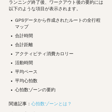
ランニング終了後、ワークアウト後の要約には
以下のような項目が表示されます。
GPSデータから作成されたルートの全行程
マップ
合計時間
合計距離
アクティビティ消費カロリー
活動時間
平均ペース
平均心拍数
心拍数ゾーンの要約
関連記事：
心拍数ゾーンとは？