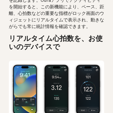
を記録します。Ouraアプリでアクティビティ
を開始すると、この新機能により、ペース、距
離、心拍数などの重要な指標がロック画面のウ
ィジェットにリアルタイムで表示され、動きな
がらでも常に統計情報を確認できます。
リアルタイム心拍数を、お使
いのデバイスで