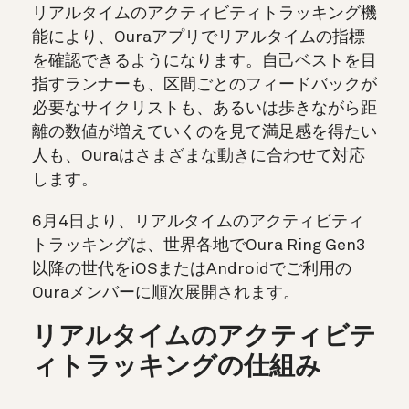
リアルタイムのアクティビティトラッキング
機
能により、Ouraアプリでリアルタイムの指標
を確認できるようになります。自己ベストを目
指すランナーも、区間ごとのフィードバックが
必要なサイクリストも、あるいは歩きながら距
離の数値が増えていくのを見て満足感を得たい
人も、Ouraはさまざまな動きに合わせて対応
します。
6月4日より、リアルタイムのアクティビティ
トラッキングは、世界各地でOura Ring Gen3
以降の世代をiOSまたはAndroidでご利用の
Ouraメンバーに順次展開されます。
リアルタイムのアクティビテ
ィトラッキングの仕組み