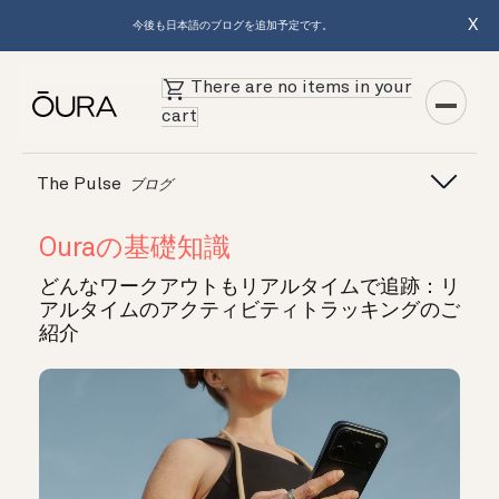
X
今後も日本語のブログを追加予定です。
There are no items in your
cart
The Pulse
ブログ
Ouraの基礎知識
どんなワークアウトもリアルタイムで追跡：リ
アルタイムのアクティビティトラッキングのご
紹介