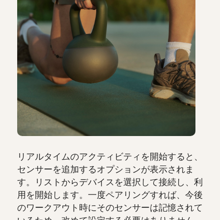
リアルタイムのアクティビティを開始すると、
センサーを追加するオプションが表示されま
す。リストからデバイスを選択して接続し、利
用を開始します。一度ペアリングすれば、今後
のワークアウト時にそのセンサーは記憶されて