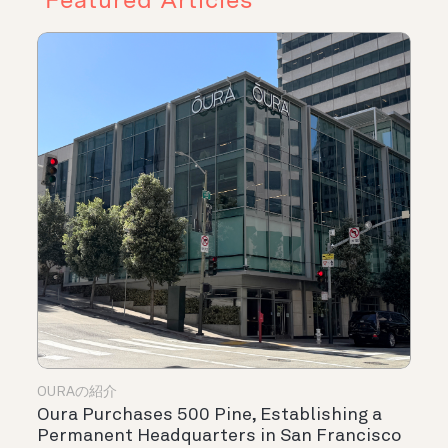
OURAの紹介
Oura Purchases 500 Pine, Establishing a
Permanent Headquarters in San Francisco