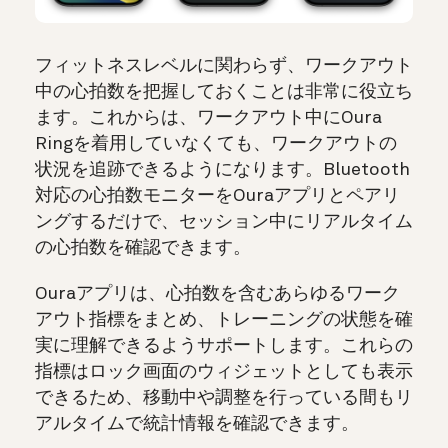
フィットネスレベルに関わらず、ワークアウト
中の心拍数を把握しておくことは非常に役立ち
ます。これからは、ワークアウト中にOura
Ringを着用していなくても、ワークアウトの
状況を追跡できるようになります。Bluetooth
対応の心拍数モニターをOuraアプリとペアリ
ングするだけで、セッション中にリアルタイム
の心拍数を確認できます。
Ouraアプリは、心拍数を含むあらゆるワーク
アウト指標をまとめ、トレーニングの状態を確
実に理解できるようサポートします。これらの
指標はロック画面のウィジェットとしても表示
できるため、移動中や調整を行っている間もリ
アルタイムで統計情報を確認できます。