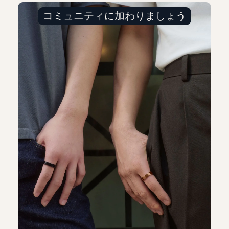
コミュニティに加わりましょう