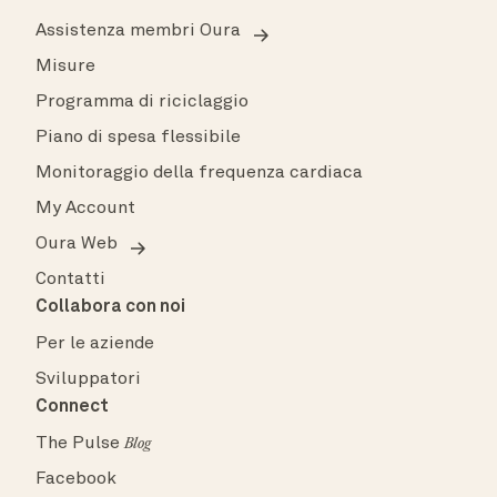
Assistenza membri Oura
Misure
Programma di riciclaggio
Piano di spesa flessibile
Monitoraggio della frequenza cardiaca
My Account
Oura Web
Contatti
Collabora con noi
Per le aziende
Sviluppatori
Connect
The Pulse
Blog
Facebook