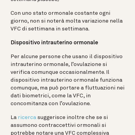
Con uno stato ormonale costante ogni
giorno, non si noterà molta variazione nella
VFC di settimana in settimana.
Dispositivo intrauterino ormonale
Per alcune persone che usano il dispositivo
intrauterino ormonale, l’ovulazione si
verifica comunque occasionalmente. Il
dispositivo intrauterino ormonale funziona
comunque, ma può portare a fluttuazioni nei
dati biometrici, come la VFC, in
concomitanza con l’ovulazione.
La
ricerca
suggerisce inoltre che se si
assumono contraccettivi ormonali si
potrebbe notare una VFC complessiva