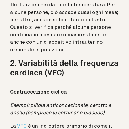
fluttuazioni nei dati della temperatura. Per
alcune persone, ciò accade quasi ogni mese;
per altre, accade solo di tanto in tanto.
Questo si verifica perché alcune persone
continuano a ovulare occasionalmente
anche con un dispositivo intrauterino
ormonale in posizione.
2. Variabilità della frequenza
cardiaca (VFC)
Contraccezione ciclica
Esempi: pillola anticoncezionale, cerotto e
anello (comprese le settimane placebo)
La
VFC
è un indicatore primario di come il