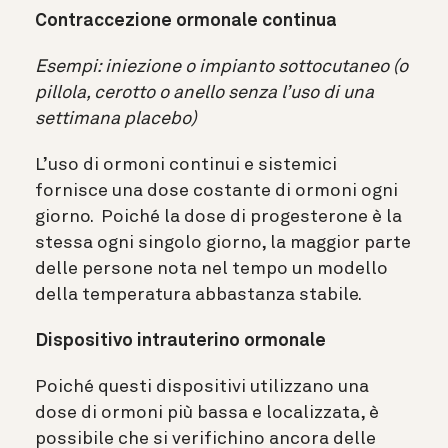
Contraccezione ormonale continua
Esempi: iniezione o impianto sottocutaneo (o
pillola, cerotto o anello senza l’uso di una
settimana placebo)
L’uso di ormoni continui e sistemici
fornisce una dose costante di ormoni ogni
giorno. Poiché la dose di progesterone è la
stessa ogni singolo giorno, la maggior parte
delle persone nota nel tempo un modello
della temperatura abbastanza stabile.
Dispositivo intrauterino ormonale
Poiché questi dispositivi utilizzano una
dose di ormoni più bassa e localizzata, è
possibile che si verifichino ancora delle