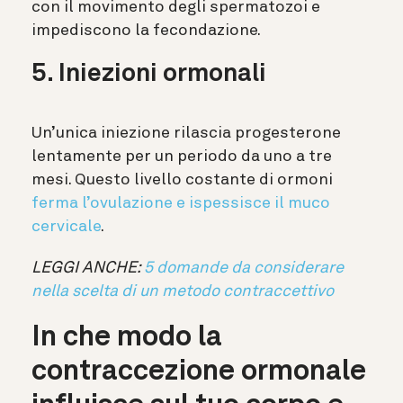
con il movimento degli spermatozoi e
impediscono la fecondazione.
5. Iniezioni ormonali
Un’unica iniezione rilascia progesterone
lentamente per un periodo da uno a tre
mesi. Questo livello costante di ormoni
ferma l’ovulazione e ispessisce il muco
cervicale
.
LEGGI ANCHE:
5 domande da considerare
nella scelta di un metodo contraccettivo
In che modo la
contraccezione ormonale