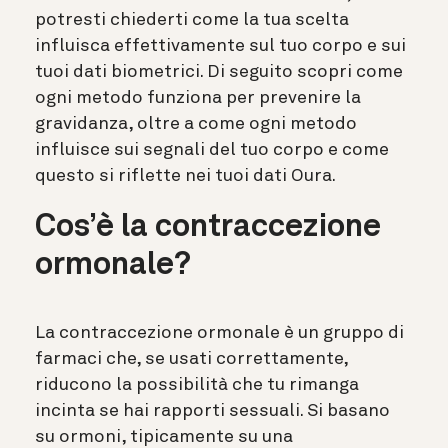
potresti chiederti come la tua scelta
influisca effettivamente sul tuo corpo e sui
tuoi dati biometrici. Di seguito scopri come
ogni metodo funziona per prevenire la
gravidanza, oltre a come ogni metodo
influisce sui segnali del tuo corpo e come
questo si riflette nei tuoi dati Oura.
Cos’è la contraccezione
ormonale?
La contraccezione ormonale è un gruppo di
farmaci che, se usati correttamente,
riducono la possibilità che tu rimanga
incinta se hai rapporti sessuali. Si basano
su ormoni, tipicamente su una