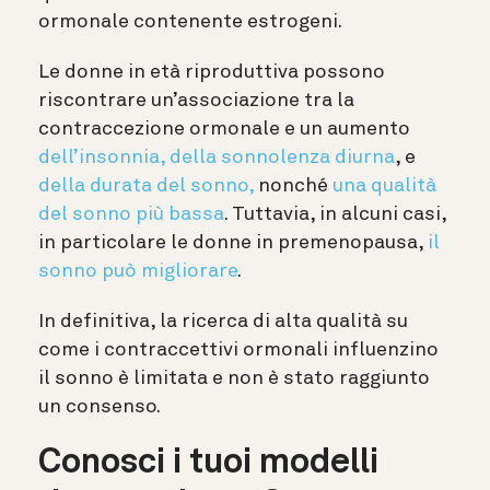
ormonale contenente estrogeni.
Le donne in età riproduttiva possono
riscontrare un’associazione tra la
contraccezione ormonale e un aumento
dell’insonnia, della sonnolenza diurna
, e
della durata del sonno,
nonché
una qualità
del sonno più bassa
. Tuttavia, in alcuni casi,
in particolare le donne in premenopausa,
il
sonno può migliorare
.
In definitiva, la ricerca di alta qualità su
come i contraccettivi ormonali influenzino
il sonno è limitata e non è stato raggiunto
un consenso.
Conosci i tuoi modelli