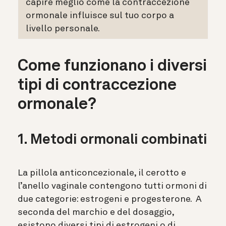
capire meglio come la contraccezione
ormonale influisce sul tuo corpo a
livello personale.
Come funzionano i diversi
tipi di contraccezione
ormonale?
1. Metodi ormonali combinati
La pillola anticoncezionale, il cerotto e
l’anello vaginale contengono tutti ormoni di
due categorie: estrogeni e progesterone. A
seconda del marchio e del dosaggio,
esistono diversi tipi di estrogeni o di