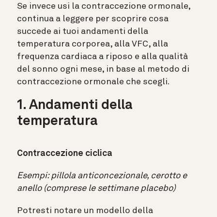
Se invece usi la contraccezione ormonale,
continua a leggere per scoprire cosa
succede ai tuoi andamenti della
temperatura corporea, alla VFC, alla
frequenza cardiaca a riposo e alla qualità
del sonno ogni mese, in base al metodo di
contraccezione ormonale che scegli.
1. Andamenti della
temperatura
Contraccezione ciclica
Esempi: pillola anticoncezionale, cerotto e
anello (comprese le settimane placebo)
Potresti notare un modello della