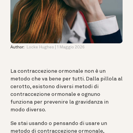
Author:
Locke Hughes
1 Maggio 2026
La contraccezione ormonale non è un
metodo che va bene per tutti. Dalla pillola al
cerotto, esistono diversi metodi di
contraccezione ormonale e ognuno
funziona per prevenire la gravidanza in
modo diverso.
Se stai usando o pensando di usare un
metodo di contraccezione ormonale,