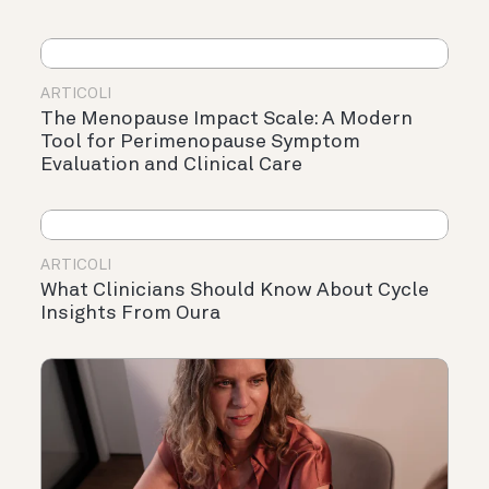
ARTICOLI
The Menopause Impact Scale: A Modern
Tool for Perimenopause Symptom
Evaluation and Clinical Care
ARTICOLI
What Clinicians Should Know About Cycle
Insights From Oura