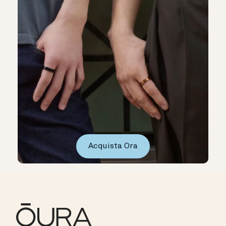
Acquista Ora