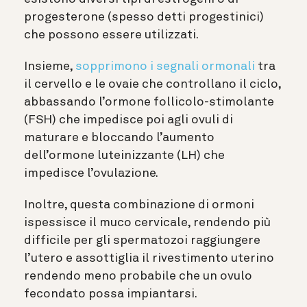
progesterone (spesso detti progestinici)
che possono essere utilizzati.
Insieme,
sopprimono i segnali ormonali
tra
il cervello e le ovaie che controllano il ciclo,
abbassando l’ormone follicolo-stimolante
(FSH) che impedisce poi agli ovuli di
maturare e bloccando l’aumento
dell’ormone luteinizzante (LH) che
impedisce l’ovulazione.
Inoltre, questa combinazione di ormoni
ispessisce il muco cervicale, rendendo più
difficile per gli spermatozoi raggiungere
l’utero e assottiglia il rivestimento uterino
rendendo meno probabile che un ovulo
fecondato possa impiantarsi.