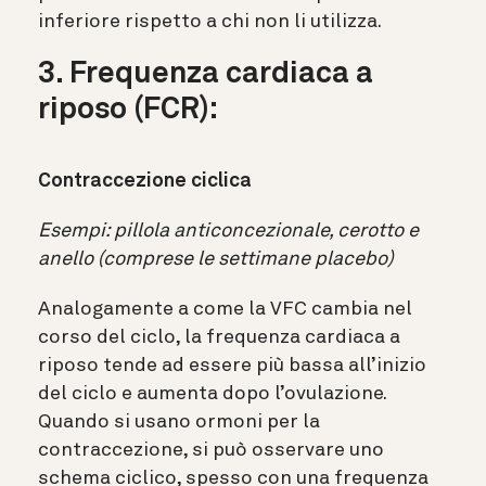
inferiore rispetto a chi non li utilizza.
3. Frequenza cardiaca a
riposo (FCR):
Contraccezione ciclica
Esempi: pillola anticoncezionale, cerotto e
anello (comprese le settimane placebo)
Analogamente a come la VFC cambia nel
corso del ciclo, la frequenza cardiaca a
riposo tende ad essere più bassa all’inizio
del ciclo e aumenta dopo l’ovulazione.
Quando si usano ormoni per la
contraccezione, si può osservare uno
schema ciclico, spesso con una frequenza