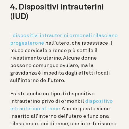
4. Dispositivi intrauterini
(IUD)
I
dispositivi intrauterini ormonali rilasciano
progesterone
nell’utero, che ispessisce il
muco cervicale e rende più sottile il
rivestimento uterino. Alcune donne
possono comunque ovulare, ma la
gravidanza è impedita dagli effetti locali
sull’interno dell’utero.
Esiste anche un tipo di dispositivo
intrauterino privo di ormoni: il
dispositivo
intrauterino al rame
. Anche questo viene
inserito all’interno dell’utero e funziona
rilasciando ioni di rame, che interferiscono