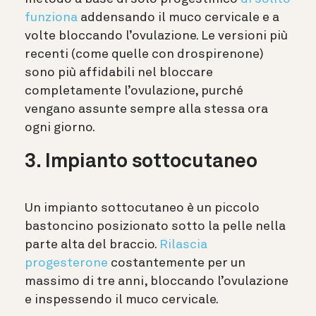
funziona
addensando il muco cervicale e a
volte bloccando l’ovulazione. Le versioni più
recenti (come quelle con drospirenone)
sono più affidabili nel bloccare
completamente l’ovulazione, purché
vengano assunte sempre alla stessa ora
ogni giorno.
3. Impianto sottocutaneo
Un impianto sottocutaneo è un piccolo
bastoncino posizionato sotto la pelle nella
parte alta del braccio.
Rilascia
progesterone
costantemente per un
massimo di tre anni, bloccando l’ovulazione
e inspessendo il muco cervicale.