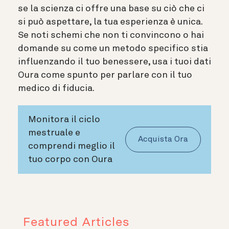
se la scienza ci offre una base su ciò che ci
si può aspettare, la tua esperienza è unica.
Se noti schemi che non ti convincono o hai
domande su come un metodo specifico stia
influenzando il tuo benessere, usa i tuoi dati
Oura come spunto per parlare con il tuo
medico di fiducia.
Monitora il ciclo
mestruale e
Acquista Ora
comprendi meglio il
tuo corpo con Oura
Featured Articles