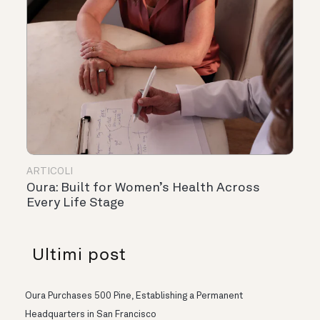
ARTICOLI
Oura: Built for Women’s Health Across
Every Life Stage
Ultimi post
Oura Purchases 500 Pine, Establishing a Permanent
Headquarters in San Francisco