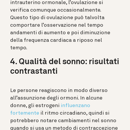
intrauterino ormonale, l’ovulazione si
verifica comunque occasionalmente.
Questo tipo di ovulazione può talvolta
comportare l’osservazione nel tempo
andamenti di aumento e poi diminuzione
della frequenza cardiaca a riposo nel
tempo.
4. Qualità del sonno: risultati
contrastanti
Le persone reagiscono in modo diverso
all’assunzione degli ormoni. In alcune
donne, gli estrogeni
influenzano
fortemente
il ritmo circadiano, quindi si
potrebbero notare cambiamenti nel sonno
quando si usa un metodo di contraccezione