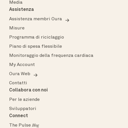
Media
Assistenza
Assistenza membri Oura
Misure
Programma di riciclaggio
Piano di spesa flessibile
Monitoraggio della frequenza cardiaca
My Account
Oura Web
Contatti
Collabora con noi
Per le aziende
Sviluppatori
Connect
The Pulse
Blog