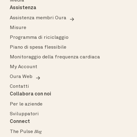
Media
Assistenza
Assistenza membri Oura
Misure
Programma di riciclaggio
Piano di spesa flessibile
Monitoraggio della frequenza cardiaca
My Account
Oura Web
Contatti
Collabora con noi
Per le aziende
Sviluppatori
Connect
The Pulse
Blog