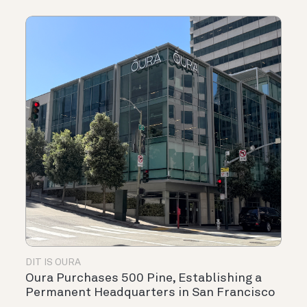
DIT IS OURA
Oura Purchases 500 Pine, Establishing a
Permanent Headquarters in San Francisco