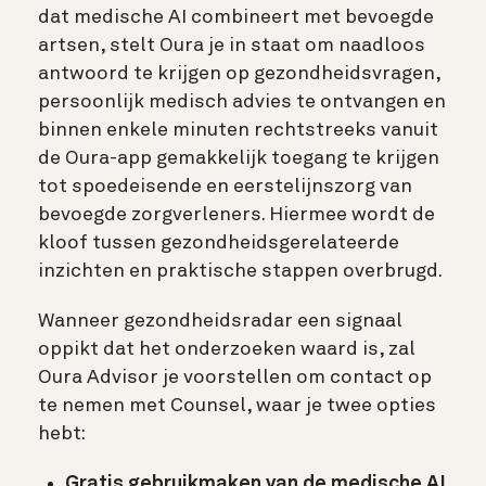
dat medische AI combineert met bevoegde
artsen, stelt Oura je in staat om naadloos
antwoord te krijgen op gezondheidsvragen,
persoonlijk medisch advies te ontvangen en
binnen enkele minuten rechtstreeks vanuit
de Oura-app gemakkelijk toegang te krijgen
tot spoedeisende en eerstelijnszorg van
bevoegde zorgverleners. Hiermee wordt de
kloof tussen gezondheidsgerelateerde
inzichten en praktische stappen overbrugd.
Wanneer gezondheidsradar een signaal
oppikt dat het onderzoeken waard is, zal
Oura Advisor je voorstellen om contact op
te nemen met Counsel, waar je twee opties
hebt:
Gratis gebruikmaken van de medische AI