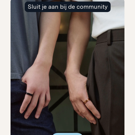
Sluit je aan bij de community