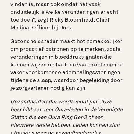
vinden is, maar ook omdat het vaak
onduidelijk is welke veranderingen er echt
toe doen”, zegt Ricky Bloomfield, Chief
Medical Officer bij Oura.
Gezondheidsradar maakt het gemakkelijker
om proactief patronen op te merken, zoals
veranderingen in bloeddruksignalen die
kunnen wijzen op hart- en vaatproblemen of
vaker voorkomende ademhalingsstoringen
tijdens de slaap, waardoor begeleiding door
je zorgverlener nodig kan zijn.
Gezondheidsradar wordt vanaf juni 2026
beschikbaar voor Oura-leden in de Verenigde
Staten die een Oura Ring Gen3 of een
nieuwere versie hebben. Leden kunnen zich
afmelden voor de gezondheidsradar.