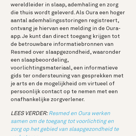
wereldleider in slaap, ademhaling en zorg
die thuis wordt geleverd. Als Oura een hoger
aantal ademhalingsstoringen registreert,
ontvang je hiervan een melding in de Oura-
app. Je kunt dan direct toegang krijgen tot
de betrouwbare informatiebronnen van
Resmed over slaapgezondheid, waaronder
een slaapbeoordeling,
voorlichtingsmateriaal, een informatieve
gids ter ondersteuning van gesprekken met
je arts en de mogelijkheid om virtueel of
persoonlijk contact op te nemen met een
onafhankelijke zorgverlener.
LEES VERDER:
Resmed en Oura werken
samen om de toegang tot voorlichting en
zorg op het gebied van slaapgezondheid te