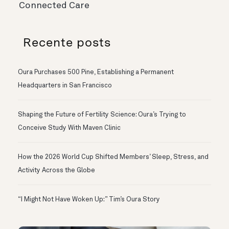
Connected Care
Recente posts
Oura Purchases 500 Pine, Establishing a Permanent
Headquarters in San Francisco
Shaping the Future of Fertility Science: Oura’s Trying to
Conceive Study With Maven Clinic
How the 2026 World Cup Shifted Members’ Sleep, Stress, and
Activity Across the Globe
“I Might Not Have Woken Up:” Tim’s Oura Story