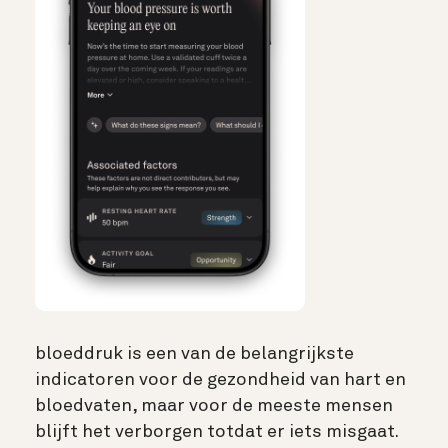
bloeddruk is een van de belangrijkste
indicatoren voor de gezondheid van hart en
bloedvaten, maar voor de meeste mensen
blijft het verborgen totdat er iets misgaat.