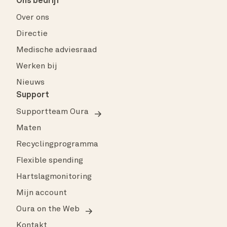
Ons bedrijf
Over ons
Directie
Medische adviesraad
Werken bij
Nieuws
Support
Supportteam Oura
Maten
Recyclingprogramma
Flexible spending
Hartslagmonitoring
Mijn account
Oura on the Web
Kontakt