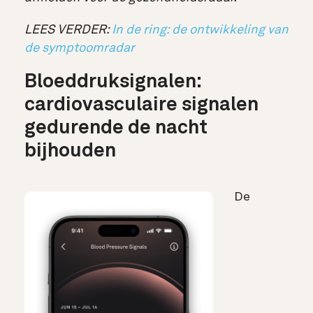
LEES VERDER:
In de ring: de ontwikkeling van
de symptoomradar
Bloeddruksignalen:
cardiovasculaire signalen
gedurende de nacht
bijhouden
De