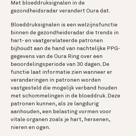
Met bloeddruksignalen in de
gezondheidsradar verandert Oura dat.
Bloeddruksignalen is een welzijnsfunctie
binnen de gezondheidsradar die trends in
hart- en vaatgerelateerde patronen
bijhoudt aan de hand van nachtelijke PPG-
gegevens van de Oura Ring over een
beoordelingsperiode van 30 dagen. De
functie laat informatie zien wanneer er
veranderingen in patronen worden
vastgesteld die mogelijk verband houden
met schommelingen in de bloeddruk. Deze
patronen kunnen, als ze langdurig
aanhouden, een belasting vormen voor
vitale organen zoals je hart, hersenen,
nieren en ogen.