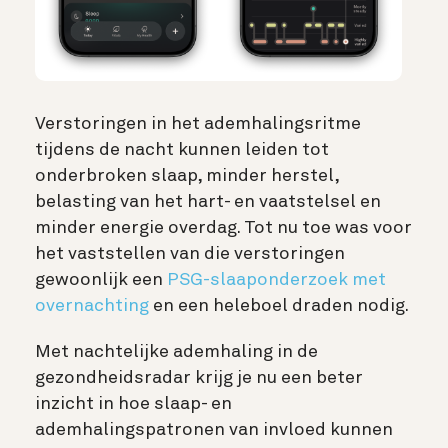
Verstoringen in het ademhalingsritme
tijdens de nacht kunnen leiden tot
onderbroken slaap, minder herstel,
belasting van het hart- en vaatstelsel en
minder energie overdag. Tot nu toe was voor
het vaststellen van die verstoringen
gewoonlijk een
PSG-slaaponderzoek met
overnachting
en een heleboel draden nodig.
Met nachtelijke ademhaling in de
gezondheidsradar krijg je nu een beter
inzicht in hoe slaap- en
ademhalingspatronen van invloed kunnen