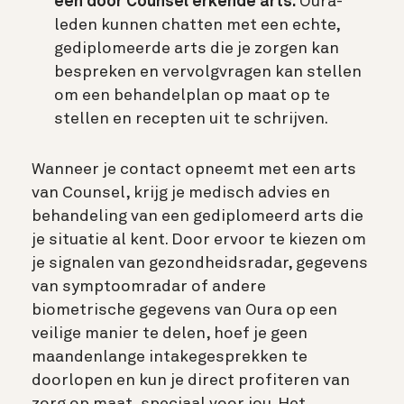
een door Counsel erkende arts.
Oura-
leden kunnen chatten met een echte,
gediplomeerde arts die je zorgen kan
bespreken en vervolgvragen kan stellen
om een behandelplan op maat op te
stellen en recepten uit te schrijven.
Wanneer je contact opneemt met een arts
van Counsel, krijg je medisch advies en
behandeling van een gediplomeerd arts die
je situatie al kent. Door ervoor te kiezen om
je signalen van gezondheidsradar, gegevens
van symptoomradar of andere
biometrische gegevens van Oura op een
veilige manier te delen, hoef je geen
maandenlange intakegesprekken te
doorlopen en kun je direct profiteren van