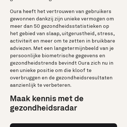
Oura heeft het vertrouwen van gebruikers
gewonnen dankzij zijn unieke vermogen om
meer dan 50 gezondheidsstatistieken op
het gebied van slaap, uitgerustheid, stress,
activiteit en meer om te zetten in bruikbare
adviezen. Met een langetermijnbeeld van je
persoonlijke biometrische gegevens en
gezondheidstrends bevindt Oura zich nu in
een unieke positie om die kloof te
overbruggen en de gezondheidsresultaten
aanzienlijk te verbeteren.
Maak kennis met de
gezondheidsradar