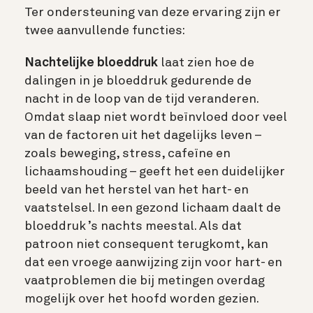
Ter ondersteuning van deze ervaring zijn er
twee aanvullende functies:
Nachtelijke bloeddruk
laat zien hoe de
dalingen in je bloeddruk gedurende de
nacht in de loop van de tijd veranderen.
Omdat slaap niet wordt beïnvloed door veel
van de factoren uit het dagelijks leven –
zoals beweging, stress, cafeïne en
lichaamshouding – geeft het een duidelijker
beeld van het herstel van het hart- en
vaatstelsel. In een gezond lichaam daalt de
bloeddruk ’s nachts meestal. Als dat
patroon niet consequent terugkomt, kan
dat een vroege aanwijzing zijn voor hart- en
vaatproblemen die bij metingen overdag
mogelijk over het hoofd worden gezien.