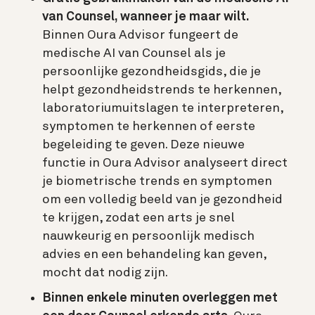
van Counsel, wanneer je maar wilt.
Binnen Oura Advisor fungeert de
medische AI van Counsel als je
persoonlijke gezondheidsgids, die je
helpt gezondheidstrends te herkennen,
laboratoriumuitslagen te interpreteren,
symptomen te herkennen of eerste
begeleiding te geven. Deze nieuwe
functie in Oura Advisor analyseert direct
je biometrische trends en symptomen
om een volledig beeld van je gezondheid
te krijgen, zodat een arts je snel
nauwkeurig en persoonlijk medisch
advies en een behandeling kan geven,
mocht dat nodig zijn.
Binnen enkele minuten overleggen met