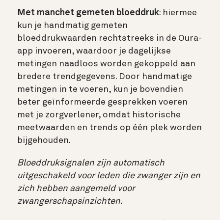
Met manchet gemeten bloeddruk
: hiermee
kun je handmatig gemeten
bloeddrukwaarden rechtstreeks in de Oura-
app invoeren, waardoor je dagelijkse
metingen naadloos worden gekoppeld aan
bredere trendgegevens. Door handmatige
metingen in te voeren, kun je bovendien
beter geïnformeerde gesprekken voeren
met je zorgverlener, omdat historische
meetwaarden en trends op één plek worden
bijgehouden.
Bloeddruksignalen zijn automatisch
uitgeschakeld voor leden die zwanger zijn en
zich hebben aangemeld voor
zwangerschapsinzichten.