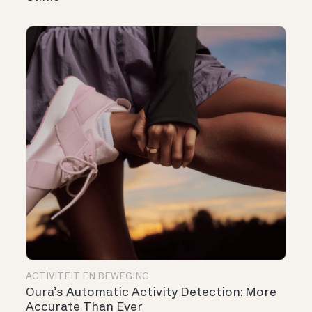
ACTIVITEIT EN BEWEGING
Oura’s Automatic Activity Detection: More
Accurate Than Ever