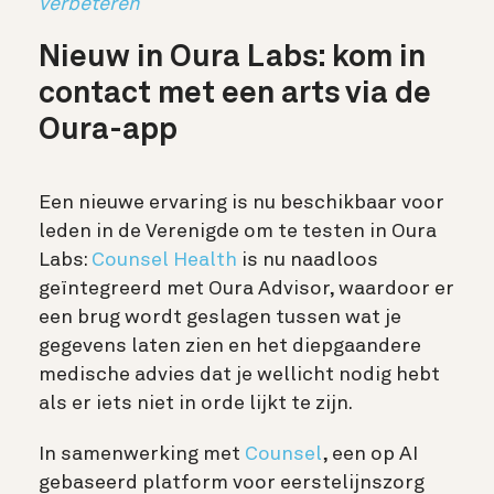
verbeteren
Nieuw in Oura Labs: kom in
contact met een arts via de
Oura-app
Een nieuwe ervaring is nu beschikbaar voor
leden in de Verenigde om te testen in Oura
Labs:
Counsel Health
is nu naadloos
geïntegreerd met Oura Advisor, waardoor er
een brug wordt geslagen tussen wat je
gegevens laten zien en het diepgaandere
medische advies dat je wellicht nodig hebt
als er iets niet in orde lijkt te zijn.
In samenwerking met
Counsel
, een op AI
gebaseerd platform voor eerstelijnszorg