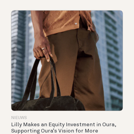
NIEUWS
Lilly Makes an Equity Investment in Oura,
Supporting Oura’s Vision for More