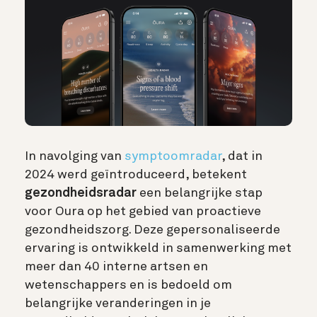
In navolging van
symptoomradar
, dat in
2024 werd geïntroduceerd, betekent
gezondheidsradar
een belangrijke stap
voor Oura op het gebied van proactieve
gezondheidszorg. Deze gepersonaliseerde
ervaring is ontwikkeld in samenwerking met
meer dan 40 interne artsen en
wetenschappers en is bedoeld om
belangrijke veranderingen in je