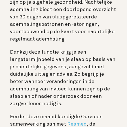
zijn op je algehele gezondheid. Nachtelijke
ademhaling biedt een doorlopend overzicht
van 30 dagen van slaapgerelateerde
ademhalingspatronen en -storingen,
voortbouwend op de kaart voor nachtelijke
regelmaat ademhaling.
Dankzij deze functie krijg je een
langetermijnbeeld van je slaap op basis van
je nachtelijke gegevens, aangevuld met
duidelijke uitleg en advies. Zo begrijp je
beter wanneer veranderingen in de
ademhaling van invloed kunnen zijn op de
slaap en of nader onderzoek door een
zorgverlener nodig is.
Eerder deze maand kondigde Oura een
samenwerking aan met
Resmed
, de