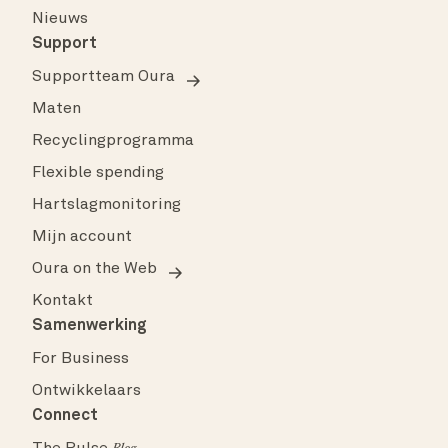
Nieuws
Support
Supportteam Oura
Maten
Recyclingprogramma
Flexible spending
Hartslagmonitoring
Mijn account
Oura on the Web
Kontakt
Samenwerking
For Business
Ontwikkelaars
Connect