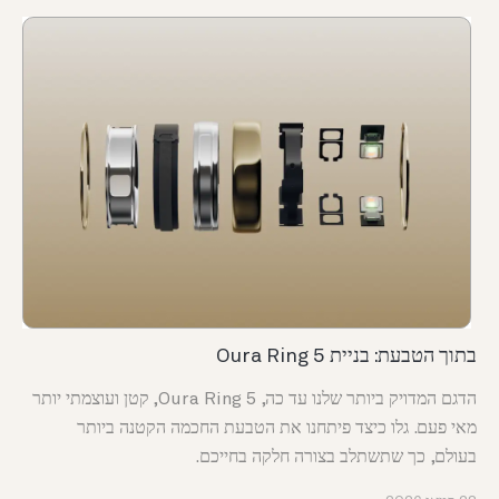
בתוך הטבעת: בניית Oura Ring 5
הדגם המדויק ביותר שלנו עד כה, Oura Ring 5, קטן ועוצמתי יותר
מאי פעם. גלו כיצד פיתחנו את הטבעת החכמה הקטנה ביותר
בעולם, כך שתשתלב בצורה חלקה בחייכם.