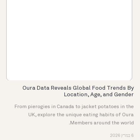
Oura Data Reveals Global Food Trends By
Location, Age, and Gender
From pierogies in Canada to jacket potatoes in the
UK, explore the unique eating habits of Oura
Members around the world.
6 במרץ 2026