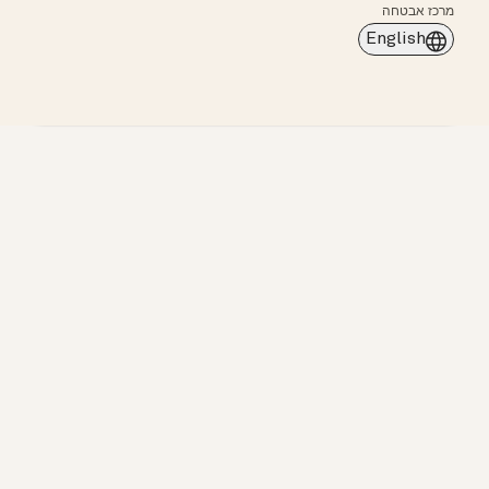
מרכז אבטחה
English