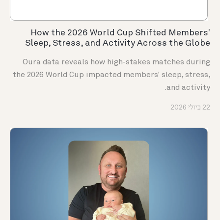
How the 2026 World Cup Shifted Members'
Sleep, Stress, and Activity Across the Globe
Oura data reveals how high-stakes matches during
the 2026 World Cup impacted members' sleep, stress,
and activity.
22 ביולי 2026