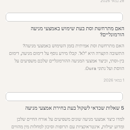
28 במאי 2026
האם מתרחשת וסת בעת שימוש באמצעי מניעה
הורמונליים?
האם מתרחשת וסת אמיתית בזמן השימוש באמצעי מניעה?
התשובה הקצרה היא "לא". קבלו מידע נוסף על דימום מניעה, דימום
בין-וסתי, וכיצד אמצעי המניעה ההורמונליים שלכם משפיעים על
הווסת ועל נתוני Oura.
1 במאי 2026
5 שאלות שכדאי לשקול בעת בחירת אמצעי מניעה
למדו כיצד אמצעי מניעה שונים משפיעים על אורח החיים שלכן
ומדוע יעילות, אינטראקציות עם תרופות וסיכון למחלות מין מהווים