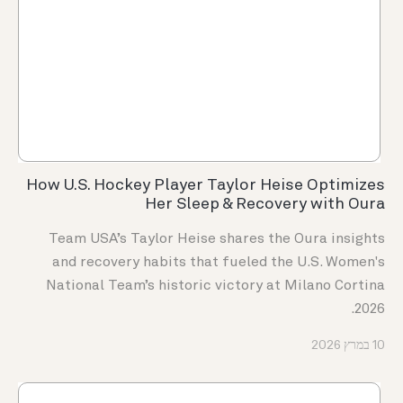
How U.S. Hockey Player Taylor Heise Optimizes
Her Sleep & Recovery with Oura
Team USA’s Taylor Heise shares the Oura insights
and recovery habits that fueled the U.S. Women's
National Team’s historic victory at Milano Cortina
2026.
10 במרץ 2026