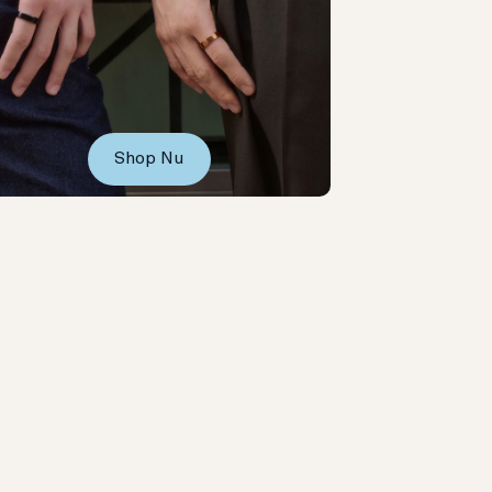
Shop Nu