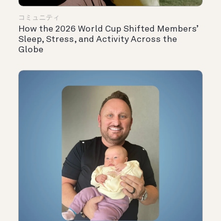
コミュニティ
How the 2026 World Cup Shifted Members’
Sleep, Stress, and Activity Across the
Globe