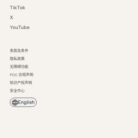
TikTok
X
YouTube
条款及条件
隐私政策
无障碍功能
FCC 合规声明
知识产权声明
安全中心
English