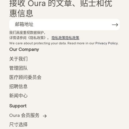
接收 Oura 的文章、贴士和优
惠信息
我们高度重视数据保护，
详情请参阅《隐私政策》。
隐私政策隐私政策
.
We care about protecting your data.
Read more in our
Privacy Policy
.
Our Company
关于我们
管理团队
医疗顾问委员会
招聘信息
新闻中心
Support
Oura 会员服务
尺寸选择