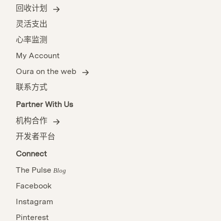
回收计划
灵活支出
心率监测
My Account
Oura on the web
联系方式
Partner With Us
机构合作
开发者平台
Connect
The Pulse
Blog
Facebook
Instagram
Pinterest