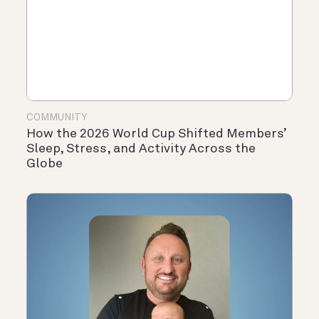
COMMUNITY
How the 2026 World Cup Shifted Members’
Sleep, Stress, and Activity Across the
Globe