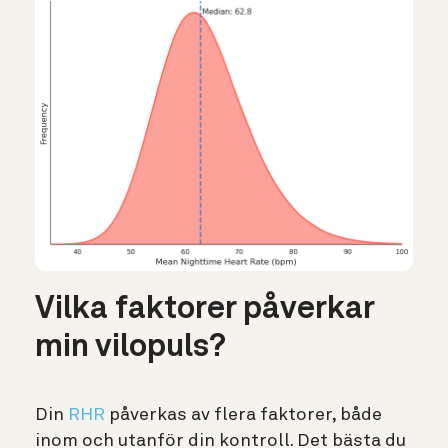
Vilka faktorer påverkar
min vilopuls?
Din
RHR
påverkas av flera faktorer, både
inom och utanför din kontroll.
Det bästa du