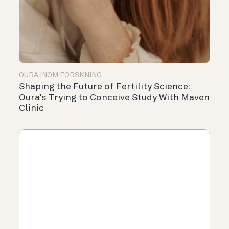
OURA INOM FORSKNING
Shaping the Future of Fertility Science:
Oura’s Trying to Conceive Study With Maven
Clinic