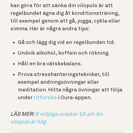
kan göra för att sänka din vilopuls är att
regelbundet ägna dig åt konditionsträning,
till exempel genom att gå, jogga, cykla eller
simma. Här är några andra tips:
Gå och lägg dig vid en regelbunden tid.
Undvik alkohol, koffein och rökning.
Håll en bra vätskebalans.
Prova stresshanteringstekniker, till
exempel andningsövningar eller
meditation. Hitta några övningar att följa
under
Utforska
i Oura-appen.
LÄS MER:
8 möjliga orsaker till att din
vilopuls är hög