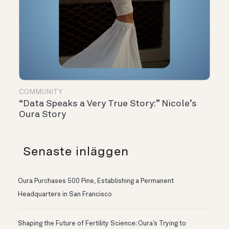
COMMUNITY
“Data Speaks a Very True Story:” Nicole’s
Oura Story
Senaste inläggen
Oura Purchases 500 Pine, Establishing a Permanent
Headquarters in San Francisco
Shaping the Future of Fertility Science: Oura’s Trying to