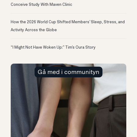
Conceive Study With Maven Clinic
How the 2026 World Cup Shifted Members’ Sleep, Stress, and
Activity Across the Globe
“I Might Not Have Woken Up:” Tim’s Oura Story
Gå med i communityn