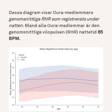
Dessa diagram visar Oura-medlemmars
genomsnittliga RHR som registrerats under
natten.
Bland alla Oura-medlemmar är den
genomsnittliga vilopulsen (RHR) nattetid
65
BPM.