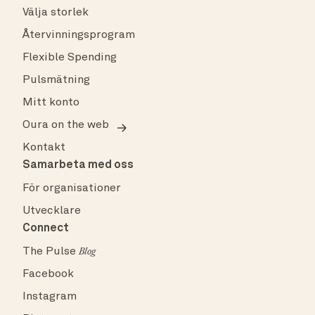
Välja storlek
Återvinningsprogram
Flexible Spending
Pulsmätning
Mitt konto
Oura on the web
Kontakt
Samarbeta med oss
För organisationer
Utvecklare
Connect
The Pulse
Blog
Facebook
Instagram