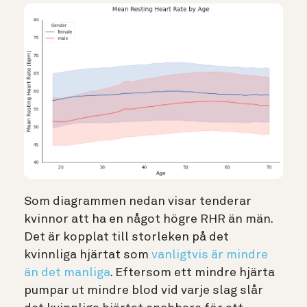
Som diagrammen nedan visar tenderar
kvinnor att ha en något högre RHR än män.
Det är kopplat till storleken på det
kvinnliga hjärtat
som
vanligtvis är mindre
än det manliga
. Eftersom ett mindre hjärta
pumpar ut mindre blod vid varje slag slår