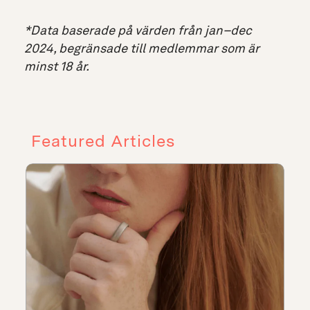
*Data baserade på
värden från jan–dec
2024, begränsade till medlemmar som är
minst 18 år.
Featured Articles