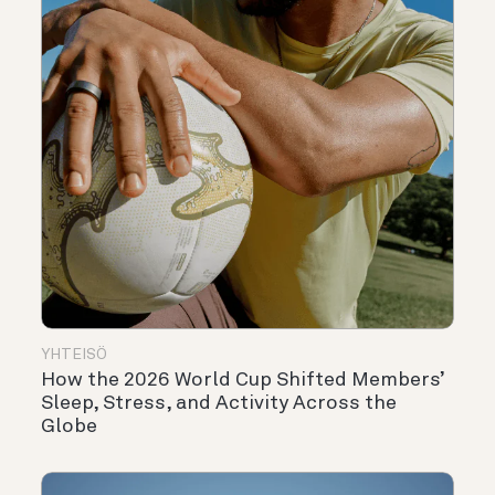
YHTEISÖ
How the 2026 World Cup Shifted Members’
Sleep, Stress, and Activity Across the
Globe