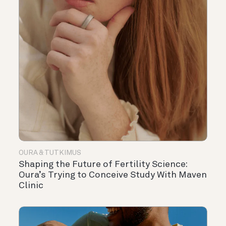
OURA & TUTKIMUS
Shaping the Future of Fertility Science:
Oura’s Trying to Conceive Study With Maven
Clinic