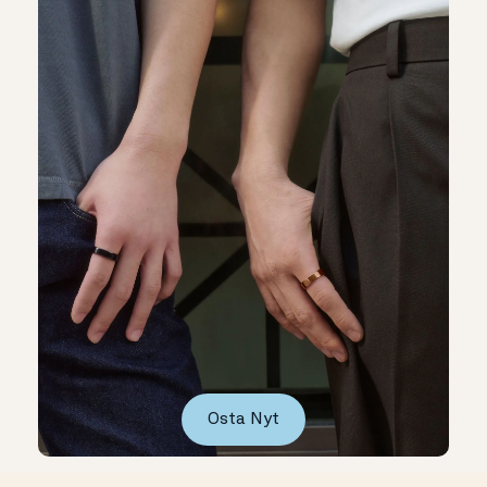
Osta Nyt