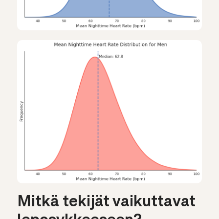
Mitkä tekijät vaikuttavat