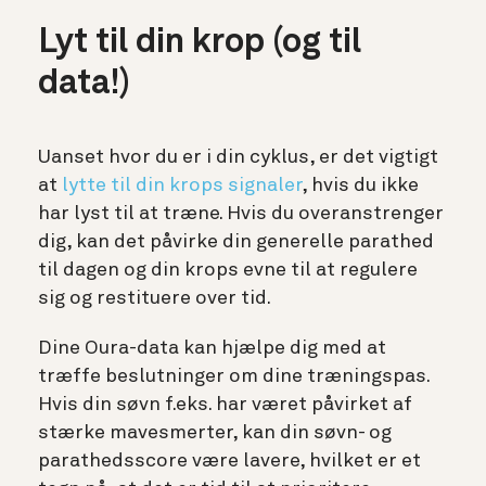
Lyt til din krop (og til
data!)
Uanset hvor du er i din cyklus, er det vigtigt
at
lytte til din krops signaler
, hvis du ikke
har lyst til at træne. Hvis du overanstrenger
dig, kan det påvirke din generelle parathed
til dagen og din krops evne til at regulere
sig og restituere over tid.
Dine Oura-data kan hjælpe dig med at
træffe beslutninger om dine træningspas.
Hvis din søvn f.eks. har været påvirket af
stærke mavesmerter, kan din søvn- og
parathedsscore være lavere, hvilket er et