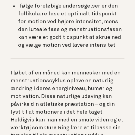
Ifølge foreløbige undersøgelser er den
follikulære fase et optimalt tidspunkt
for motion ved højere intensitet, mens
den luteale fase og menstruationsfasen
kan være et godt tidspunkt at skrue ned
og vælge motion ved lavere intensitet.
I løbet af en måned kan mennesker med en
menstruationscyklus opleve en naturlig
ændring i deres energiniveau, humør og
motivation. Disse naturlige udsving kan
påvirke din atletiske præstation – og din
lyst til at motionere i det hele taget.
Heldigvis kan man med en smule viden og et
værktøj som Oura Ring lære at tilpasse sin