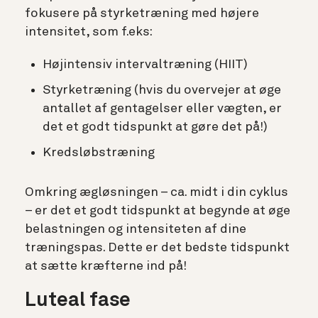
fokusere på styrketræning med højere
intensitet, som f.eks:
Højintensiv intervaltræning (HIIT)
Styrketræning (hvis du overvejer at øge
antallet af gentagelser eller vægten, er
det et godt tidspunkt at gøre det på!)
Kredsløbstræning
Omkring ægløsningen – ca. midt i din cyklus
– er det et godt tidspunkt at begynde at øge
belastningen og intensiteten af dine
træningspas. Dette er det bedste tidspunkt
at sætte kræfterne ind på!
Luteal fase