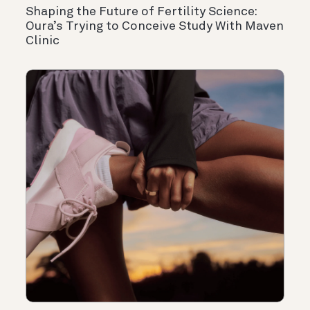
Shaping the Future of Fertility Science:
Oura’s Trying to Conceive Study With Maven
Clinic