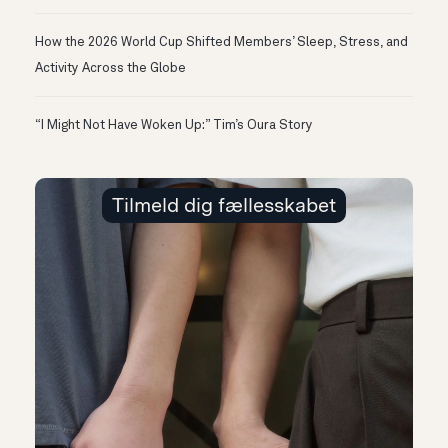
How the 2026 World Cup Shifted Members’ Sleep, Stress, and
Activity Across the Globe
“I Might Not Have Woken Up:” Tim’s Oura Story
Tilmeld dig fællesskabet