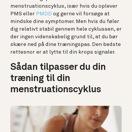
menstruationscyklus, især hvis du oplever
PMS eller
PMDD
og gerne vil forsøge at
mindske dine symptomer. Men hvis du føler
dig relativt stabil gennem hele cyklussen, er
der ingen videnskabelig grund til, at du bør
skære ned på dine træningspas. Den bedste
rettesnor er at lytte til din krops signaler.
Sådan tilpasser du din
træning til din
menstruationscyklus