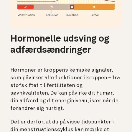
Hormonelle udsving og
adfærdsændringer
Hormoner er kroppens kemiske signaler,
som påvirker alle funktioner i kroppen – fra
stofskiftet til fertiliteten og
søvnkvaliteten. De kan påvirke dit humør,
din adfærd og dit energiniveau, især når de
forandrer sig hurtigt.
Det er derfor, at du på visse tidspunkter i
din menstruationscyklus kan mærke et