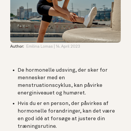
Author:
Emilina Lomas
14. April 2023
De hormonelle udsving, der sker for
mennesker med en
menstruationscyklus, kan påvirke
energiniveauet og humøret.
Hvis du er en person, der påvirkes af
hormonelle forandringer, kan det være
en god idé at forsøge at justere din
træningsrutine.