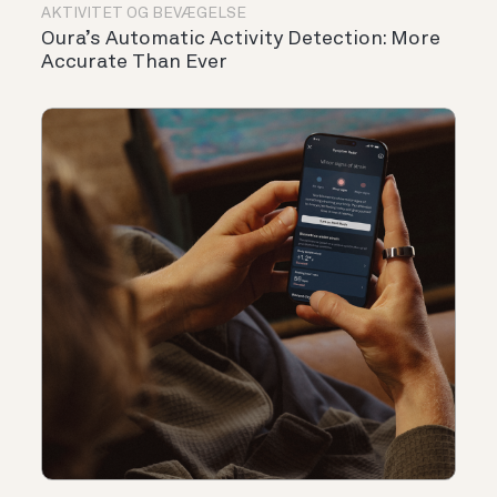
AKTIVITET OG BEVÆGELSE
Oura’s Automatic Activity Detection: More
Accurate Than Ever