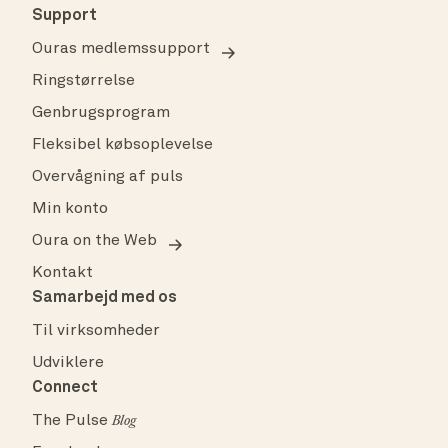
Support
Ouras medlemssupport
Ringstørrelse
Genbrugsprogram
Fleksibel købsoplevelse
Overvågning af puls
Min konto
Oura on the Web
Kontakt
Samarbejd med os
Til virksomheder
Udviklere
Connect
The Pulse
Blog