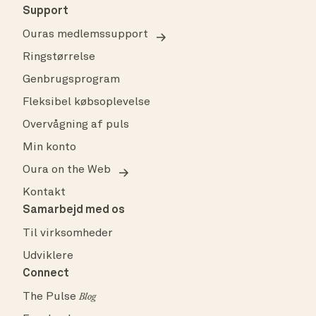
Support
Ouras medlemssupport
Ringstørrelse
Genbrugsprogram
Fleksibel købsoplevelse
Overvågning af puls
Min konto
Oura on the Web
Kontakt
Samarbejd med os
Til virksomheder
Udviklere
Connect
The Pulse
Blog