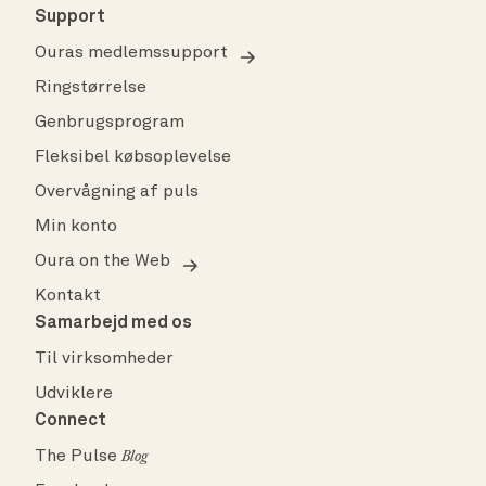
Support
Ouras medlemssupport
Ringstørrelse
Genbrugsprogram
Fleksibel købsoplevelse
Overvågning af puls
Min konto
Oura on the Web
Kontakt
Samarbejd med os
Til virksomheder
Udviklere
Connect
The Pulse
Blog