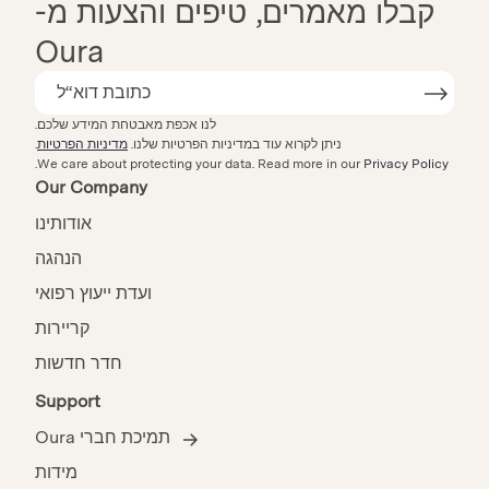
קבלו מאמרים, טיפים והצעות מ-
Oura
לנו אכפת מאבטחת המידע שלכם.
ניתן לקרוא עוד במדיניות הפרטיות שלנו.
מדיניות הפרטיות
.
.
We care about protecting your data.
Read more in our
Privacy Policy
Our Company
אודותינו
הנהגה
ועדת ייעוץ רפואי
קריירות
חדר חדשות
Support
תמיכת חברי Oura
מידות