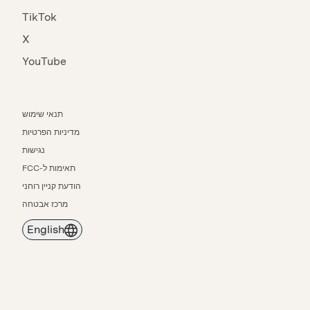
TikTok
X
YouTube
תנאי שימוש
מדיניות הפרטיות
נגישות
תאימות ל-FCC
הודעת קניין רוחני
מרכז אבטחה
English