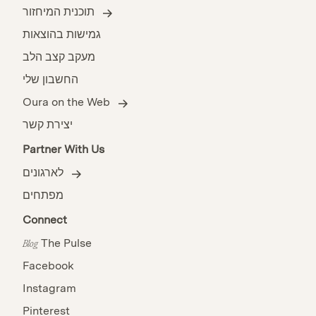
תוכנית המיחזור
גמישות בהוצאות
מעקב קצב הלב
החשבון שלי
Oura on the Web
יצירת קשר
Partner With Us
לארגונים
מפתחים
Connect
The Pulse
Blog
Facebook
Instagram
Pinterest