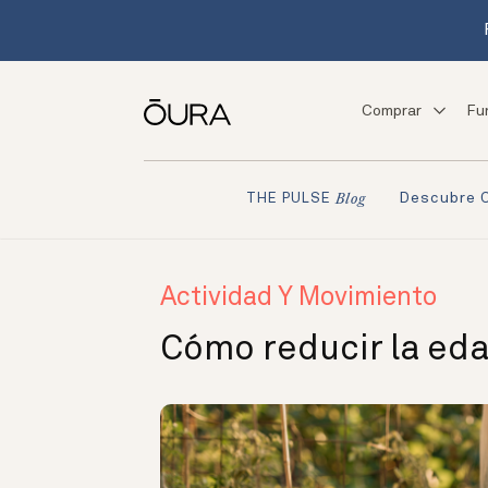
Comprar
Fu
Descubre 
THE PULSE
Blog
Actividad Y Movimiento
Cómo reducir la eda