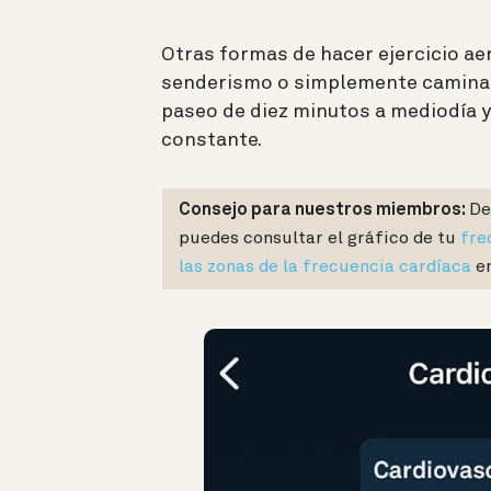
Otras formas de hacer ejercicio ae
senderismo o simplemente caminar.
paseo de diez minutos a mediodía y
constante.
Consejo para nuestros miembros:
De
puedes consultar el gráfico de tu
fre
las zonas de la frecuencia cardíaca
en