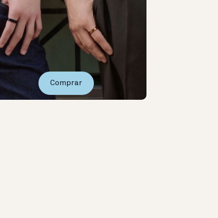
Comprar