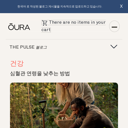
X
한국어 로 작성된 블로그 게시물을 지속적으로 업로드하고 있습니다.
There are no items in your
cart
THE PULSE
블로그
건강
심혈관 연령을 낮추는 방법