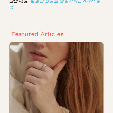
관련 내용:
심혈관 건강을 향상시키는 8가지 방
법
Featured Articles