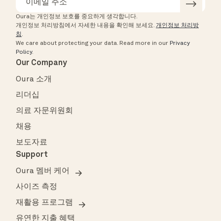
Oura는 개인정보 보호를 중요하게 생각합니다.
개인정보 처리방침에서 자세한 내용을 확인해 보세요.
개인정보 처리방
침
.
We care about protecting your data.
Read more in our
Privacy
Policy
.
Our Company
Oura 소개
리더십
의료 자문위원회
채용
보도자료
Support
Oura 멤버 케어
사이즈 측정
재활용 프로그램
유연한 지출 혜택