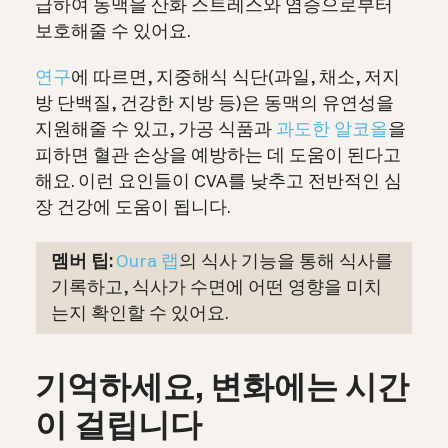
급하여 동맥을 산화 스트레스와 염증으로부터
보호해줄 수 있어요.
연구
에 따르면, 지중해식 식단(과일, 채소, 저지
방 단백질, 건강한 지방 등)은 동맥의 유연성을
지원해줄 수 있고, 가공 식품과
과도한 알코올
을
피하면 혈관 손상을 예방하는 데 도움이 된다고
해요. 이런 요인들이 CVA를 낮추고 전반적인 심
장 건강에 도움이 됩니다.
멤버 팁:
Oura 랩
의 식사 기능을 통해 식사를
기록하고, 식사가 수면에 어떤 영향을 미치
는지 확인할 수 있어요.
기억하세요, 변화에는 시간
이 걸립니다