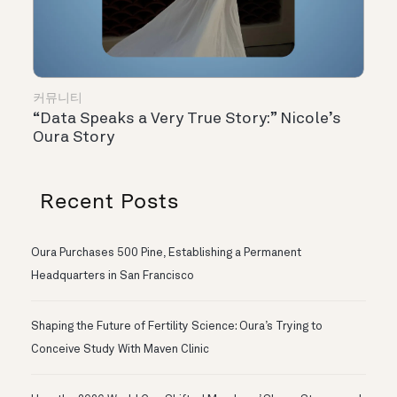
커뮤니티
“Data Speaks a Very True Story:” Nicole’s
Oura Story
Recent Posts
Oura Purchases 500 Pine, Establishing a Permanent
Headquarters in San Francisco
Shaping the Future of Fertility Science: Oura’s Trying to
Conceive Study With Maven Clinic