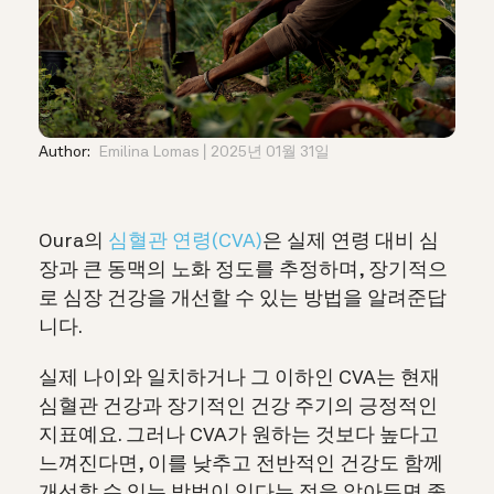
Author:
Emilina Lomas
2025년 01월 31일
Oura의
심혈관 연령(CVA)
은 실제 연령 대비 심
장과 큰 동맥의 노화 정도를 추정하며, 장기적으
로 심장 건강을 개선할 수 있는 방법을 알려준답
니다.
실제 나이와 일치하거나 그 이하인 CVA는 현재
심혈관 건강과 장기적인 건강 주기의 긍정적인
지표예요. 그러나 CVA가 원하는 것보다 높다고
느껴진다면, 이를 낮추고 전반적인 건강도 함께
개선할 수 있는 방법이 있다는 점을 알아두면 좋