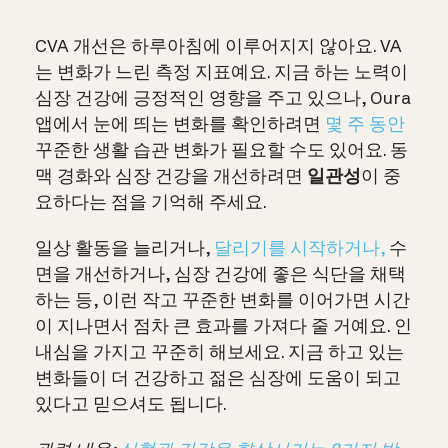
CVA 개선은 하루아침에 이루어지지 않아요. VA
는 변화가 느린 측정 지표예요. 지금 하는 노력이
심장 건강에 긍정적인 영향을 주고 있으나, Oura
앱에서 눈에 띄는 변화를 확인하려면
몇 주 동안
꾸준한 생활 습관 변화가 필요할 수도 있어요. 동
맥 경화와 심장 건강을 개선하려면
일관성
이 중
요하다는 점을 기억해 주세요.
일상 활동을 늘리거나,
달리기를 시작하거나,
수
면을 개선하거나, 심장 건강에 좋은 식단을 채택
하는 등, 이런 작고 꾸준한 변화를 이어가면 시간
이 지나면서 점차 큰 효과를 가져다 줄 거예요. 인
내심을 가지고 꾸준히 해보세요. 지금 하고 있는
변화들이 더 건강하고 젊은 심장에 도움이 되고
있다고 믿으셔도 됩니다.