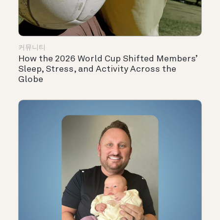
커뮤니티
How the 2026 World Cup Shifted Members’
Sleep, Stress, and Activity Across the
Globe