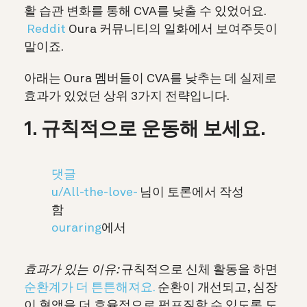
활 습관 변화를 통해 CVA를 낮출 수 있었어요.
Reddit
Oura 커뮤니티의 일화에서 보여주듯이
말이죠.
아래는 Oura 멤버들이 CVA를 낮추는 데 실제로
효과가 있었던 상위 3가지 전략입니다.
1. 규칙적으로 운동해 보세요.
댓글
u/All-the-love-
님이 토론에서 작성
함
ouraring
에서
효과가 있는 이유:
규칙적으로 신체 활동을 하면
순환계가 더 튼튼해져요.
순환이 개선되고, 심장
이 혈액을 더 효율적으로 펌프질할 수 있도록 도