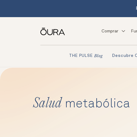
Comprar
Fu
Descubre 
THE PULSE
Blog
Salud
metabólica