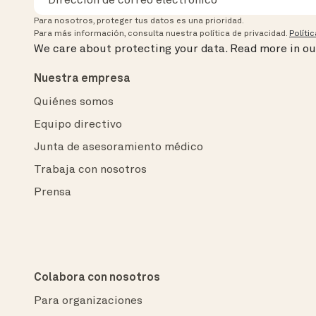
Para nosotros, proteger tus datos es una prioridad.
Para más información, consulta nuestra política de privacidad.
Políti
We care about protecting your data.
Read more in o
Nuestra empresa
Quiénes somos
Equipo directivo
Junta de asesoramiento médico
Trabaja con nosotros
Prensa
Colabora con nosotros
Para organizaciones