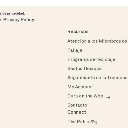
ca de privacidad
.
ur
Privacy Policy
.
Recursos
Atención a los Miembros de
Tallaje
Programa de reciclaje
Gastos flexibles
Seguimiento de la frecuenc
My Account
Oura on the Web
Contacto
Connect
The Pulse
Blog