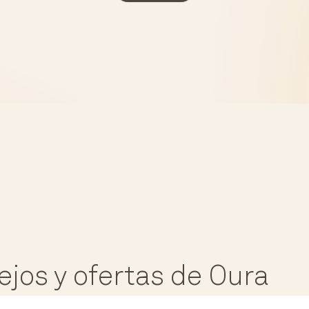
ejos y ofertas de Oura