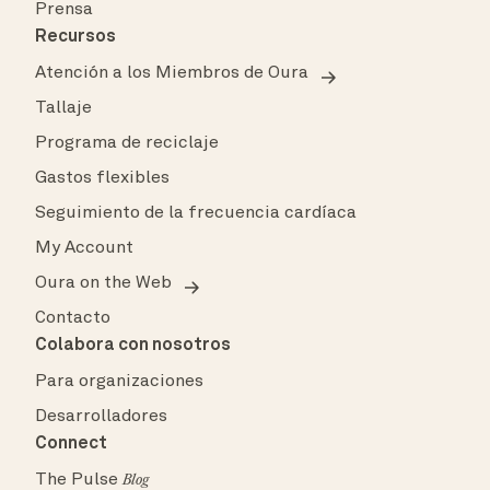
Prensa
Recursos
Atención a los Miembros de Oura
Tallaje
Programa de reciclaje
Gastos flexibles
Seguimiento de la frecuencia cardíaca
My Account
Oura on the Web
Contacto
Colabora con nosotros
Para organizaciones
Desarrolladores
Connect
The Pulse
Blog