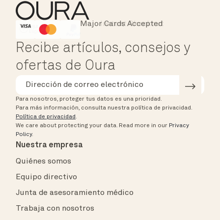
Major Cards Accepted
Instant Checkout
HSA/FSA Eligible
Affirm
Recibe artículos, consejos y
ofertas de Oura
Para nosotros, proteger tus datos es una prioridad.
Para más información, consulta nuestra política de privacidad.
Política de privacidad
.
We care about protecting your data.
Read more in our
Privacy
Policy
.
Nuestra empresa
Quiénes somos
Equipo directivo
Junta de asesoramiento médico
Trabaja con nosotros