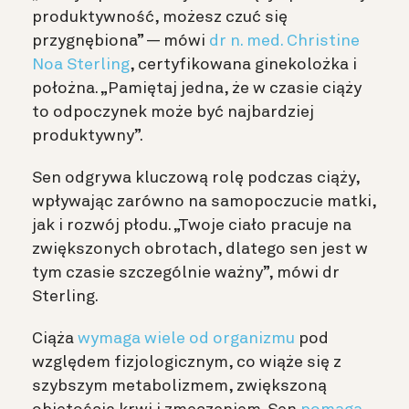
produktywność, możesz czuć się
przygnębiona” — mówi
dr n. med. Christine
Noa Sterling
, certyfikowana ginekolożka i
położna. „Pamiętaj jedna, że w czasie ciąży
to odpoczynek może być najbardziej
produktywny”.
Sen odgrywa kluczową rolę podczas ciąży,
wpływając zarówno na samopoczucie matki,
jak i rozwój płodu. „Twoje ciało pracuje na
zwiększonych obrotach, dlatego sen jest w
tym czasie szczególnie ważny”, mówi dr
Sterling.
Ciąża
wymaga wiele od organizmu
pod
względem fizjologicznym, co wiąże się z
szybszym metabolizmem, zwiększoną