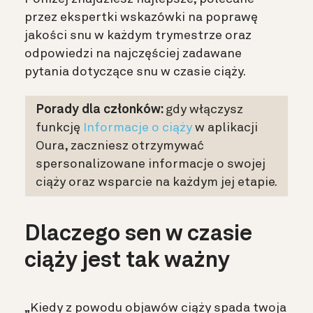
przez ekspertki wskazówki na poprawę
jakości snu w każdym trymestrze oraz
odpowiedzi na najczęściej zadawane
pytania dotyczące snu w czasie ciąży.
Porady dla członków:
gdy włączysz
funkcję
Informacje o ciąży
w aplikacji
Oura, zaczniesz otrzymywać
spersonalizowane informacje o swojej
ciąży oraz wsparcie na każdym jej etapie.
Dlaczego sen w czasie
ciąży jest tak ważny
„Kiedy z powodu objawów ciąży spada twoja