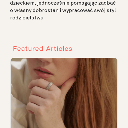
dzieckiem, jednocześnie pomagając zadbać
o własny dobrostan i wypracować swój styl
rodzicielstwa.
Featured Articles