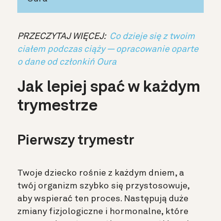
PRZECZYTAJ WIĘCEJ:
Co dzieje się z twoim
ciałem podczas ciąży — opracowanie oparte
o dane od członkiń Oura
Jak lepiej spać w każdym
trymestrze
Pierwszy trymestr
Twoje dziecko rośnie z każdym dniem, a
twój organizm szybko się przystosowuje,
aby wspierać ten proces. Następują duże
zmiany fizjologiczne i hormonalne, które