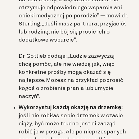
otrzymuje odpowiedniego wsparcia ani
opieki medycznej po porodzie” — mówi dr.
Sterling. „Jeśli masz partnera, przyjaciół
lub rodzinę, nie bój się prosić ich o
dodatkowe wsparcie”.
Dr Gotlieb dodaje: „Ludzie zazwyczaj
chcą pomóc, ale nie wiedzą jak, więc
konkretne prośby mogą okazać się
najlepsze. Możesz na przykład poprosić
kogoś o zrobienie prania lub umycie
naczyń”.
Wykorzystuj każdą okazję na drzemkę:
jeśli nie robiłaś sobie drzemek w czasie
ciąży, być może trudno jest ci zacząć
robić je w połogu. Ale po nieprzespanych