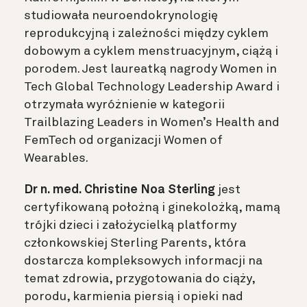
studiowała neuroendokrynologię
reprodukcyjną i zależności między cyklem
dobowym a cyklem menstruacyjnym, ciążą i
porodem. Jest laureatką nagrody Women in
Tech Global Technology Leadership Award i
otrzymała wyróżnienie w kategorii
Trailblazing Leaders in Women’s Health and
FemTech od organizacji Women of
Wearables.
Dr n. med. Christine Noa Sterling
jest
certyfikowaną położną i ginekolożką, mamą
trójki dzieci i założycielką platformy
członkowskiej Sterling Parents, która
dostarcza kompleksowych informacji na
temat zdrowia, przygotowania do ciąży,
porodu, karmienia piersią i opieki nad