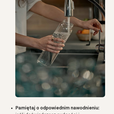
Pamiętaj o odpowiednim nawodnieniu: