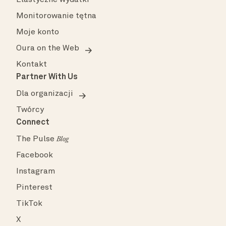
Monitorowanie tętna
Moje konto
Oura on the Web
Kontakt
Partner With Us
Dla organizacji
Twórcy
Connect
The Pulse
Blog
Facebook
Instagram
Pinterest
TikTok
X