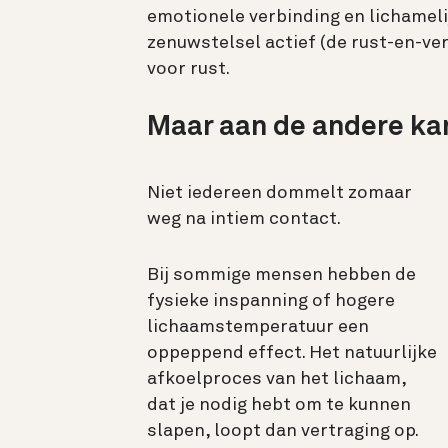
emotionele verbinding en lichamel
zenuwstelsel actief (de rust-en-ve
voor rust.
Maar aan de andere k
Niet iedereen dommelt zomaar
weg na intiem contact.
Bij sommige mensen hebben de
fysieke inspanning of hogere
lichaamstemperatuur een
oppeppend effect. Het natuurlijke
afkoelproces van het lichaam,
dat je nodig hebt om te kunnen
slapen, loopt dan vertraging op.