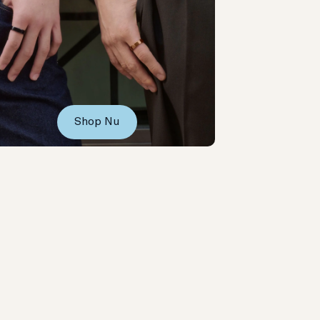
Shop Nu