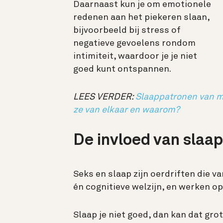
Daarnaast kun je om emotionele
redenen aan het piekeren slaan,
bijvoorbeeld bij stress of
negatieve gevoelens rondom
intimiteit, waardoor je je niet
goed kunt ontspannen.
LEES VERDER:
Slaappatronen van ma
ze van elkaar en waarom?
De invloed van slaap
Seks en slaap zijn oerdriften die va
én cognitieve welzijn, en werken op 
Slaap je niet goed, dan kan dat gro