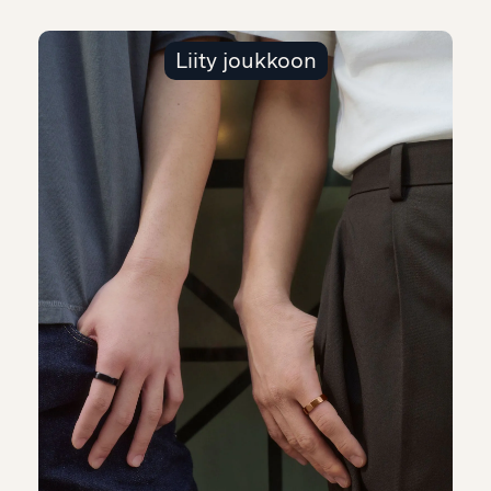
Liity joukkoon