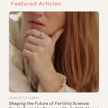
Featured Articles
OURA & TUTKIMUS
Shaping the Future of Fertility Science: