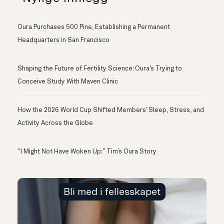
Oura Purchases 500 Pine, Establishing a Permanent
Headquarters in San Francisco
Shaping the Future of Fertility Science: Oura’s Trying to
Conceive Study With Maven Clinic
How the 2026 World Cup Shifted Members’ Sleep, Stress, and
Activity Across the Globe
“I Might Not Have Woken Up:” Tim’s Oura Story
Bli med i fellesskapet