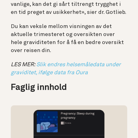
vanlige, kan det gi sårt tiltrengt trygghet i
en tid preget av usikkerhet», sier dr. Gotlieb.
Du kan veksle mellom visningen av det
aktuelle trimesteret og oversikten over
hele graviditeten for å få en bedre oversikt
over reisen din.
LES MER:
Slik endres helsemåledata under
graviditet, ifølge data fra Oura
Faglig innhold