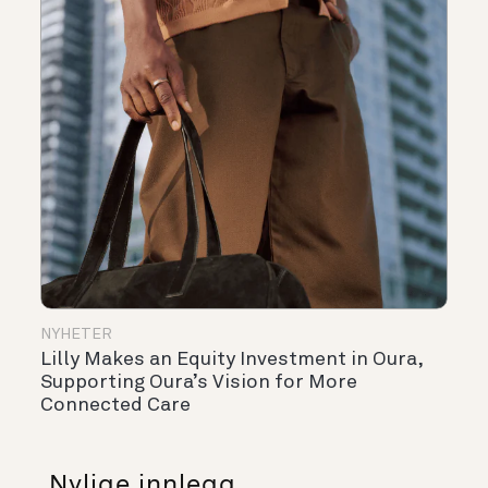
NYHETER
Lilly Makes an Equity Investment in Oura,
Supporting Oura’s Vision for More
Connected Care
Nylige innlegg