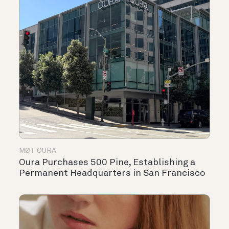
MØT OURA
Oura Purchases 500 Pine, Establishing a
Permanent Headquarters in San Francisco