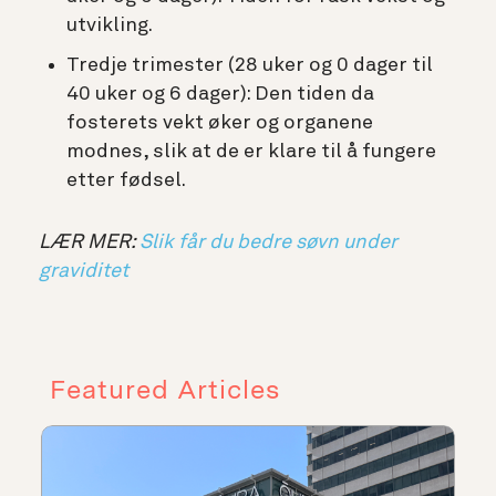
utvikling.
Tredje trimester (28 uker og 0 dager til
40 uker og 6 dager): Den tiden da
fosterets vekt øker og organene
modnes, slik at de er klare til å fungere
etter fødsel.
LÆR MER:
Slik får du bedre søvn under
graviditet
Featured Articles