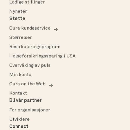
Ledige stillinger
Nyheter
Støtte
Oura kundeservice
Størrelser
Resirkuleringsprogram
Helseforsikringssparing i USA
Overvåking av puls
Min konto
Oura on the Web
Kontakt
Bli vår partner
For organisasjoner
Utviklere
Connect