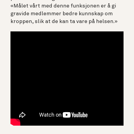
«Målet vårt med denne funksjonen er å gi
gravide medlemmer bedre kunnskap om
kroppen, slik at de kan ta vare på helsen.»