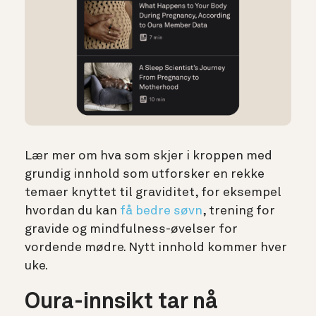
Lær mer om hva som skjer i kroppen med
grundig innhold som utforsker en rekke
temaer knyttet til graviditet, for eksempel
hvordan du kan
få bedre søvn
, trening for
gravide og mindfulness-øvelser for
vordende mødre. Nytt innhold kommer hver
uke.
Oura-innsikt tar nå