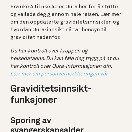
Fra uke 4 til uke 40 er Oura her for å støtte
og veilede deg gjennom hele reisen. Lær mer
om den oppdaterte graviditetsinnsikten og
hvordan Oura-innsikt nå tar hensyn til
graviditet nedenfor.
Du har kontroll over kroppen og
helsedataene. Du kan føle deg trygg på at du
har kontroll over Oura-informasjonen din.
Lær mer om personvernerklæringen vår.
Graviditetsinnsikt-
funksjoner
Sporing av
svangerskapsalder