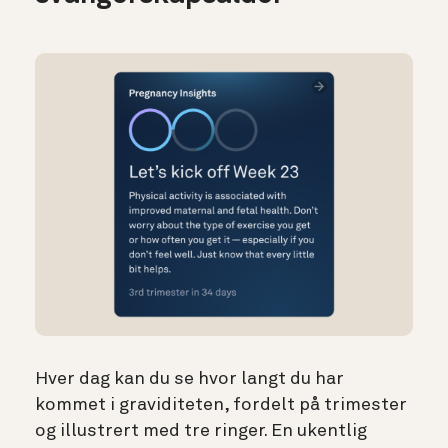
Hver dag kan du se hvor langt du har
kommet i graviditeten, fordelt på trimester
og illustrert med tre ringer. En ukentlig