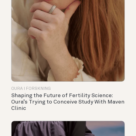
OURA I FORSKNING
Shaping the Future of Fertility Science:
Oura’s Trying to Conceive Study With Maven
Clinic