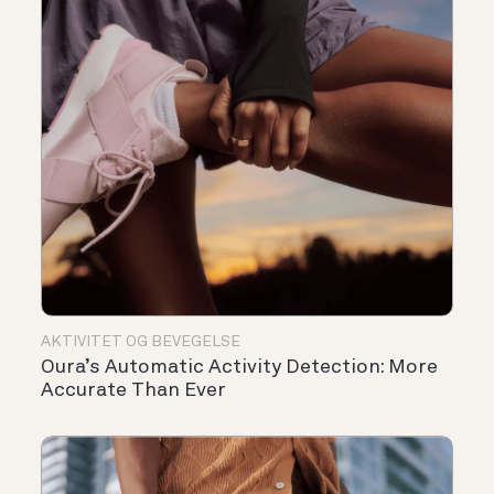
AKTIVITET OG BEVEGELSE
Oura’s Automatic Activity Detection: More
Accurate Than Ever