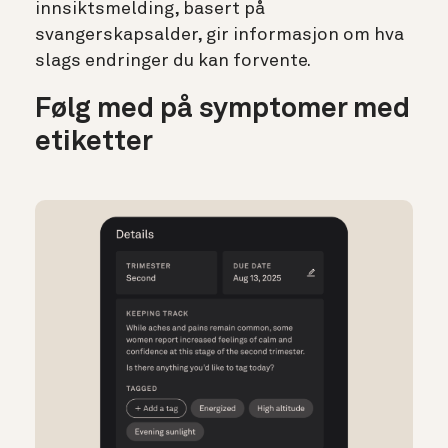
innsiktsmelding, basert på
svangerskapsalder, gir informasjon om hva
slags endringer du kan forvente.
Følg med på symptomer med
etiketter