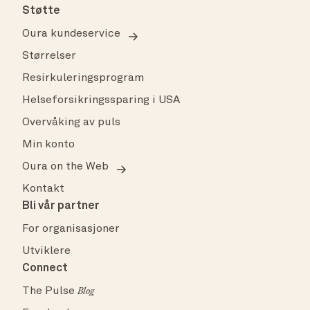
Støtte
Oura kundeservice
Størrelser
Resirkuleringsprogram
Helseforsikringssparing i USA
Overvåking av puls
Min konto
Oura on the Web
Kontakt
Bli vår partner
For organisasjoner
Utviklere
Connect
The Pulse
Blog