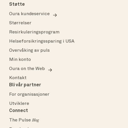
Støtte
Oura kundeservice
Størrelser
Resirkuleringsprogram
Helseforsikringssparing i USA
Overvåking av puls
Min konto
Oura on the Web
Kontakt
Bli vår partner
For organisasjoner
Utviklere
Connect
The Pulse
Blog