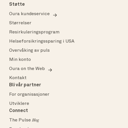
Støtte
Oura kundeservice
Størrelser
Resirkuleringsprogram
Helseforsikringssparing i USA
Overvåking av puls
Min konto
Oura on the Web
Kontakt
Bli vår partner
For organisasjoner
Utviklere
Connect
The Pulse
Blog