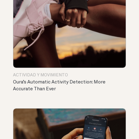
ACTIVIDAD Y MOVIMIENTO
Oura’s Automatic Activity Detection: More
Accurate Than Ever