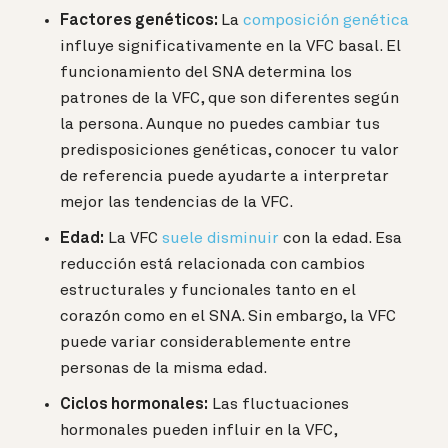
Factores genéticos:
La
composición genética
influye significativamente en la VFC basal. El
funcionamiento del SNA determina los
patrones de la VFC, que son diferentes según
la persona. Aunque no puedes cambiar tus
predisposiciones genéticas, conocer tu valor
de referencia puede ayudarte a interpretar
mejor las tendencias de la VFC.
Edad:
La VFC
suele disminuir
con la edad. Esa
reducción está relacionada con cambios
estructurales y funcionales tanto en el
corazón como en el SNA. Sin embargo, la VFC
puede variar considerablemente entre
personas de la misma edad.
Ciclos hormonales:
Las fluctuaciones
hormonales pueden influir en la VFC,