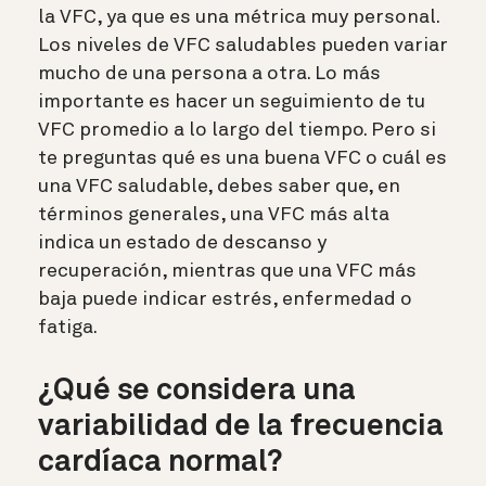
la VFC, ya que es una métrica muy personal.
Los niveles de VFC saludables pueden variar
mucho de una persona a otra. Lo más
importante es hacer un seguimiento de tu
VFC promedio a lo largo del tiempo.
Pero si
te preguntas qué es una buena VFC o cuál es
una VFC saludable, debes saber que,
en
términos generales,
una VFC más alta
indica un estado de descanso y
recuperación, mientras que
una VFC más
baja
puede indicar estrés, enfermedad o
fatiga.
¿Qué se considera una
variabilidad de la frecuencia
cardíaca normal?