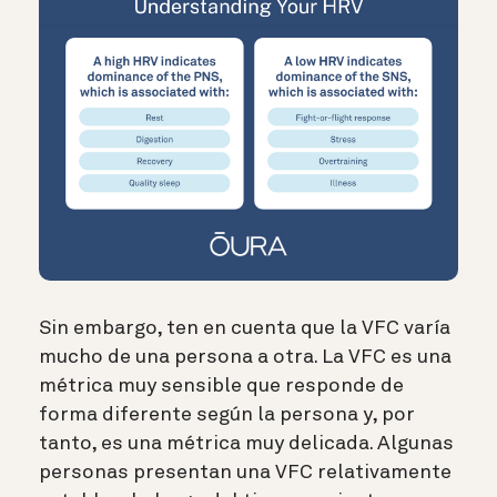
Sin embargo, ten en cuenta que la VFC varía
mucho de una persona a otra. La VFC es una
métrica muy sensible que responde de
forma diferente según la persona y, por
tanto, es una métrica muy delicada.
Algunas
personas presentan una VFC relativamente