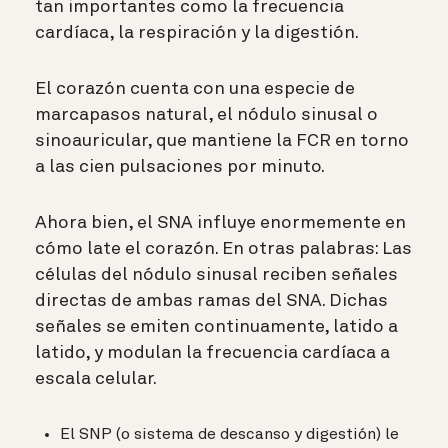
tan importantes como la frecuencia
cardíaca, la respiración y la digestión.
El corazón cuenta con una especie de
marcapasos natural, el nódulo sinusal o
sinoauricular, que mantiene la FCR en torno
a las cien pulsaciones por minuto.
Ahora bien, el SNA influye enormemente en
cómo late el corazón. En otras palabras: Las
células del nódulo sinusal reciben señales
directas de ambas ramas del SNA. Dichas
señales se emiten continuamente, latido a
latido, y modulan la frecuencia cardíaca a
escala celular.
El SNP (o sistema de descanso y digestión) le