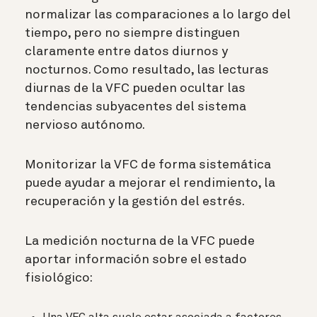
normalizar las comparaciones a lo largo del
tiempo, pero no siempre distinguen
claramente entre datos diurnos y
nocturnos. Como resultado, las lecturas
diurnas de la VFC pueden ocultar las
tendencias subyacentes del sistema
nervioso autónomo.
Monitorizar la VFC de forma sistemática
puede ayudar a mejorar el rendimiento, la
recuperación y la gestión del estrés.
La medición nocturna de la VFC puede
aportar información sobre el estado
fisiológico: