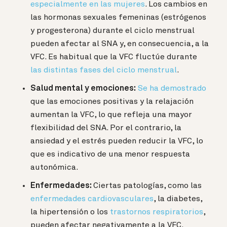
especialmente en las mujeres
. Los cambios en
las hormonas sexuales femeninas (estrógenos
y progesterona) durante el ciclo menstrual
pueden afectar al SNA y, en consecuencia, a la
VFC. Es habitual que la VFC fluctúe durante
las distintas fases del ciclo menstrual
.
Salud mental y emociones:
Se ha demostrado
que las emociones positivas y la relajación
aumentan la VFC, lo que refleja una mayor
flexibilidad del SNA. Por el contrario, la
ansiedad y el estrés pueden reducir la VFC, lo
que es indicativo de una menor respuesta
autonómica.
Enfermedades:
Ciertas patologías, como las
enfermedades cardiovasculares
, la diabetes,
la hipertensión o los
trastornos respiratorios
,
pueden afectar negativamente a la VFC.