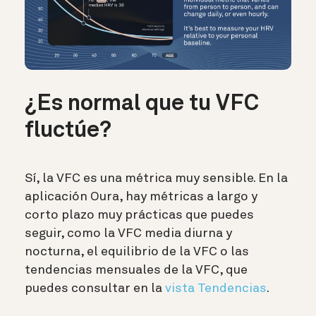
¿Es normal que tu VFC
fluctúe?
Sí, la VFC es una métrica muy sensible. En la
aplicación Oura, hay métricas a largo y
corto plazo muy prácticas que puedes
seguir, como la VFC media diurna y
nocturna, el equilibrio de la VFC o las
tendencias mensuales de la VFC, que
puedes consultar en la
vista Tendencias
.