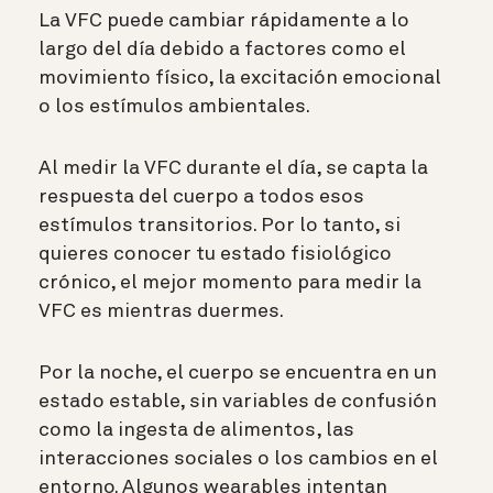
La VFC puede cambiar rápidamente a lo
largo del día debido a factores como el
movimiento físico, la excitación emocional
o los estímulos ambientales.
Al medir la VFC durante el día, se capta la
respuesta del cuerpo a todos esos
estímulos transitorios. Por lo tanto, si
quieres conocer tu estado fisiológico
crónico, el mejor momento para medir la
VFC es mientras duermes.
Por la noche, el cuerpo se encuentra en un
estado estable, sin variables de confusión
como la ingesta de alimentos, las
interacciones sociales o los cambios en el
entorno. Algunos wearables intentan