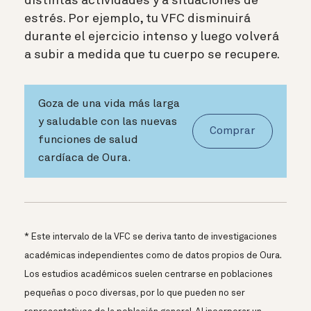
distintas actividades y a situaciones de
estrés.
Por ejemplo, tu VFC disminuirá
durante el ejercicio intenso y luego volverá
a subir a medida que tu cuerpo se recupere.
Goza de una vida más larga
y saludable con las nuevas
Comprar
funciones de salud
cardíaca de Oura.
* Este intervalo de la VFC se deriva tanto de investigaciones
académicas independientes como de datos propios de Oura.
Los estudios académicos suelen centrarse en poblaciones
pequeñas o poco diversas, por lo que pueden no ser