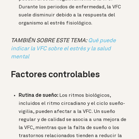
Durante los periodos de enfermedad, la VFC
suele disminuir debido a la respuesta del
organismo al estrés fisiológico.
TAMBIÉN SOBRE ESTE TEMA:
Qué puede
indicar la VFC sobre el estrés y la salud
mental
Factores controlables
Rutina de sueño:
Los ritmos biológicos,
incluidos el ritmo circadiano y el ciclo sueño-
vigilia, pueden afectar a la VFC. Un sueño
regular y de calidad se asocia a una mejora de
la VFC, mientras que la falta de sueño o los
trastornos relacionados tienden a reducir la