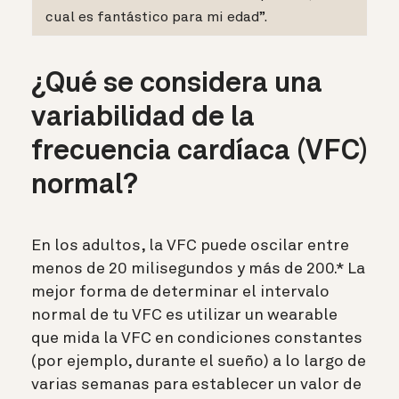
cual es fantástico para mi edad”.
¿Qué se considera una
variabilidad de la
frecuencia cardíaca (VFC)
normal?
En los adultos, la VFC puede oscilar entre
menos de 20 milisegundos y más de 200.* La
mejor forma de determinar el intervalo
normal de tu VFC es utilizar un wearable
que mida la VFC en condiciones constantes
(por ejemplo, durante el sueño) a lo largo de
varias semanas para establecer un valor de