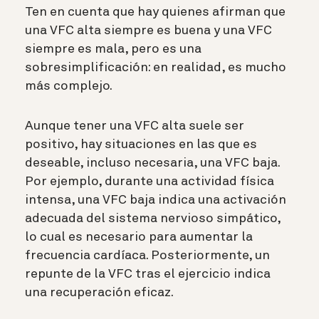
Ten en cuenta que hay quienes afirman que
una VFC alta siempre es buena y una VFC
siempre es mala, pero es una
sobresimplificación: en realidad, es mucho
más complejo.
Aunque tener una VFC alta suele ser
positivo, hay situaciones en las que es
deseable, incluso necesaria, una VFC baja.
Por ejemplo, durante una actividad física
intensa, una VFC baja indica una activación
adecuada del sistema nervioso simpático,
lo cual es necesario para aumentar la
frecuencia cardíaca. Posteriormente, un
repunte de la VFC tras el ejercicio indica
una recuperación eficaz.