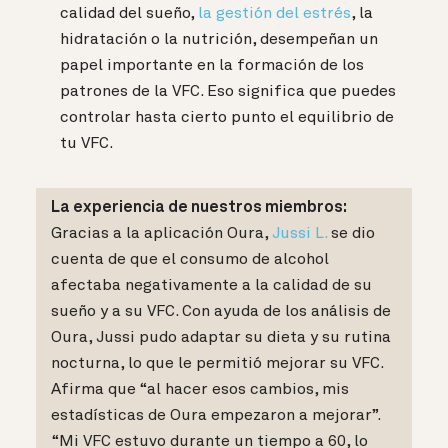
calidad del sueño,
la gestión del estrés
, la
hidratación o la nutrición, desempeñan un
papel importante en la formación de los
patrones de la VFC. Eso significa que puedes
controlar hasta cierto punto el equilibrio de
tu VFC.
La experiencia de nuestros miembros:
Gracias a la aplicación Oura,
Jussi L.
se dio
cuenta de que el consumo de alcohol
afectaba negativamente a la calidad de su
sueño y a su VFC. Con ayuda de los análisis de
Oura, Jussi pudo adaptar su dieta y su rutina
nocturna, lo que le permitió mejorar su VFC.
Afirma que “al hacer esos cambios, mis
estadísticas de Oura empezaron a mejorar”.
“Mi VFC estuvo durante un tiempo a 60, lo