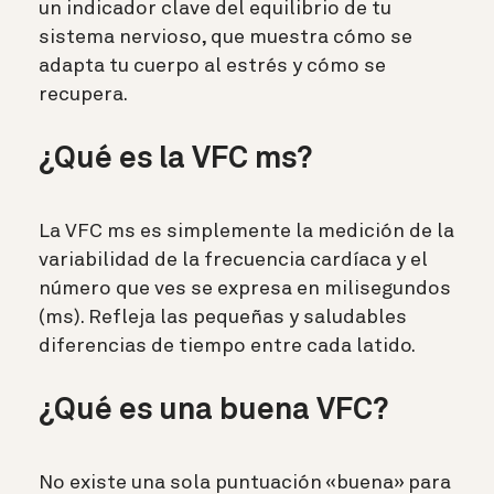
un indicador clave del equilibrio de tu
sistema nervioso, que muestra cómo se
adapta tu cuerpo al estrés y cómo se
recupera.
¿Qué es la VFC ms?
La VFC ms es simplemente la medición de la
variabilidad de la frecuencia cardíaca y el
número que ves se expresa en milisegundos
(ms). Refleja las pequeñas y saludables
diferencias de tiempo entre cada latido.
¿Qué es una buena VFC?
No existe una sola puntuación «buena» para