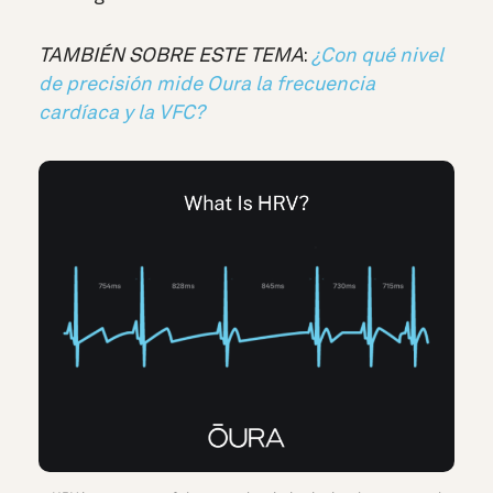
TAMBIÉN SOBRE ESTE TEMA
:
¿Con qué nivel
de precisión mide Oura la frecuencia
cardíaca y la VFC?