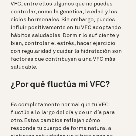
VFC, entre ellos algunos que no puedes
controlar, como la genética, la edad y los
ciclos hormonales.
Sin embargo, puedes
influir positivamente en tu VFC adoptando
hábitos saludables.
Dormir lo suficiente y
bien, controlar el estrés, hacer ejercicio
con regularidad y cuidar la hidratación son
factores que contribuyen a una VFC más
saludable.
¿Por qué fluctúa mi VFC?
Es completamente normal que tu VFC
fluctúe a lo largo del día y de un día para
otro.
Estos cambios reflejan cómo
responde tu cuerpo de forma natural a