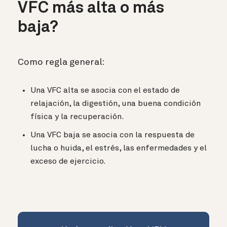
VFC más alta o más
baja?
Como regla general:
Una VFC alta se asocia con el estado de
relajación, la digestión, una buena condición
física y la recuperación.
Una VFC baja se asocia con la respuesta de
lucha o huida, el estrés, las enfermedades y el
exceso de ejercicio.