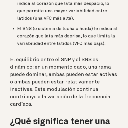
indica al corazón que lata más despacio, lo
que permite una mayor variabilidad entre
latidos (una VFC más alta).
El SNS (o sistema de lucha o huida) le indica al
corazón que lata más deprisa, lo que limita la
variabilidad entre latidos (VFC más baja).
El equilibrio entre el SNP y el SNS es
dinámico: en un momento dado, una rama
puede dominar, ambas pueden estar activas
o ambas pueden estar relativamente
inactivas. Esta modulación continua
contribuye a la variación de la frecuencia
cardíaca.
¿Qué significa tener una