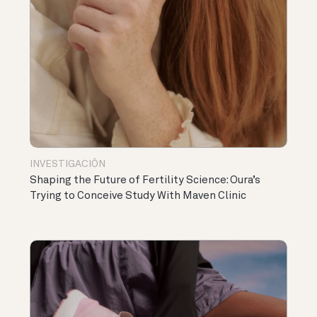
INVESTIGACIÓN
Shaping the Future of Fertility Science: Oura’s
Trying to Conceive Study With Maven Clinic