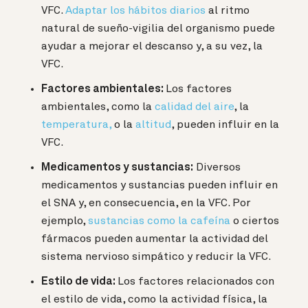
VFC.
Adaptar los hábitos diarios
al ritmo
natural de sueño-vigilia del organismo puede
ayudar a mejorar el descanso y, a su vez, la
VFC.
Factores ambientales:
Los factores
ambientales, como la
calidad del aire
, la
temperatura,
o la
altitud
, pueden influir en la
VFC.
Medicamentos y sustancias:
Diversos
medicamentos y sustancias pueden influir en
el SNA y, en consecuencia, en la VFC. Por
ejemplo,
sustancias como la cafeína
o ciertos
fármacos pueden aumentar la actividad del
sistema nervioso simpático y reducir la VFC.
Estilo de vida:
Los factores relacionados con
el estilo de vida, como la actividad física, la