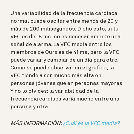
Una variabilidad de la frecuencia cardíaca
normal puede oscilar entre menos de 20 y
más de 200 milisegundos. Dicho esto, si tu
VFC es de 18 ms, no es necesariamente una
señal de alarma. La VFC media entre los
miembros de Oura es de 41 ms, pero la VFC
puede variar y cambiar de un día para otro.
Como se puede observar en el gráfico, la
VFC tiende a ser mucho más alta en
personas jóvenes que en personas mayores.
Y no lo olvides: la variabilidad de la
frecuencia cardíaca varía mucho entre una
persona y otra.
MÁS INFORMACIÓN:
¿Cuál es la VFC media?