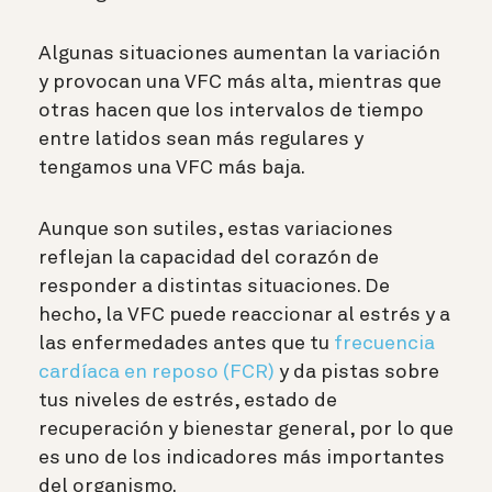
Algunas situaciones aumentan la variación
y provocan una VFC más alta, mientras que
otras hacen que los intervalos de tiempo
entre latidos sean más regulares y
tengamos una VFC más baja.
Aunque son sutiles, estas variaciones
reflejan la capacidad del corazón de
responder a distintas situaciones. De
hecho, la VFC puede reaccionar al estrés y a
las enfermedades antes que tu
frecuencia
cardíaca en reposo (FCR)
y da pistas sobre
tus niveles de estrés, estado de
recuperación y bienestar general, por lo que
es uno de los indicadores más importantes
del organismo.