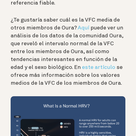
referencia fiable.
¿Te gustaría saber cuál es la VFC media de
otros miembros de Oura?
Aquí
puede ver un
análisis de los datos de la comunidad Oura,
que reveló el intervalo normal de la VFC
entre los miembros de Oura, así como
tendencias interesantes en función de la
edad y el sexo biológico. En
este artículo
se
ofrece más información sobre los valores
medios de la VFC de los miembros de Oura.