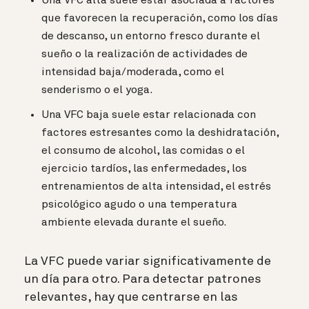
Una VFC alta suele estar asociada a factores
que favorecen la recuperación, como los días
de descanso, un entorno fresco durante el
sueño o la realización de actividades de
intensidad baja/moderada, como el
senderismo o el yoga.
Una VFC baja suele estar relacionada con
factores estresantes como la deshidratación,
el consumo de alcohol, las comidas o el
ejercicio tardíos, las enfermedades, los
entrenamientos de alta intensidad, el estrés
psicológico agudo o una temperatura
ambiente elevada durante el sueño.
La VFC puede variar significativamente de
un día para otro. Para detectar patrones
relevantes, hay que centrarse en las