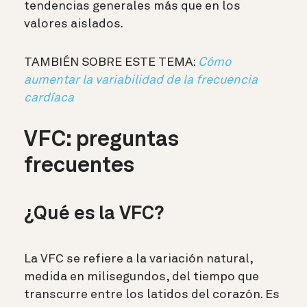
tendencias generales más que en los
valores aislados.
TAMBIÉN SOBRE ESTE TEMA:
Cómo
aumentar la variabilidad de la frecuencia
cardíaca
VFC: preguntas
frecuentes
¿Qué es la VFC?
La VFC se refiere a la variación natural,
medida en milisegundos, del tiempo que
transcurre entre los latidos del corazón.
Es