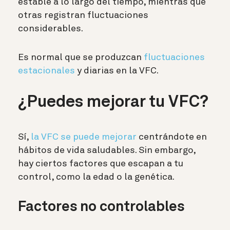
estable a lo largo del tiempo, mientras que
otras registran fluctuaciones
considerables.
Es normal que se produzcan
fluctuaciones
estacionales
y diarias en la VFC.
¿Puedes mejorar tu VFC?
Sí,
la VFC se puede mejorar
centrándote en
hábitos de vida saludables. Sin embargo,
hay ciertos factores que escapan a tu
control, como la edad o la genética.
Factores no controlables