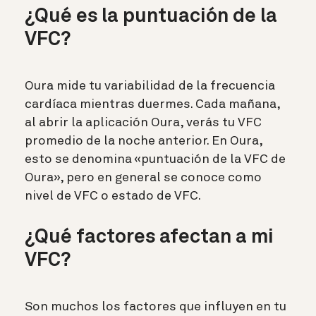
¿Qué es la puntuación de la
VFC?
Oura mide tu variabilidad de la frecuencia
cardíaca mientras duermes. Cada mañana,
al abrir la aplicación Oura, verás tu VFC
promedio de la noche anterior. En Oura,
esto se denomina «puntuación de la VFC de
Oura», pero en general se conoce como
nivel de VFC o estado de VFC.
¿Qué factores afectan a mi
VFC?
Son muchos los factores que influyen en tu