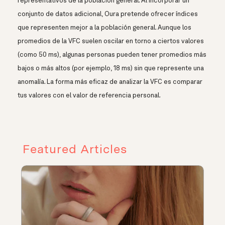
representativos de la población general. Al incorporar un
conjunto de datos adicional, Oura pretende ofrecer índices
que representen mejor a la población general. Aunque los
promedios de la VFC suelen oscilar en torno a ciertos valores
(como 50 ms), algunas personas pueden tener promedios más
bajos o más altos (por ejemplo, 18 ms) sin que represente una
anomalía. La forma más eficaz de analizar la VFC es comparar
tus valores con el valor de referencia personal.
Featured Articles