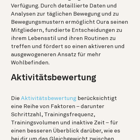
Verfügung. Durch detaillierte Daten und
Analysen zur täglichen Bewegung und zu
Bewegungsmustern ermöglicht Oura seinen
Mitgliedern, fundierte Entscheidungen zu
ihrem Lebensstil und ihren Routinen zu
treffen und fördert so einen aktiveren und
ausgewogeneren Ansatz für mehr
Wohlbefinden.
Aktivitätsbewertung
Die
Aktivitätsbewertung
berücksichtigt
eine Reihe von Faktoren – darunter
Schrittzahl, Trainingsfrequenz,
Trainingsvolumen und inaktive Zeit – für
einen besseren Überblick darüber, wie es
bei dir um das Gleichgewicht zwischen