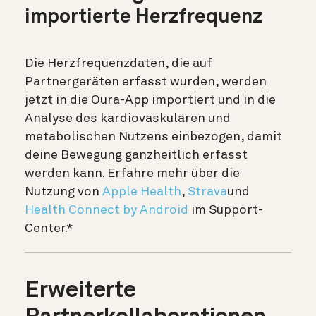
importierte Herzfrequenz
Die Herzfrequenzdaten, die auf
Partnergeräten erfasst wurden, werden
jetzt in die Oura-App importiert und in die
Analyse des kardiovaskulären und
metabolischen Nutzens einbezogen, damit
deine Bewegung ganzheitlich erfasst
werden kann.
Erfahre mehr über die
Nutzung von
Apple Health
,
Strava
und
Health Connect by Android
im Support-
Center.*
Erweiterte