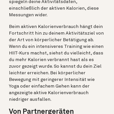
spiegeln deine Aktivitätsdaten,
einschließlich der aktiven Kalorien, diese
Messungen wider.
Beim aktiven Kalorienverbrauch hängt dein
Fortschritt hin zu deinem Aktivitätsziel von
der Art von körperlicher Betätigung ab.
Wenn du ein intensiveres Training wie einen
HIIT-Kurs machst, siehst du vielleicht, dass
du mehr Kalorien verbrannt hast als es
zuvor gezeigt wurde. So kannst du dein Ziel
leichter erreichen. Bei körperlicher
Bewegung mit geringerer Intensität wie
Yoga oder einfachem Gehen kann der
angezeigte aktive Kalorienverbrauch
niedriger ausfallen.
Von Partnergeräten