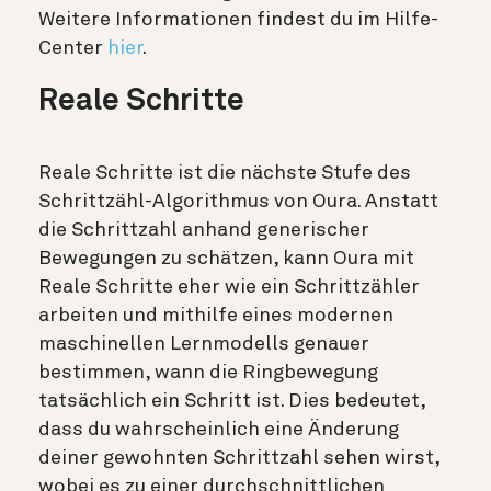
Weitere Informationen findest du im Hilfe-
Center
hier
.
Reale Schritte
Reale Schritte ist die nächste Stufe des
Schrittzähl-Algorithmus von Oura. Anstatt
die Schrittzahl anhand generischer
Bewegungen zu schätzen, kann Oura mit
Reale Schritte eher wie ein Schrittzähler
arbeiten und mithilfe eines modernen
maschinellen Lernmodells genauer
bestimmen, wann die Ringbewegung
tatsächlich ein Schritt ist. Dies bedeutet,
dass du wahrscheinlich eine Änderung
deiner gewohnten Schrittzahl sehen wirst,
wobei es zu einer durchschnittlichen