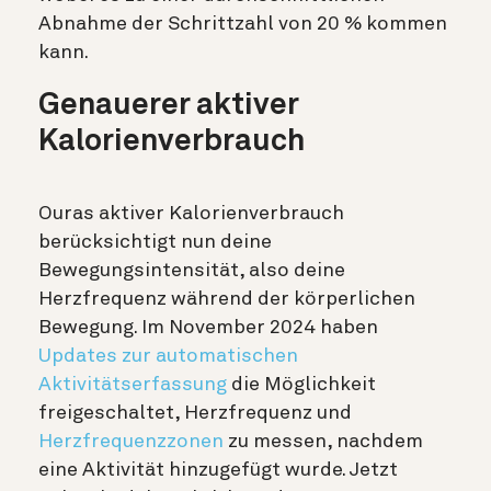
Abnahme der Schrittzahl von 20 % kommen
kann.
Genauerer aktiver
Kalorienverbrauch
Ouras aktiver Kalorienverbrauch
berücksichtigt nun deine
Bewegungsintensität, also deine
Herzfrequenz während der körperlichen
Bewegung. Im November 2024 haben
Updates zur automatischen
Aktivitätserfassung
die Möglichkeit
freigeschaltet, Herzfrequenz und
Herzfrequenzzonen
zu messen, nachdem
eine Aktivität hinzugefügt wurde. Jetzt