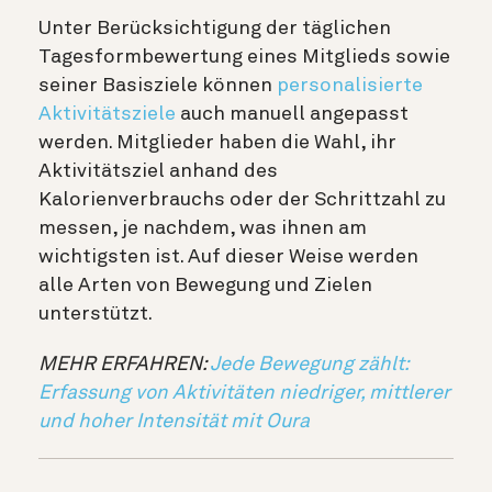
Unter Berücksichtigung der täglichen
Tagesformbewertung eines Mitglieds sowie
seiner Basisziele
können
personalisierte
Aktivitätsziele
auch manuell angepasst
werden. Mitglieder haben die Wahl, ihr
Aktivitätsziel anhand des
Kalorienverbrauchs oder der Schrittzahl zu
messen, je nachdem, was ihnen am
wichtigsten ist. Auf dieser Weise werden
alle Arten von Bewegung und Zielen
unterstützt.
MEHR ERFAHREN:
Jede Bewegung zählt:
Erfassung von Aktivitäten niedriger, mittlerer
und hoher Intensität mit Oura