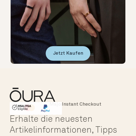
Jetzt Kaufen
Instant Checkout
HSA/FSA Eligible
Affirm
Erhalte die neuesten
Artikelinformationen, Tipps