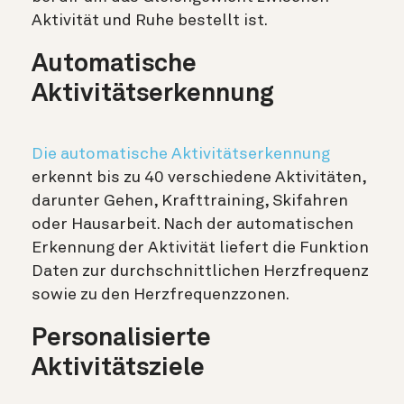
Aktivität und Ruhe bestellt ist.
Automatische
Aktivitätserkennung
Die
automatische Aktivitätserkennung
erkennt bis zu 40 verschiedene Aktivitäten,
darunter Gehen, Krafttraining, Skifahren
oder Hausarbeit. Nach der automatischen
Erkennung der Aktivität liefert die Funktion
Daten zur durchschnittlichen Herzfrequenz
sowie zu den Herzfrequenzzonen.
Personalisierte
Aktivitätsziele