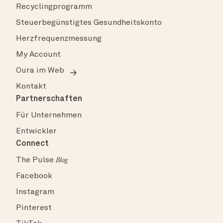
Recyclingprogramm
Steuerbegünstigtes Gesundheitskonto
Herzfrequenzmessung
My Account
Oura im Web
Kontakt
Partnerschaften
Für Unternehmen
Entwickler
Connect
The Pulse
Blog
Facebook
Instagram
Pinterest