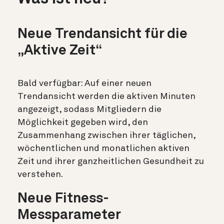
Neue Trendansicht für die
„Aktive Zeit“
Bald verfügbar: Auf einer neuen
Trendansicht werden die aktiven Minuten
angezeigt, sodass Mitgliedern die
Möglichkeit gegeben wird, den
Zusammenhang zwischen ihrer täglichen,
wöchentlichen und monatlichen aktiven
Zeit und ihrer ganzheitlichen Gesundheit zu
verstehen.
Neue Fitness-
Messparameter