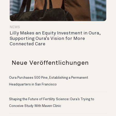
NEWS
Lilly Makes an Equity Investment in Oura,
Supporting Oura’s Vision for More
Connected Care
Neue Veröffentlichungen
Oura Purchases 500 Pine, Establishing a Permanent
Headquarters in San Francisco
Shaping the Future of Fertility Science: Oura’s Trying to
Conceive Study With Maven Clinic