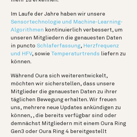
Im Laufe der Jahre haben wir unsere
Sensortechnologie und Machine-Learning-
Algorithmen
kontinuierlich verbessert, um
unseren Mitgliedern die genauesten Daten
in puncto
Schlaferfassung
,
Herzfrequenz
und HFV
, sowie
Temperaturtrends
liefern zu
können.
Während Oura sich weiterentwickelt,
möchten wir sicherstellen, dass unsere
Mitglieder die genauesten Daten zu ihrer
täglichen Bewegung erhalten. Wir freuen
uns, mehrere neue Updates ankündigen zu
können,
, die bereits verfügbar sind oder
demnächst Mitgliedern mit einem Oura Ring
Gen3 oder Oura Ring 4 bereitgestellt