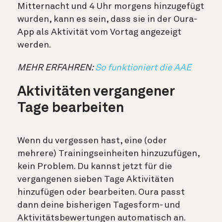
Mitternacht und 4 Uhr morgens hinzugefügt
wurden, kann es sein, dass sie in der Oura-
App als Aktivität vom Vortag angezeigt
werden.
MEHR ERFAHREN:
So funktioniert die AAE
Aktivitäten vergangener
Tage bearbeiten
Wenn du vergessen hast, eine (oder
mehrere) Trainingseinheiten hinzuzufügen,
kein Problem. Du kannst jetzt für die
vergangenen sieben Tage Aktivitäten
hinzufügen oder bearbeiten. Oura passt
dann deine bisherigen Tagesform- und
Aktivitätsbewertungen automatisch an.