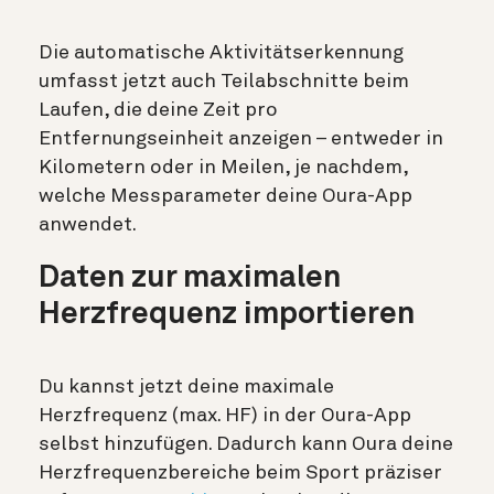
Die automatische Aktivitätserkennung
umfasst jetzt auch Teilabschnitte beim
Laufen, die deine Zeit pro
Entfernungseinheit anzeigen – entweder in
Kilometern oder in Meilen, je nachdem,
welche Messparameter deine Oura-App
anwendet.
Daten zur maximalen
Herzfrequenz importieren
Du kannst jetzt deine maximale
Herzfrequenz (max. HF) in der Oura-App
selbst hinzufügen. Dadurch kann Oura deine
Herzfrequenzbereiche beim Sport präziser