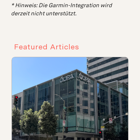
* Hinweis: Die Garmin-Integration wird
derzeit nicht unterstützt.
Featured Articles