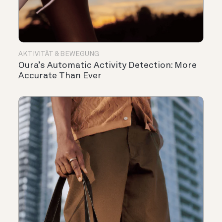
AKTIVITÄT & BEWEGUNG
Oura’s Automatic Activity Detection: More
Accurate Than Ever