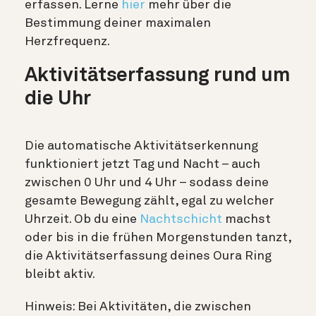
erfassen. Lerne
hier
mehr über die
Bestimmung deiner maximalen
Herzfrequenz.
Aktivitätserfassung rund um
die Uhr
Die
automatische Aktivitätserkennung
funktioniert jetzt Tag und Nacht – auch
zwischen 0 Uhr und 4 Uhr – sodass deine
gesamte Bewegung zählt, egal zu welcher
Uhrzeit. Ob du eine
Nachtschicht
machst
oder bis in die frühen Morgenstunden tanzt,
die Aktivitätserfassung deines Oura Ring
bleibt aktiv.
Hinweis: Bei Aktivitäten, die zwischen