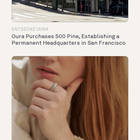
ENTDECKE OURA
Oura Purchases 500 Pine, Establishing a
Permanent Headquarters in San Francisco