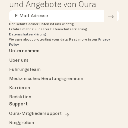
und Angebote von Oura
Der Schutz deiner Daten ist uns wichtig.
Erfahre mehr zu unserer Datenschutzerklärung.
Datenschutzerklärung
.
We care about protecting your data.
Read more in our
Privacy
Policy
.
Unternehmen
Über uns
Führungsteam
Medizinisches Beratungsgremium
Karrieren
Redaktion
Support
Oura-Mitgliedersupport
Ringgrößen