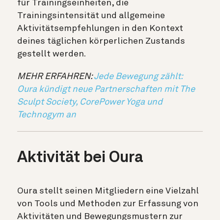
für Trainingseinheiten, die
Trainingsintensität und allgemeine
Aktivitätsempfehlungen in den Kontext
deines täglichen körperlichen Zustands
gestellt werden.
MEHR ERFAHREN:
Jede Bewegung zählt:
Oura kündigt neue Partnerschaften mit The
Sculpt Society, CorePower Yoga und
Technogym an
Aktivität bei Oura
Oura stellt seinen Mitgliedern eine Vielzahl
von Tools und Methoden zur Erfassung von
Aktivitäten und Bewegungsmustern zur