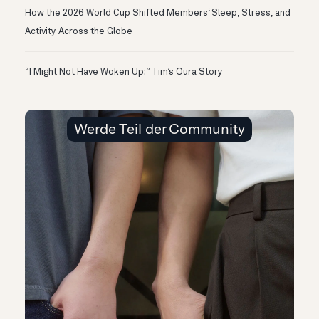
How the 2026 World Cup Shifted Members‘ Sleep, Stress, and
Activity Across the Globe
“I Might Not Have Woken Up:” Tim’s Oura Story
Werde Teil der Community