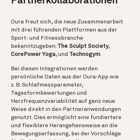
Partnerkollaborationen
Oura freut sich, die neue Zusammenarbeit
mit drei führenden Plattformen aus der
Sport- und Fitnessbranche
bekanntzugeben:
The Sculpt Society,
CorePower Yoga,
und
Technogym
.
Bei diesen Integrationen werden
persönliche Daten aus der Oura-App wie
z. B. Schlafmessparameter,
Tagesformbewertungen und
Herzfrequenzvariabilität auf ganz neue
Weise direkt in den Partneranwendungen
genutzt. Dies ermöglicht eine fundiertere
und flexiblere Herangehensweise an die
Bewegungserfassung, bei der Vorschläge