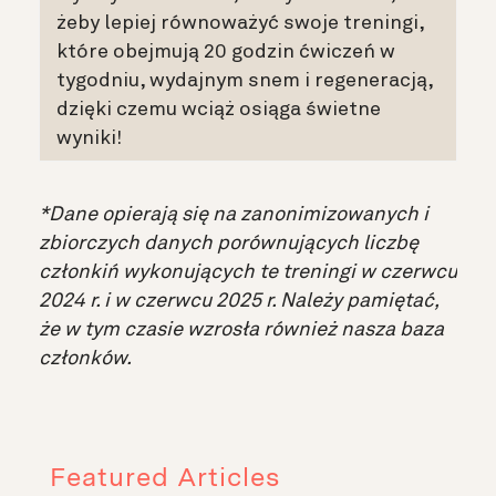
żeby lepiej równoważyć swoje treningi,
które obejmują 20 godzin ćwiczeń w
tygodniu, wydajnym snem i regeneracją,
dzięki czemu wciąż osiąga świetne
wyniki!
*Dane opierają się na zanonimizowanych i
zbiorczych danych porównujących liczbę
członkiń wykonujących te treningi w czerwcu
2024 r. i w czerwcu 2025 r. Należy pamiętać,
że w tym czasie wzrosła również nasza baza
członków.
Featured Articles