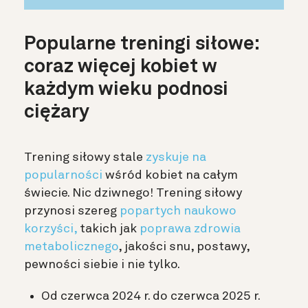
Popularne treningi siłowe:
coraz więcej kobiet w
każdym wieku podnosi
ciężary
Trening siłowy stale
zyskuje na
popularności
wśród kobiet na całym
świecie. Nic dziwnego! Trening siłowy
przynosi szereg
popartych naukowo
korzyści
,
takich jak
poprawa zdrowia
metabolicznego
, jakości snu, postawy,
pewności siebie i nie tylko.
Od czerwca 2024 r. do czerwca 2025 r.