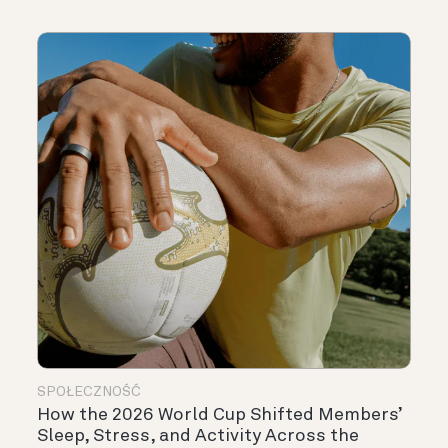
SPOŁECZNOŚĆ
How the 2026 World Cup Shifted Members’
Sleep, Stress, and Activity Across the