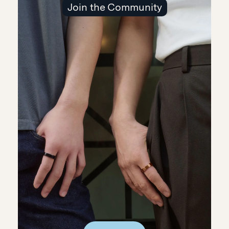
Join the Community