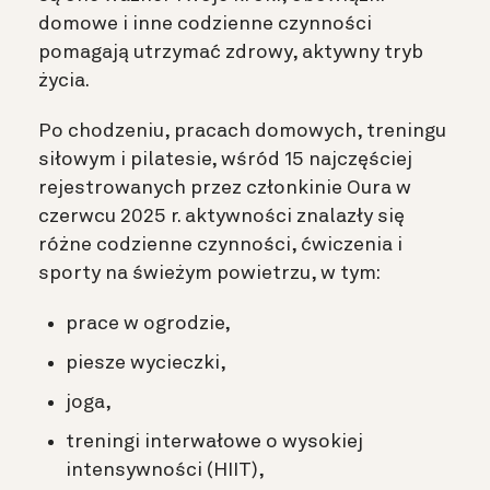
domowe i inne codzienne czynności
pomagają utrzymać zdrowy, aktywny tryb
życia.
Po chodzeniu, pracach domowych, treningu
siłowym i pilatesie, wśród 15 najczęściej
rejestrowanych przez członkinie Oura w
czerwcu 2025 r. aktywności znalazły się
różne codzienne czynności, ćwiczenia i
sporty na świeżym powietrzu, w tym:
prace w ogrodzie,
piesze wycieczki,
joga,
treningi interwałowe o wysokiej
intensywności (HIIT),