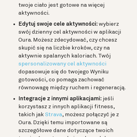
twoje ciało jest gotowe na więcej
aktywności.
Edytuj swoje cele aktywności:
wybierz
swój dzienny cel aktywności w aplikacji
Oura. Możesz zdecydować, czy chcesz
skupić się na liczbie kroków, czy na
aktywnie spalanych kaloriach. Twój
spersonalizowany cel aktywności
dopasowuje się do twojego Wyniku
gotowości, co pomaga zachować
równowagę między ruchem i regeneracją.
Integracje z innymi aplikacjami:
jeśli
korzystasz z innych aplikacji fitness,
takich jak
Strava
, możesz połączyć je z
Oura. Dzięki temu importowane są
szczegółowe dane dotyczące twoich