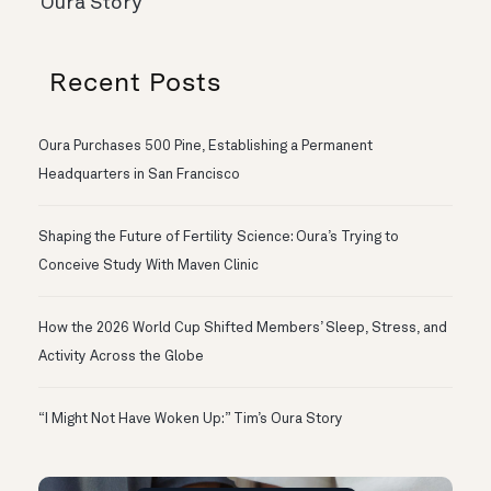
Oura Story
Recent Posts
Oura Purchases 500 Pine, Establishing a Permanent
Headquarters in San Francisco
Shaping the Future of Fertility Science: Oura’s Trying to
Conceive Study With Maven Clinic
How the 2026 World Cup Shifted Members’ Sleep, Stress, and
Activity Across the Globe
“I Might Not Have Woken Up:” Tim’s Oura Story