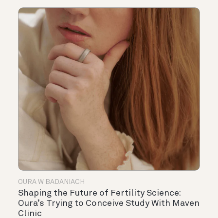
OURA W BADANIACH
Shaping the Future of Fertility Science:
Oura’s Trying to Conceive Study With Maven
Clinic