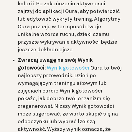
kalorii. Po zakończeniu aktywności
zajrzyj do aplikacji Oura, aby potwierdzić
lub edytować wykryty trening. Algorytmy
Oura poznają w ten sposób twoje
unikalne wzorce ruchu, dzięki czemu
przyszłe wykrywanie aktywności będzie
jeszcze dokładniejsze.
Zwracaj uwagę na swój Wynik
gotowości:
Wynik gotowości
Oura to twój
najlepszy przewodnik. Dzień po
wymagającym treningu siłowym lub
zajęciach cardio Wynik gotowości
pokaże, jak dobrze twój organizm się
zregenerował. Niższy Wynik gotowości
może sugerować, że warto skupić się na
odpoczynku lub wybrać lżejszą
aktywność. Wyższy wynik oznacza, że