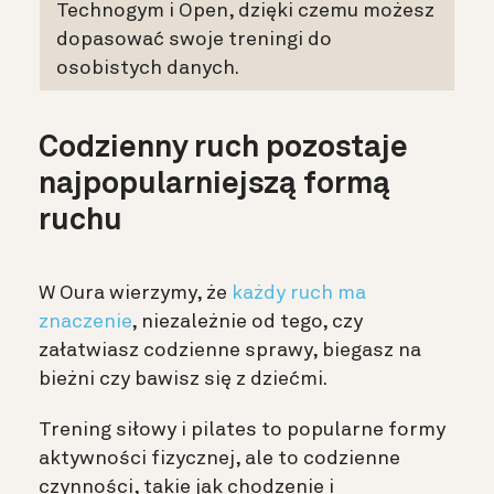
Technogym i Open, dzięki czemu możesz
dopasować swoje treningi do
osobistych danych.
Codzienny ruch pozostaje
najpopularniejszą formą
ruchu
W Oura wierzymy, że
każdy ruch ma
znaczenie
, niezależnie od tego, czy
załatwiasz codzienne sprawy, biegasz na
bieżni czy bawisz się z dziećmi.
Trening siłowy i pilates to popularne formy
aktywności fizycznej, ale to codzienne
czynności, takie jak chodzenie i