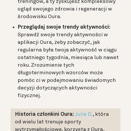
treningów, a ty zyskujesz kompleksowy
ogląd swojego zdrowia i regeneracji w
środowisku Oura.
Przeglądaj swoje trendy aktywności:
Sprawdź swoje trendy aktywności w
aplikacji Oura, żeby zobaczyć, jak
regularna była twoja aktywność w ciągu
ostatniego tygodnia, miesiąca lub nawet
roku. Zrozumienie tych
długoterminowych wzorców może
pomóc ci w podejmowaniu świadomych
decyzji dotyczących aktywności
fizycznej.
Historia
członkini Oura:
Julie D.
, która
od wielu lat trenuje sporty
wytrzymałościowe, korzysta z Oura,