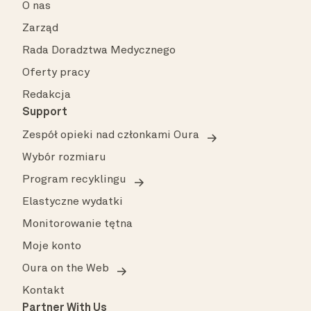
O nas
Zarząd
Rada Doradztwa Medycznego
Oferty pracy
Redakcja
Support
Zespół opieki nad członkami Oura
Wybór rozmiaru
Program recyklingu
Elastyczne wydatki
Monitorowanie tętna
Moje konto
Oura on the Web
Kontakt
Partner With Us