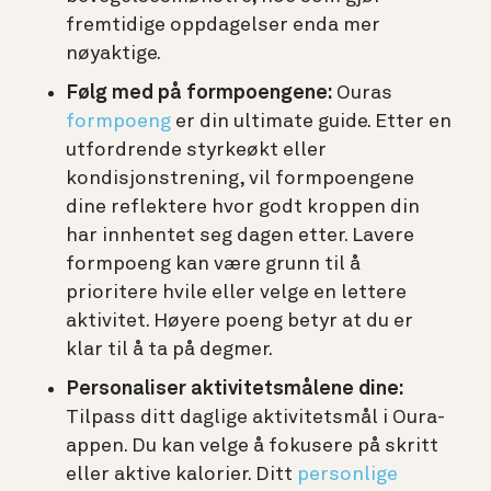
fremtidige oppdagelser enda mer
nøyaktige
.
Følg med på formpoengene:
Ouras
formpoeng
er din ultimate guide. Etter en
utfordrende styrkeøkt eller
kondisjonstrening, vil formpoengene
dine reflektere hvor godt kroppen din
har innhentet seg dagen etter. Lavere
formpoeng kan være grunn til å
prioritere hvile eller velge en lettere
aktivitet. Høyere poeng betyr at du er
klar til å ta på degmer.
Personaliser aktivitetsmålene dine:
Tilpass ditt daglige aktivitetsmål i Oura-
appen. Du kan velge å fokusere på skritt
eller aktive kalorier. Ditt
personlige