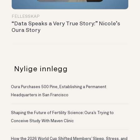
FELLESSKAP
“Data Speaks a Very True Story:” Nicole’s
Oura Story
Nylige innlegg
Oura Purchases 500 Pine, Establishing a Permanent
Headquarters in San Francisco
Shaping the Future of Fertility Science: Oura’s Trying to
Conceive Study With Maven Clinic
How the 2026 World Cup Shifted Members’ Sleep, Stress, and