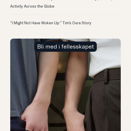
Activity Across the Globe
“I Might Not Have Woken Up:” Tim’s Oura Story
Bli med i fellesskapet