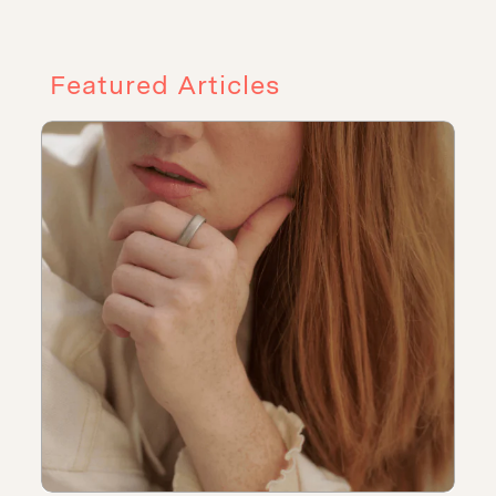
Featured Articles