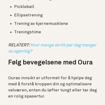
Pickleball
Ellipsetrening
Trening av kjernemusklene
Treningstime
RELATERT:
Hvor mange skritt per dag trenger
du egentlig?
Følg bevegelsene med Oura
Ouras innsikt er utformet for å hjelpe deg
med å forstå kroppen din og optimalisere
velværen, enten du løfter tungt eller tar deg
en rolig spasertur.