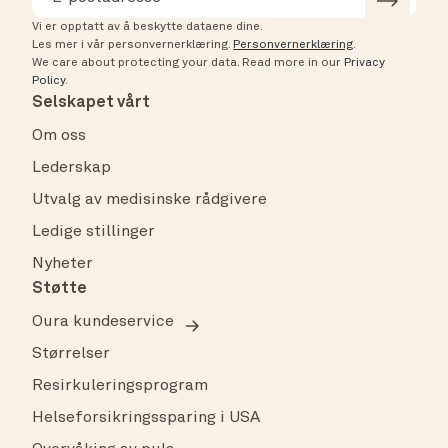
Vi er opptatt av å beskytte dataene dine.
Les mer i vår personvernerklæring.
Personvernerklæring
.
We care about protecting your data.
Read more in our
Privacy
Policy
.
Selskapet vårt
Om oss
Lederskap
Utvalg av medisinske rådgivere
Ledige stillinger
Nyheter
Støtte
Oura kundeservice
Størrelser
Resirkuleringsprogram
Helseforsikringssparing i USA