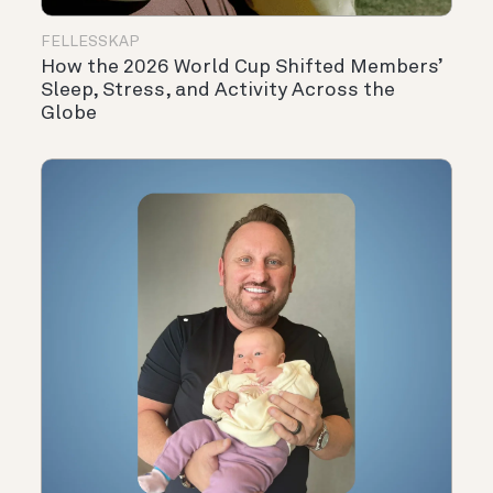
FELLESSKAP
How the 2026 World Cup Shifted Members’
Sleep, Stress, and Activity Across the
Globe