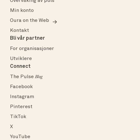
Overvåking av puls
Min konto
Oura on the Web
Kontakt
Bli vår partner
For organisasjoner
Utviklere
Connect
The Pulse
Blog
Facebook
Instagram
Pinterest
TikTok
X
YouTube