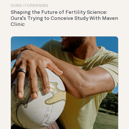
OURA I FORSKNING
Shaping the Future of Fertility Science:
Oura’s Trying to Conceive Study With Maven
Clinic