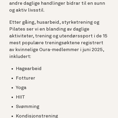
andre daglige handlinger bidrar til en sunn
og aktiv livsstil.
Etter gåing, husarbeid, styrketrening og
Pilates ser vi en blanding av daglige
aktiviteter, trening og utendørssport i de 15
mest populære treningsøktene registrert
av kvinnelige Oura-medlemmer i juni 2025,
inkludert:
Hagearbeid
Fotturer
Yoga
HIIT
Svømming
Kondisjonstrening