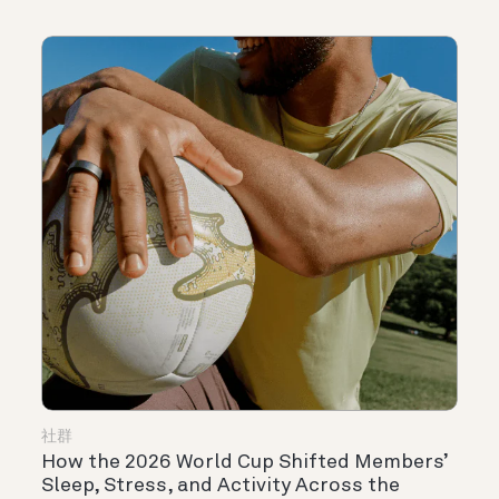
社群
How the 2026 World Cup Shifted Members’
Sleep, Stress, and Activity Across the