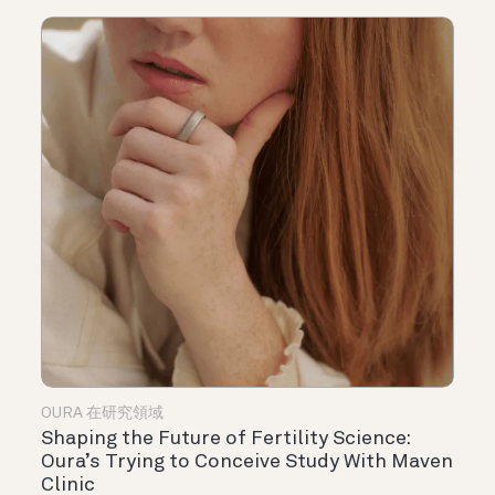
OURA 在研究領域
Shaping the Future of Fertility Science:
Oura’s Trying to Conceive Study With Maven
Clinic