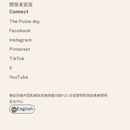
開發者資源
Connect
The Pulse
Blog
Facebook
Instagram
Pinterest
TikTok
X
YouTube
條款與條件
隱私權政策
無障礙功能
FCC 合規聲明
智慧財產權聲明
安全中心
English