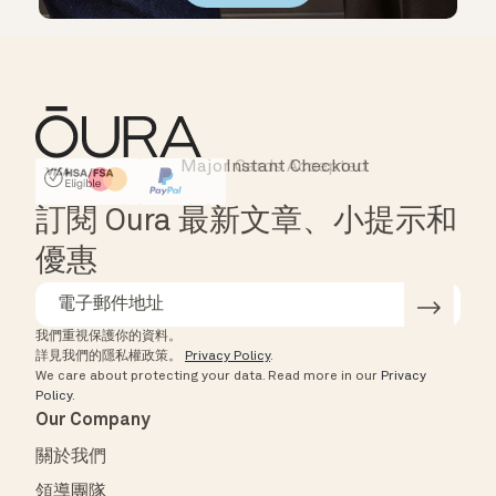
Major Cards Accepted
Instant Checkout
HSA/FSA Eligible
Affirm
訂閱 Oura 最新文章、小提示和
優惠
我們重視保護你的資料。
詳見我們的隱私權政策。
Privacy Policy
.
We care about protecting your data.
Read more in our
Privacy
Policy
.
Our Company
關於我們
領導團隊