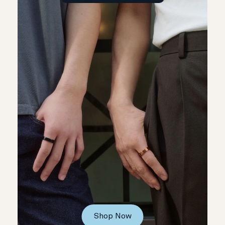
Shop Now