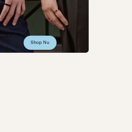
Shop Nu