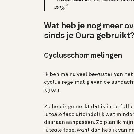
zorg.”
Wat heb je nog meer ov
sinds je Oura gebruikt
Cyclusschommelingen
Ik ben me nu veel bewuster van het
cyclus regelmatig even de aandach
kijken.
Zo heb ik gemerkt dat ik in de folli
luteale fase uiteindelijk wat minder
daaraan aanpassen. Zo plan ik mijn
luteale fase, want dan heb ik van n