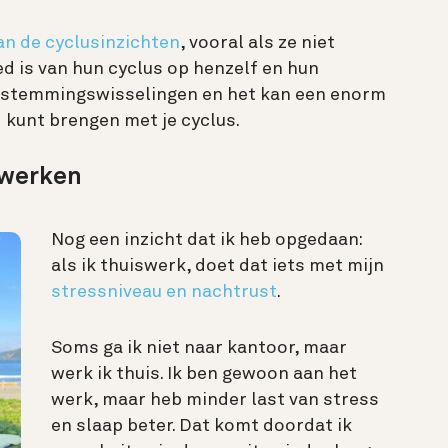
n de cyclusinzichten
, vooral als ze niet
d is van hun cyclus op henzelf en hun
n stemmingswisselingen en het kan een enorm
d kunt brengen met je cyclus.
 werken
Nog een inzicht dat ik heb opgedaan:
als ik thuiswerk, doet dat iets met mijn
stressniveau en nachtrust
.
Soms ga ik niet naar kantoor, maar
werk ik thuis. Ik ben gewoon aan het
werk, maar heb minder last van stress
en slaap beter. Dat komt doordat ik