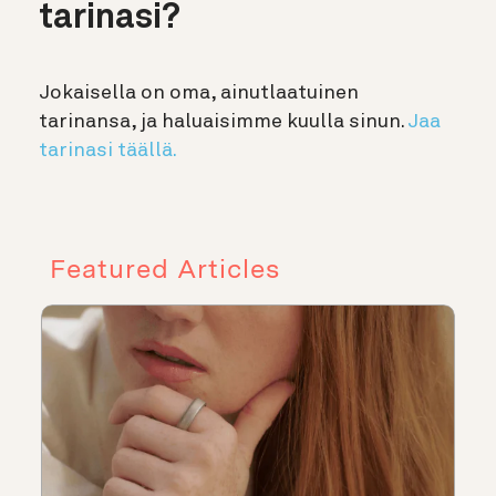
tarinasi?
Jokaisella on oma, ainutlaatuinen
tarinansa, ja haluaisimme kuulla sinun.
Jaa
tarinasi täällä.
Featured Articles