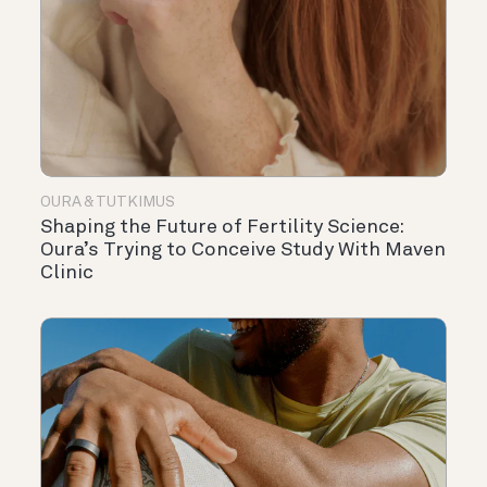
OURA & TUTKIMUS
Shaping the Future of Fertility Science:
Oura’s Trying to Conceive Study With Maven
Clinic