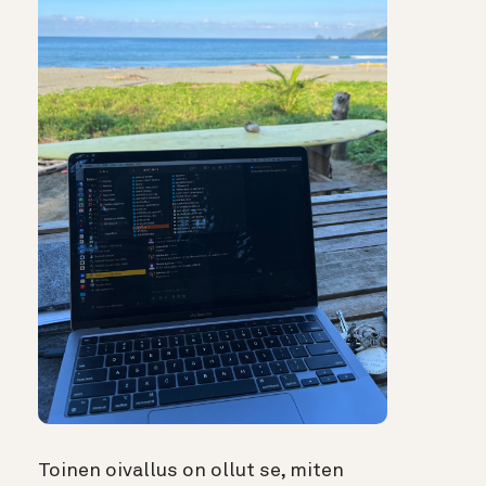
Toinen oivallus on ollut se, miten