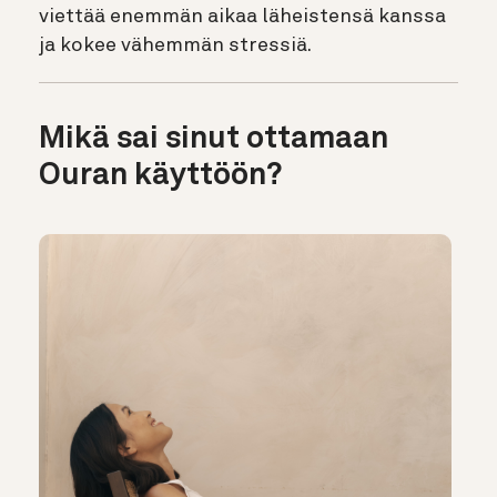
viettää enemmän aikaa läheistensä kanssa
ja kokee vähemmän stressiä.
Mikä sai sinut ottamaan
Ouran käyttöön?