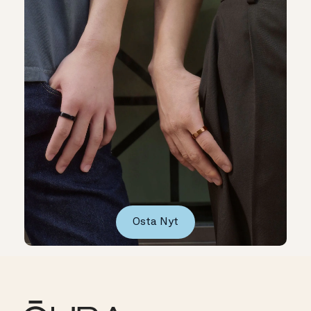
Osta Nyt