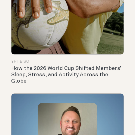
YHTEISÖ
How the 2026 World Cup Shifted Members’
Sleep, Stress, and Activity Across the
Globe