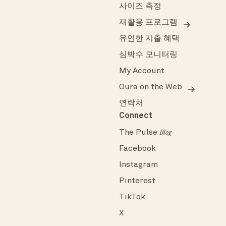
사이즈 측정
재활용 프로그램
유연한 지출 혜택
심박수 모니터링
My Account
Oura on the Web
연락처
Connect
The Pulse
Blog
Facebook
Instagram
Pinterest
TikTok
X