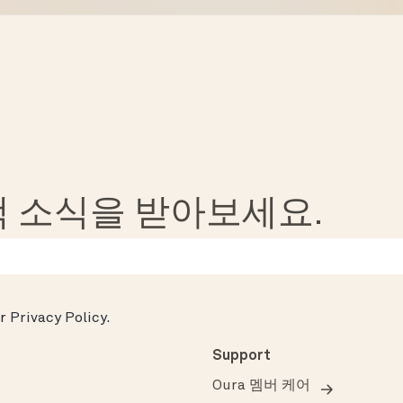
혜택 소식을 받아보세요.
ur
Privacy Policy
.
Support
Oura 멤버 케어