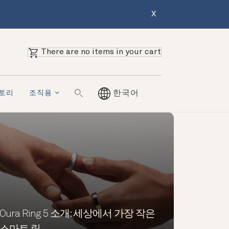
.
X
There are no items in your cart
토리
조직용
한국어
Oura Ring 5 소개: 세상에서 가장 작은