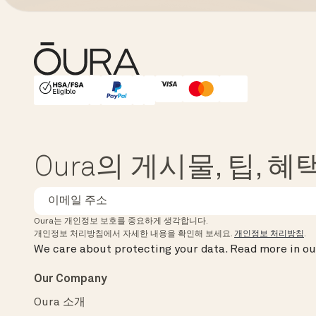
HSA/FSA Eligible
Affirm
Oura의 게시물, 팁, 
Oura는 개인정보 보호를 중요하게 생각합니다.
개인정보 처리방침에서 자세한 내용을 확인해 보세요.
개인정보 처리방침
.
We care about protecting your data.
Read more in o
Our Company
Oura 소개