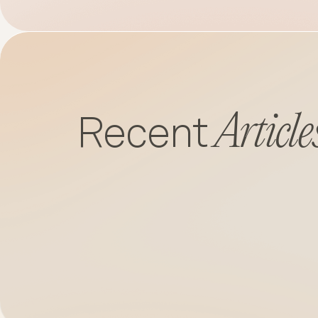
Article
Recent