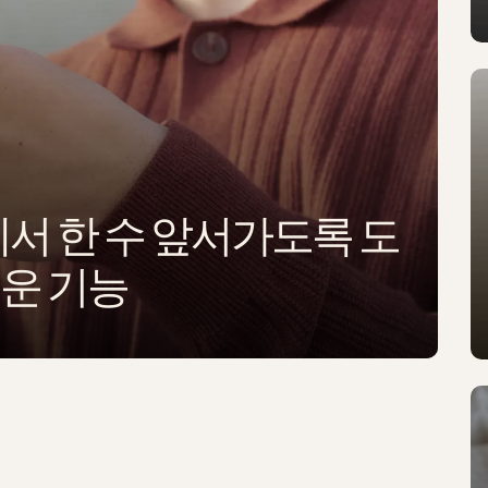
에서 한 수 앞서가도록 도
로운 기능