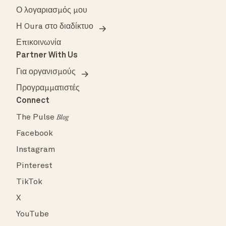
Ο λογαριασμός μου
Η Oura στο διαδίκτυο
Επικοινωνία
Partner With Us
Για οργανισμούς
Προγραμματιστές
Connect
The Pulse
Blog
Facebook
Instagram
Pinterest
TikTok
X
YouTube