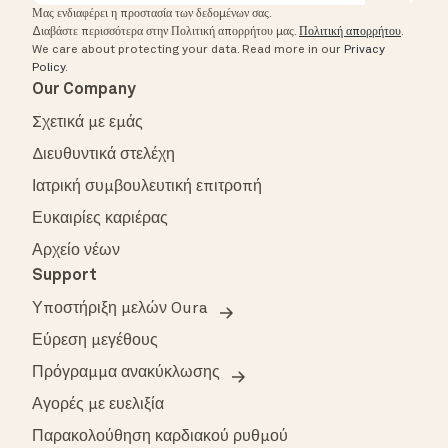
Μας ενδιαφέρει η προστασία των δεδομένων σας.
Διαβάστε περισσότερα στην Πολιτική απορρήτου μας.
Πολιτική απορρήτου
.
We care about protecting your data.
Read more in our
Privacy
Policy
.
Our Company
Σχετικά με εμάς
Διευθυντικά στελέχη
Ιατρική συμβουλευτική επιτροπή
Ευκαιρίες καριέρας
Αρχείο νέων
Support
Υποστήριξη μελών Oura
Εύρεση μεγέθους
Πρόγραμμα ανακύκλωσης
Αγορές με ευελιξία
Παρακολούθηση καρδιακού ρυθμού