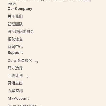
Policy
.
Our Company
关于我们
管理团队
医疗顾问委员会
招聘信息
新闻中心
Support
Oura 会员服务
尺寸选择
回收计划
灵活支出
心率监测
My Account