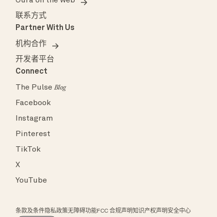
Oura on the web
联系方式
Partner With Us
机构合作
开发者平台
Connect
The Pulse
Blog
Facebook
Instagram
Pinterest
TikTok
X
YouTube
条款及条件
隐私政策
无障碍功能
FCC 合规声明
知识产权声明
安全中心