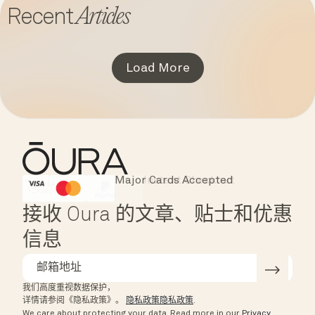
Articles
Recent
Load More
Major Cards Accepted
Instant Checkout
HSA/FSA Eligible
Affirm
接收 Oura 的文章、贴士和优惠
信息
我们高度重视数据保护，
详情请参阅《隐私政策》。
隐私政策隐私政策
.
We care about protecting your data.
Read more in our
Privacy