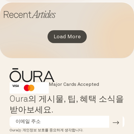
Articles
Recent
Load More
Major Cards Accepted
Instant Checkout
HSA/FSA Eligible
Affirm
Oura의 게시물, 팁, 혜택 소식을
받아보세요.
Oura는 개인정보 보호를 중요하게 생각합니다.