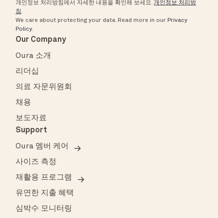
개인정보 처리방침에서 자세한 내용을 확인해 보세요.
개인정보 처리방
침
.
We care about protecting your data.
Read more in our
Privacy
Policy
.
Our Company
Oura 소개
리더십
의료 자문위원회
채용
보도자료
Support
Oura 멤버 케어
사이즈 측정
재활용 프로그램
유연한 지출 혜택
심박수 모니터링