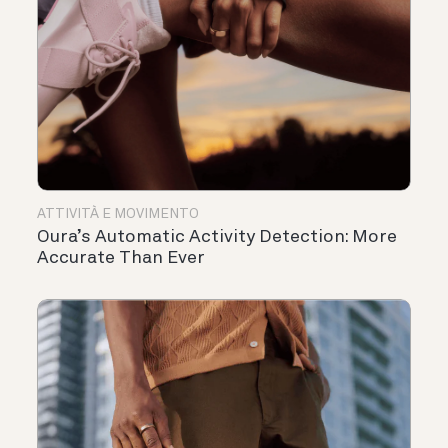
ATTIVITÀ E MOVIMENTO
Oura’s Automatic Activity Detection: More
Accurate Than Ever