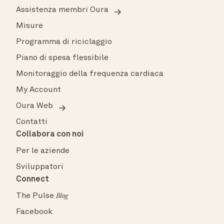
Assistenza membri Oura
Misure
Programma di riciclaggio
Piano di spesa flessibile
Monitoraggio della frequenza cardiaca
My Account
Oura Web
Contatti
Collabora con noi
Per le aziende
Sviluppatori
Connect
The Pulse
Blog
Facebook