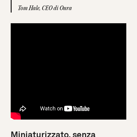
Tom Hale, CEO di Oura
Miniaturizzato, senza