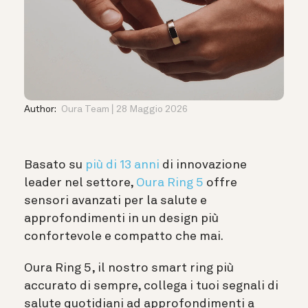
Author:
Oura Team
28 Maggio 2026
Basato su
più di 13 anni
di innovazione
leader nel settore,
Oura Ring 5
offre
sensori avanzati per la salute e
approfondimenti in un design più
confortevole e compatto che mai.
Oura Ring 5, il nostro smart ring più
accurato di sempre, collega i tuoi segnali di
salute quotidiani ad approfondimenti a