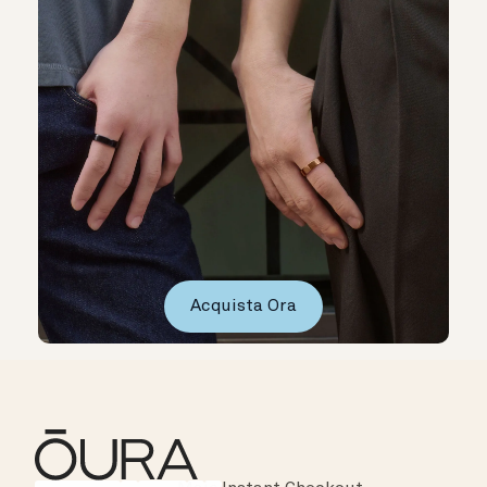
Acquista Ora