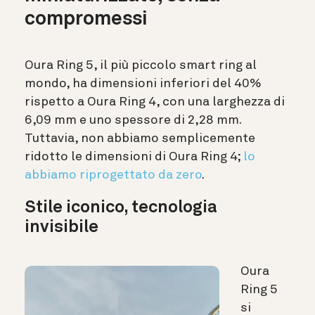
compromessi
Oura Ring 5, il più piccolo smart ring al
mondo, ha dimensioni inferiori del 40%
rispetto a Oura Ring 4, con una larghezza di
6,09 mm e uno spessore di 2,28 mm.
Tuttavia, non abbiamo semplicemente
ridotto le dimensioni di Oura Ring 4;
lo
abbiamo riprogettato da zero
.
Stile iconico, tecnologia
invisibile
Oura
Ring 5
si