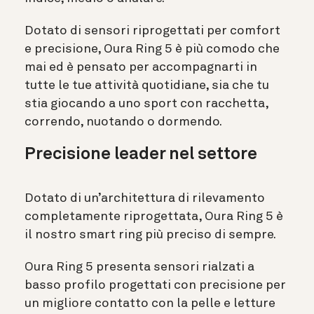
Dotato di sensori riprogettati per comfort
e precisione, Oura Ring 5 è più comodo che
mai ed è pensato per accompagnarti in
tutte le tue attività quotidiane, sia che tu
stia giocando a uno sport con racchetta,
correndo, nuotando o dormendo.
Precisione leader nel settore
Dotato di un’architettura di rilevamento
completamente riprogettata, Oura Ring 5 è
il nostro smart ring più preciso di sempre.
Oura Ring 5 presenta sensori rialzati a
basso profilo progettati con precisione per
un migliore contatto con la pelle e letture