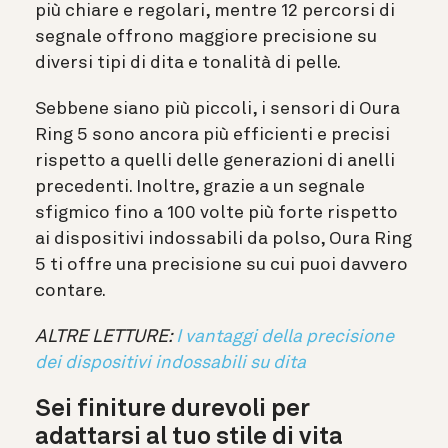
più chiare e regolari, mentre 12 percorsi di
segnale offrono maggiore precisione su
diversi tipi di dita e tonalità di pelle.
Sebbene siano più piccoli, i sensori di Oura
Ring 5 sono ancora più efficienti e precisi
rispetto a quelli delle generazioni di anelli
precedenti.
Inoltre, grazie a un segnale
sfigmico fino a 100 volte più forte rispetto
ai dispositivi indossabili da polso, Oura Ring
5 ti offre una precisione su cui puoi davvero
contare.
ALTRE LETTURE:
I vantaggi della precisione
dei dispositivi indossabili su dita
Sei finiture durevoli per
adattarsi al tuo stile di vita