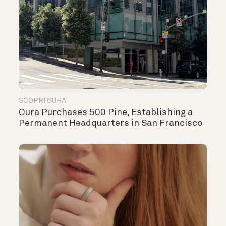
SCOPRI OURA
Oura Purchases 500 Pine, Establishing a
Permanent Headquarters in San Francisco