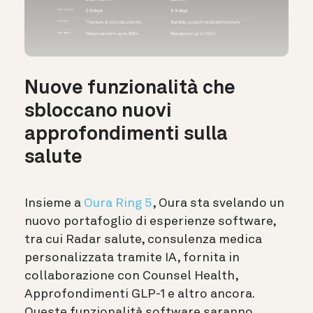
Nuove funzionalità che
sbloccano nuovi
approfondimenti sulla
salute
Insieme a
Oura Ring 5
, Oura sta svelando un
nuovo portafoglio di esperienze software
,
tra cui Radar salute, consulenza medica
personalizzata tramite IA, fornita in
collaborazione con Counsel Health,
Approfondimenti GLP-1 e altro ancora.
Queste funzionalità software saranno