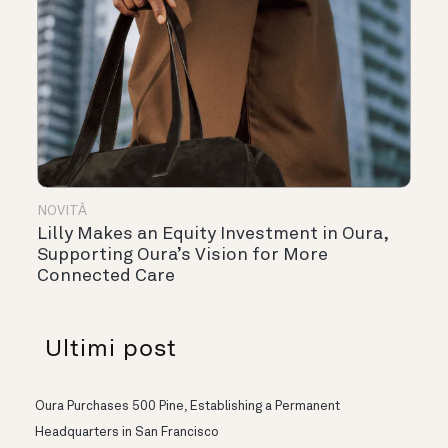
NOVITÀ
Lilly Makes an Equity Investment in Oura,
Supporting Oura’s Vision for More
Connected Care
Ultimi post
Oura Purchases 500 Pine, Establishing a Permanent
Headquarters in San Francisco