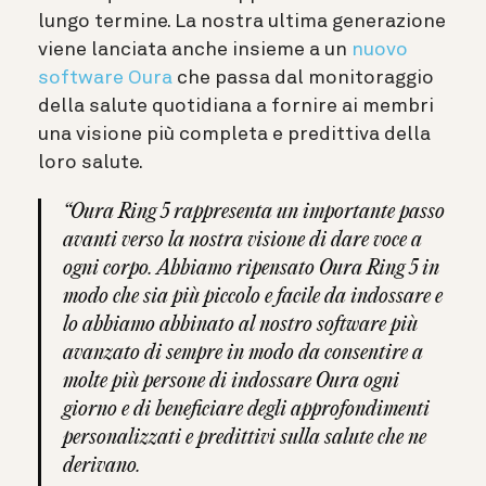
lungo termine. La nostra ultima generazione
viene lanciata anche insieme a un
nuovo
software Oura
che passa dal monitoraggio
della salute quotidiana a fornire ai membri
una visione più completa e predittiva della
loro salute.
“Oura Ring 5 rappresenta un importante passo
avanti verso la nostra visione di dare voce a
ogni corpo. Abbiamo ripensato Oura Ring 5 in
modo che sia più piccolo e facile da indossare e
lo abbiamo abbinato al nostro software più
avanzato di sempre in modo da consentire a
molte più persone di indossare Oura ogni
giorno e di beneficiare degli approfondimenti
personalizzati e predittivi sulla salute che ne
derivano.