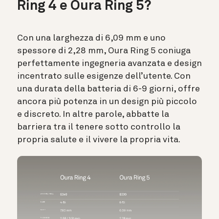
Ring 4 e Oura Ring 5?
Con una larghezza di 6,09 mm e uno
spessore di 2,28 mm, Oura Ring 5 coniuga
perfettamente ingegneria avanzata e design
incentrato sulle esigenze dell’utente. Con
una durata della batteria di 6-9 giorni, offre
ancora più potenza in un design più piccolo
e discreto. In altre parole, abbatte la
barriera tra il tenere sotto controllo la
propria salute e il vivere la propria vita.