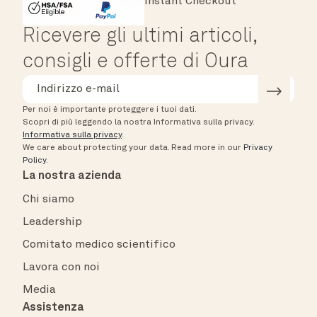
Instant Checkout
HSA/FSA Eligible
Affirm
Ricevere gli ultimi articoli,
consigli e offerte di Oura
Per noi è importante proteggere i tuoi dati.
Scopri di più leggendo la nostra Informativa sulla privacy.
Informativa sulla privacy
.
We care about protecting your data.
Read more in our
Privacy
Policy
.
La nostra azienda
Chi siamo
Leadership
Comitato medico scientifico
Lavora con noi
Media
Assistenza