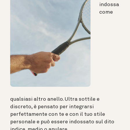
indossa
come
qualsiasi altro anello. Ultra sottile e
discreto, è pensato per integrarsi
perfettamente con te e con il tuo stile
personale e può essere indossato sul dito
indice, medio o anulare.