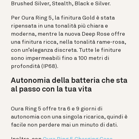
Brushed Silver, Stealth, Black e Silver.
Per Oura Ring 5, la finitura Gold è stata
ripensata in una tonalità più chiara e
moderna, mentre la nuova Deep Rose offre
una finitura ricca, nella tonalità rame-rosa,
con un’eleganza discreta. Tutte le finiture
sono impermeabili fino a 100 metri di
profondità (IP68).
Autonomia della batteria che sta
al passo con la tua vita
Oura Ring 5 offre tra 6 e 9 giorni di
autonomia con una singola ricarica, quindi è
facile non perdere mai un minuto di dati.