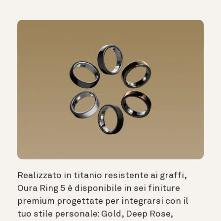
Realizzato in titanio resistente ai graffi,
Oura Ring 5 è disponibile in sei finiture
premium progettate per integrarsi con il
tuo stile personale: Gold, Deep Rose,