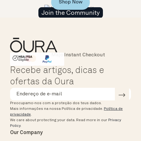
Shop Now
Join the Community
Instant Checkout
HSA/FSA Eligible
Affirm
Recebe artigos, dicas e
ofertas da Oura
Preocupamo-nos com a proteção dos teus dados.
Mais informações na nossa Política de privacidade.
Política de
privacidade
.
We care about protecting your data.
Read more in our
Privacy
Policy
.
Our Company