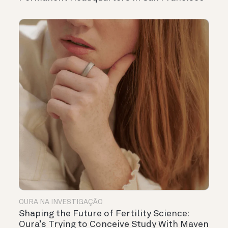
OURA NA INVESTIGAÇÃO
Shaping the Future of Fertility Science:
Oura’s Trying to Conceive Study With Maven