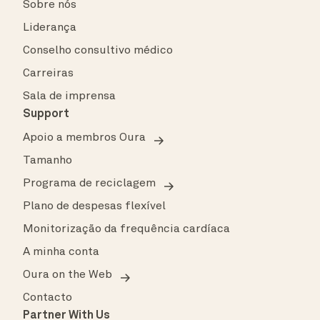
Sobre nós
Liderança
Conselho consultivo médico
Carreiras
Sala de imprensa
Support
Apoio a membros Oura
Tamanho
Programa de reciclagem
Plano de despesas flexível
Monitorização da frequência cardíaca
A minha conta
Oura on the Web
Contacto
Partner With Us