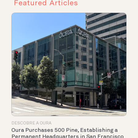
Featured Articles
DESCOBRE A OURA
Oura Purchases 500 Pine, Establishing a
Permanent Headquarters in San Francisco