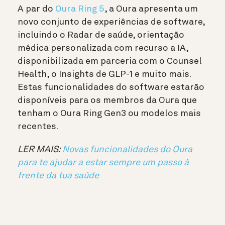
A par do
Oura Ring 5
, a Oura apresenta um
novo conjunto de experiências de software
,
incluindo o Radar de saúde, orientação
médica personalizada com recurso a IA,
disponibilizada em parceria com o Counsel
Health, o Insights de GLP-1 e muito mais.
Estas funcionalidades do software estarão
disponíveis para os membros da Oura que
tenham o Oura Ring Gen3 ou modelos mais
recentes.
LER MAIS:
Novas funcionalidades do Oura
para te ajudar a estar sempre um passo à
frente da tua saúde