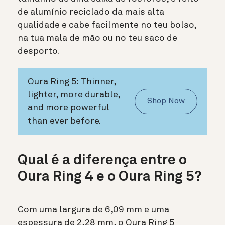
de alumínio reciclado da mais alta
qualidade e cabe facilmente no teu bolso,
na tua mala de mão ou no teu saco de
desporto.
Oura Ring 5: Thinner,
lighter, more durable,
Shop Now
and more powerful
than ever before.
Qual é a diferença entre o
Oura Ring 4 e o Oura Ring 5?
Com uma largura de 6,09 mm e uma
espessura de 2,28 mm, o Oura Ring 5