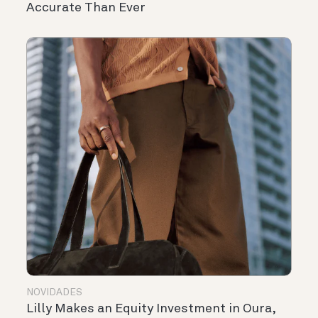
Accurate Than Ever
NOVIDADES
Lilly Makes an Equity Investment in Oura,