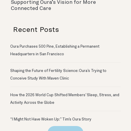
Supporting Oura’s Vision for More
Connected Care
Recent Posts
Oura Purchases 500 Pine, Establishing a Permanent
Headquarters in San Francisco
Shaping the Future of Fertility Science: Oura’s Trying to
Conceive Study With Maven Clinic
How the 2026 World Cup Shifted Members’ Sleep, Stress, and
Activity Across the Globe
“I Might Not Have Woken Up:” Tim’s Oura Story