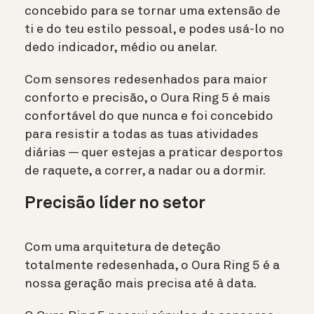
concebido para se tornar uma extensão de
ti e do teu estilo pessoal, e podes usá-lo no
dedo indicador, médio ou anelar.
Com sensores redesenhados para maior
conforto e precisão, o Oura Ring 5 é mais
confortável do que nunca e foi concebido
para resistir a todas as tuas atividades
diárias — quer estejas a praticar desportos
de raquete, a correr, a nadar ou a dormir.
Precisão líder no setor
Com uma arquitetura de deteção
totalmente redesenhada, o Oura Ring 5 é a
nossa geração mais precisa até à data.