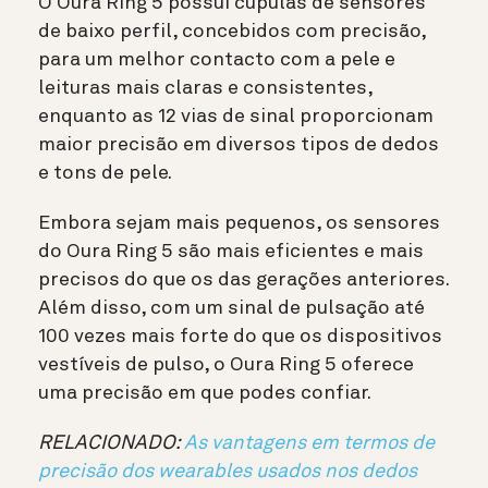
O Oura Ring 5 possui cúpulas de sensores
de baixo perfil, concebidos com precisão,
para um melhor contacto com a pele e
leituras mais claras e consistentes,
enquanto as 12 vias de sinal proporcionam
maior precisão em diversos tipos de dedos
e tons de pele.
Embora sejam mais pequenos, os sensores
do Oura Ring 5 são mais eficientes e mais
precisos do que os das gerações anteriores.
Além disso, com um sinal de pulsação até
100 vezes mais forte do que os dispositivos
vestíveis de pulso, o Oura Ring 5 oferece
uma precisão em que podes confiar.
RELACIONADO:
As vantagens em termos de
precisão dos wearables usados nos dedos