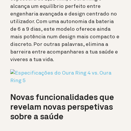
alcança um equilíbrio perfeito entre
engenharia avançada e design centrado no
utilizador. Com uma autonomia da bateria
de 6 a 9 dias, este modelo oferece ainda
mais potência num design mais compacto e
discreto. Por outras palavras, elimina a
barreira entre acompanhares a tua saúde e
viveres a tua vida.
Novas funcionalidades que
revelam novas perspetivas
sobre a saúde