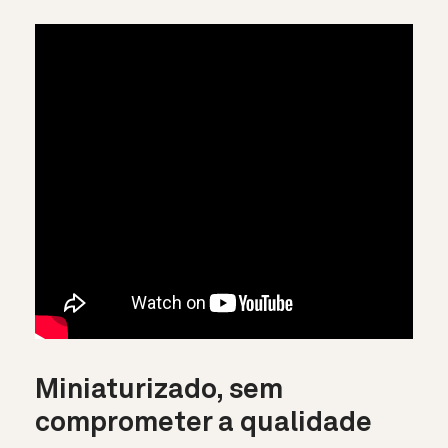
Miniaturizado, sem
comprometer a qualidade