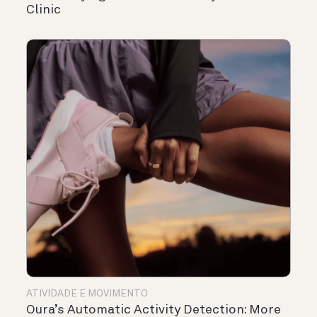
Clinic
ATIVIDADE E MOVIMENTO
Oura’s Automatic Activity Detection: More