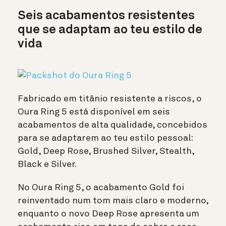
Seis acabamentos resistentes
que se adaptam ao teu estilo de
vida
Fabricado em titânio resistente a riscos, o
Oura Ring 5 está disponível em seis
acabamentos de alta qualidade, concebidos
para se adaptarem ao teu estilo pessoal:
Gold, Deep Rose, Brushed Silver, Stealth,
Black e Silver.
No Oura Ring 5, o acabamento Gold foi
reinventado num tom mais claro e moderno,
enquanto o novo Deep Rose apresenta um