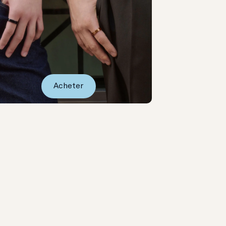
Acheter