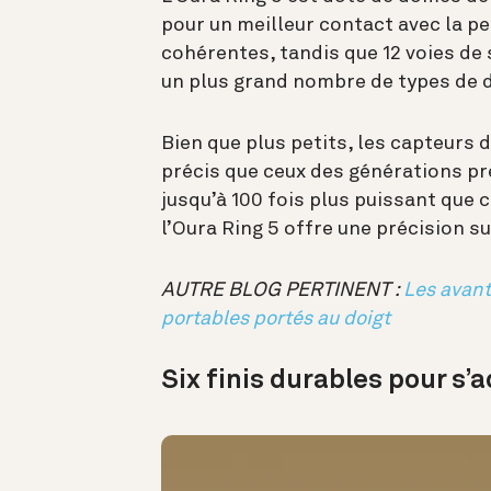
pour un meilleur contact avec la pe
cohérentes, tandis que 12 voies de 
un plus grand nombre de types de d
Bien que plus petits, les capteurs d
précis que ceux des générations p
jusqu’à 100 fois plus puissant que 
l’Oura Ring 5 offre une précision s
AUTRE BLOG PERTINENT :
Les avant
portables portés au doigt
Six finis durables pour s’a