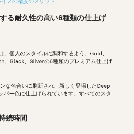
バイスの精度のメリット
する耐久性の高い6種類の仕上げ
 5は、個人のスタイルに調和するよう、Gold、
Stealth、Black、Silverの6種類のプレミアム仕上げ
るくモダンな色合いに刷新され、新しく登場したDeep
カッパー色に仕上げられています。すべてのスタ
持続時間