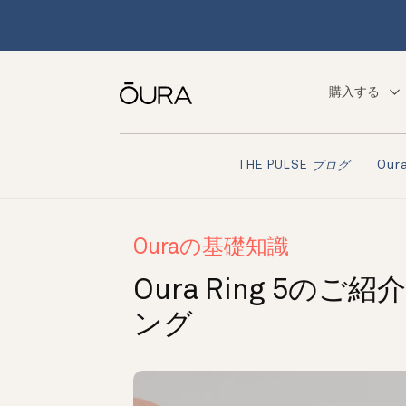
購入する
Ou
THE PULSE
ブログ
Ouraの基礎知識
Oura Ring 5
ング