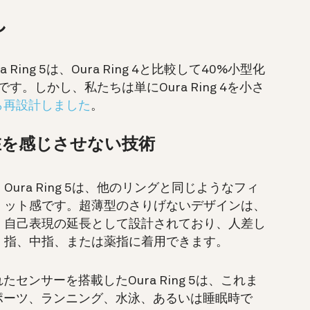
し
ng 5は、Oura Ring 4と比較して40%小型化
です。しかし、私たちは単にOura Ring 4を小さ
ら再設計しました
。
在を感じさせない技術
Oura Ring 5は、他のリングと同じようなフィ
ット感です。超薄型のさりげないデザインは、
自己表現の延長として設計されており、人差し
指、中指、または薬指に着用できます。
ンサーを搭載したOura Ring 5は、これま
ポーツ、ランニング、水泳、あるいは睡眠時で