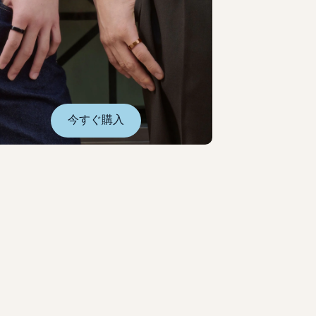
今すぐ購入