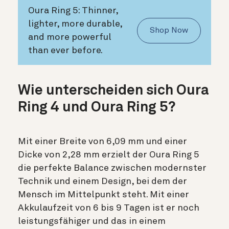
Oura Ring 5: Thinner,
lighter, more durable,
Shop Now
and more powerful
than ever before.
Wie unterscheiden sich Oura
Ring 4 und Oura Ring 5?
Mit einer Breite von 6,09 mm und einer
Dicke von 2,28 mm erzielt der Oura Ring 5
die perfekte Balance zwischen modernster
Technik und einem Design, bei dem der
Mensch im Mittelpunkt steht. Mit einer
Akkulaufzeit von 6 bis 9 Tagen ist er noch
leistungsfähiger und das in einem