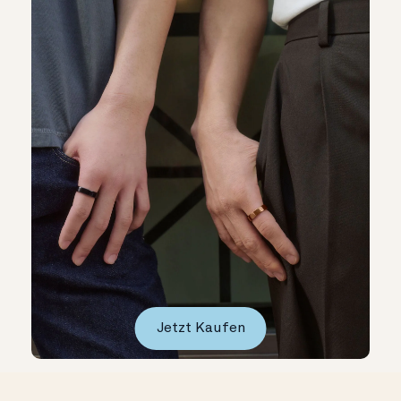
Jetzt Kaufen