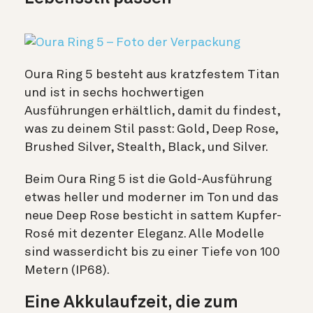
Oura Ring 5 besteht aus kratzfestem Titan
und ist in sechs hochwertigen
Ausführungen erhältlich, damit du findest,
was zu deinem Stil passt: Gold, Deep Rose,
Brushed Silver, Stealth, Black, und Silver.
Beim Oura Ring 5 ist die Gold-Ausführung
etwas heller und moderner im Ton und das
neue Deep Rose besticht in sattem Kupfer-
Rosé mit dezenter Eleganz. Alle Modelle
sind wasserdicht bis zu einer Tiefe von 100
Metern (IP68).
Eine Akkulaufzeit, die zum