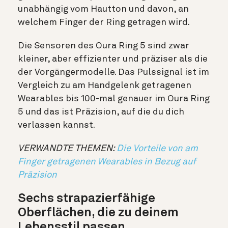
unabhängig vom Hautton und davon, an
welchem Finger der Ring getragen wird.
Die Sensoren des Oura Ring 5 sind zwar
kleiner, aber effizienter und präziser als die
der Vorgängermodelle.
Das Pulssignal ist im
Vergleich zu am Handgelenk getragenen
Wearables bis 100-mal genauer im Oura Ring
5 und das ist Präzision, auf die du dich
verlassen kannst.
VERWANDTE THEMEN:
Die Vorteile von am
Finger getragenen Wearables in Bezug auf
Präzision
Sechs strapazierfähige
Oberflächen, die zu deinem
Lebensstil passen