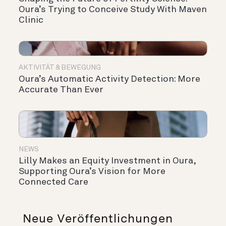
Oura’s Trying to Conceive Study With Maven
Clinic
AKTIVITÄT & BEWEGUNG
Oura’s Automatic Activity Detection: More
Accurate Than Ever
NEWS
Lilly Makes an Equity Investment in Oura,
Supporting Oura’s Vision for More
Connected Care
Neue Veröffentlichungen