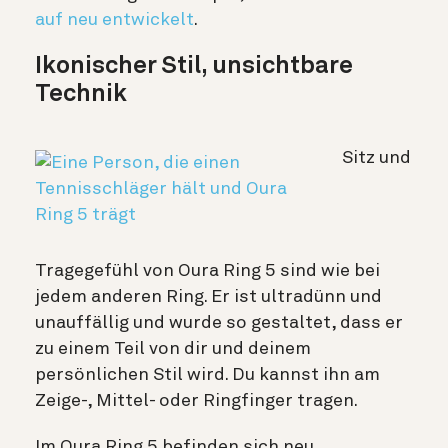
auf neu entwickelt
.
Ikonischer Stil, unsichtbare
Technik
Sitz und
Tragegefühl von Oura Ring 5 sind wie bei
jedem anderen Ring. Er ist ultradünn und
unauffällig und wurde so gestaltet, dass er
zu einem Teil von dir und deinem
persönlichen Stil wird. Du kannst ihn am
Zeige-, Mittel- oder Ringfinger tragen.
Im Oura Ring 5 befinden sich neu