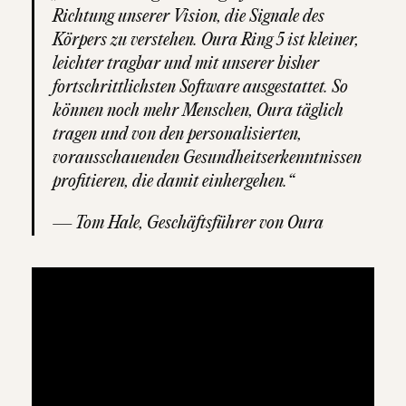
Richtung unserer Vision, die Signale des
Körpers zu verstehen. Oura Ring 5 ist kleiner,
leichter tragbar und mit unserer bisher
fortschrittlichsten Software ausgestattet. So
können noch mehr Menschen, Oura täglich
tragen und von den personalisierten,
vorausschauenden Gesundheitserkenntnissen
profitieren, die damit einhergehen.“
— Tom Hale, Geschäftsführer von Oura