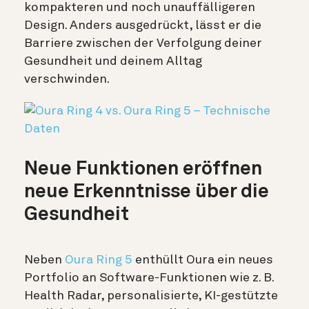
kompakteren und noch unauffälligeren
Design. Anders ausgedrückt, lässt er die
Barriere zwischen der Verfolgung deiner
Gesundheit und deinem Alltag
verschwinden.
Neue Funktionen eröffnen
neue Erkenntnisse über die
Gesundheit
Neben
Oura Ring 5
enthüllt Oura ein
neues
Portfolio an Software-Funktionen
wie z. B.
Health Radar, personalisierte, KI-gestützte