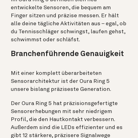
entwickelte Sensoren, die bequem am
Finger sitzen und präzise messen. Er hält
alle deine tägliche Aktivitäten aus – egal, ob
du Tennisschläger schwingst, laufen gehst,
schwimmst oder schläfst.
Branchenführende Genauigkeit
Mit einer komplett überarbeiteten
Sensorarchitektur ist der Oura Ring 5
unsere bislang präziseste Generation.
Der Oura Ring 5 hat präzisionsgefertigte
Sensorerhebungen mit sehr niedrigem
Profil, die den Hautkontakt verbessern.
Außerdem sind die LEDs effizienter und es
gibt 12 stärkere, präzisere Signalwege