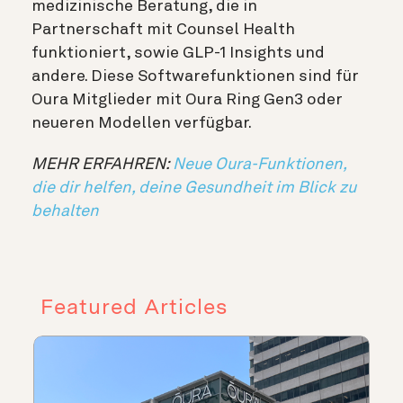
medizinische Beratung, die in
Partnerschaft mit Counsel Health
funktioniert, sowie GLP-1 Insights und
andere. Diese Softwarefunktionen sind für
Oura Mitglieder mit Oura Ring Gen3 oder
neueren Modellen verfügbar.
MEHR ERFAHREN:
Neue Oura-Funktionen,
die dir helfen, deine Gesundheit im Blick zu
behalten
Featured Articles