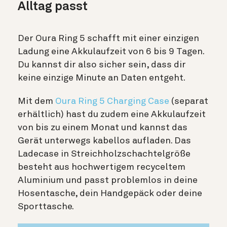
Alltag passt
Der Oura Ring 5 schafft mit einer einzigen
Ladung eine Akkulaufzeit von 6 bis 9 Tagen.
Du kannst dir also sicher sein, dass dir
keine einzige Minute an Daten entgeht.
Mit dem
Oura Ring 5 Charging Case
(separat
erhältlich) hast du zudem eine Akkulaufzeit
von bis zu einem Monat und kannst das
Gerät unterwegs kabellos aufladen. Das
Ladecase in Streichholzschachtelgröße
besteht aus hochwertigem recyceltem
Aluminium und passt problemlos in deine
Hosentasche, dein Handgepäck oder deine
Sporttasche.