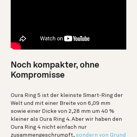
Noch kompakter, ohne
Kompromisse
Oura Ring 5 ist der kleinste Smart-Ring der
Welt und mit einer Breite von 6,09 mm
sowie einer Dicke von 2,28 mm um 40 %
kleiner als Oura Ring 4. Aber wir haben den
Oura Ring 4 nicht einfach nur
zusammengeschrumpft,
sondern von Grund