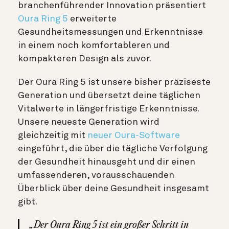
branchenführender Innovation präsentiert
Oura Ring 5
erweiterte
Gesundheitsmessungen und Erkenntnisse
in einem noch komfortableren und
kompakteren Design als zuvor.
Der Oura Ring 5 ist unsere bisher präziseste
Generation und übersetzt deine täglichen
Vitalwerte in längerfristige Erkenntnisse.
Unsere neueste Generation wird
gleichzeitig mit
neuer Oura-Software
eingeführt
, die über die tägliche Verfolgung
der Gesundheit hinausgeht und dir einen
umfassenderen, vorausschauenden
Überblick über deine Gesundheit insgesamt
gibt.
„Der Oura Ring 5 ist ein großer Schritt in