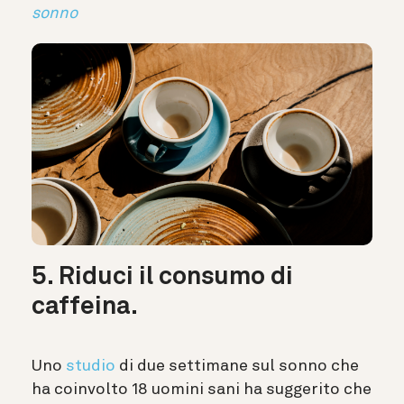
sonno
5. Riduci il consumo di
caffeina.
Uno
studio
di due settimane sul sonno che
ha coinvolto 18 uomini sani ha suggerito che