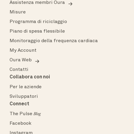
Assistenza membri Oura
Misure
Programma di riciclaggio
Piano di spesa flessibile
Monitoraggio della frequenza cardiaca
My Account
Oura Web
Contatti
Collabora con noi
Per le aziende
Sviluppatori
Connect
The Pulse
Blog
Facebook
Instagram