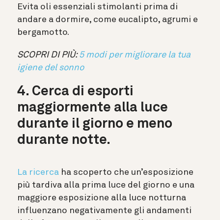
Evita oli essenziali stimolanti prima di
andare a dormire, come eucalipto, agrumi e
bergamotto.
SCOPRI DI PIÙ:
5 modi per migliorare la tua
igiene del sonno
4. Cerca di esporti
maggiormente alla luce
durante il giorno e meno
durante notte.
La ricerca
ha scoperto che un’esposizione
più tardiva alla prima luce del giorno e una
maggiore esposizione alla luce notturna
influenzano negativamente gli andamenti