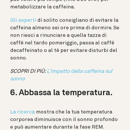
metabolizzare la caffeina.
Gli esperti
di solito consigliano di evitare la
caffeina almeno sei ore prima di dormire. Se
non riesci a rinunciare a quella tazza di
caffè nel tardo pomeriggio, passa al caffè
decaffeinato o al tè per evitare disturbi del
sonno.
SCOPRI DI PIÙ:
L’impatto della caffeina sul
sonno
6. Abbassa la temperatura.
La ricerca
mostra che la tua temperatura
corporea diminuisce con il sonno profondo
e può aumentare durante la fase REM.