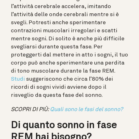
l’attività cerebrale accelera, imitando
l’attività delle onde cerebrali mentre si è
svegli. Potresti anche sperimentare
contrazioni muscolari irregolari e scatti
mentre sogni. Di solito è anche più difficile
svegliarsi durante questa fase. Per
proteggerti dal mettere in atto i sogni, il tuo
corpo può anche sperimentare una perdita
di tono muscolare durante la fase REM.
Studi
suggeriscono che circa l’80% dei
ricordi di sogni vividi avviene dopo il
risveglio da questa fase del sonno.
SCOPRI DI PIÙ:
Quali sono le fasi del sonno?
Di quanto sonno in fase
REM hai bisogno?