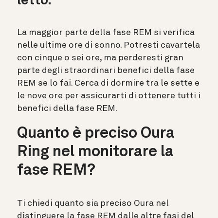
letto.
La maggior parte della fase REM si verifica
nelle ultime ore di sonno. Potresti cavartela
con cinque o sei ore, ma perderesti gran
parte degli straordinari benefici della fase
REM se lo fai. Cerca di dormire tra le sette e
le nove ore per assicurarti di ottenere tutti i
benefici della fase REM.
Quanto è preciso Oura
Ring nel monitorare la
fase REM?
Ti chiedi quanto sia preciso Oura nel
distinguere la fase REM dalle altre fasi del