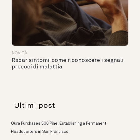
NOVITÀ
Radar sintomi: come riconoscere i segnali
precoci di malattia
Ultimi post
Oura Purchases 500 Pine, Establishing a Permanent
Headquarters in San Francisco