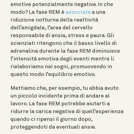
emotive potenzialmente negative. In che
modo? La fase REM è
associata
a una
riduzione notturna della reattività
dell’amigdala, l’area del cervello
responsabile di ansia, stress e paura. Gli
scienziati ritengono che il basso livello di
adrenalina durante la fase REM diminuisce
l’intensità emotiva degli eventi mentre li
rielaboriamo nei sogni, promuovendo in
questo modo l’equilibrio emotivo.
Mettiamo che, per esempio, tu abbia avuto
un piccolo incidente prima di andare al
lavoro. La fase REM potrebbe aiutarti a
ridurre la carica negativa di quell’esperienza
quando ci ripensi il giorno dopo,
proteggendoti da eventuali ansie.