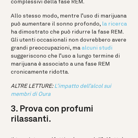
complessivi della fase REM.
Allo stesso modo, mentre l’uso di marijuana
può aumentare il sonno profondo,
la ricerca
ha dimostrato che può ridurre la fase REM.
Gli utenti occasionali non dovrebbero avere
grandi preoccupazioni, ma
alcuni studi
suggeriscono che l’uso a lungo termine di
marijuana è associato a una fase REM
cronicamente ridotta.
ALTRE LETTURE:
L’impatto dell’alcol sui
membri di Oura
3. Prova con profumi
rilassanti.