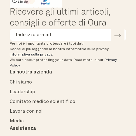
HSA/FSA Eligible
Affirm
Ricevere gli ultimi articoli,
consigli e offerte di Oura
Per noi è importante proteggere i tuoi dati.
Scopri di più leggendo la nostra Informativa sulla privacy.
Informativa sulla privacy
.
We care about protecting your data.
Read more in our
Privacy
Policy
.
La nostra azienda
Chi siamo
Leadership
Comitato medico scientifico
Lavora con noi
Media
Assistenza