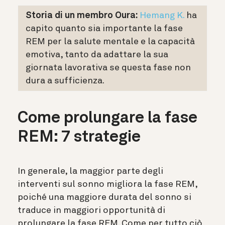
Storia di un membro Oura:
Hemang K.
ha
capito quanto sia importante la fase
REM per la salute mentale e la capacità
emotiva, tanto da adattare la sua
giornata lavorativa se questa fase non
dura a sufficienza.
Come prolungare la fase
REM: 7 strategie
In generale, la maggior parte degli
interventi sul sonno migliora la fase REM,
poiché una maggiore durata del sonno si
traduce in maggiori opportunità di
prolungare la fase REM. Come per tutto ciò