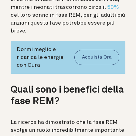
mentre i neonati trascorrono circa il
50%
del loro sonno in fase REM, per gli adulti più
anziani questa fase potrebbe essere più
breve.
Dormi meglio e
ricarica le energie
Acquista Ora
con Oura
Quali sono i benefici della
fase REM?
La ricerca ha dimostrato che la fase REM
svolge un ruolo incredibilmente importante