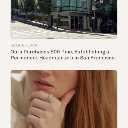
SCOPRI OURA
Oura Purchases 500 Pine, Establishing a
Permanent Headquarters in San Francisco