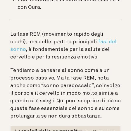
con Oura.
La fase REM (movimento rapido degli
occhi), una delle quattro principali
fasi del
sonno
, è fondamentale per la salute del
cervello e per la resilienza emotiva.
Tendiamo a pensare al sonno come a un
processo passivo. Ma la fase REM, nota
anche come “sonno paradossale”, coinvolge
il corpo e il cervello in modo molto simile a
quando si è svegli. Qui puoi scoprire di più su
questa fase essenziale del sonno e su come
prolungarla se non dura abbastanza.