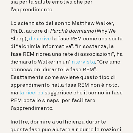
sia per la salute emotiva che per
l’apprendimento.
Lo scienziato del sonno Matthew Walker,
Ph.D., autore di
Perché dormiamo
(Why We
Sleep),
descrive
la fase REM come una sorta
di “alchimia informativa”. “In sostanza, la
fase REM ricrea una rete di associazioni”, ha
dichiarato Walker in un’
intervista
. “Creiamo
connessioni durante la fase REM”.
Esattamente come avviene questo tipo di
apprendimento nella fase REM non è noto,
ma
la ricerca
suggerisce che il sonno in fase
REM pota le sinapsi per facilitare
l’apprendimento.
Inoltre, dormire a sufficienza durante
questa fase può aiutare a ridurre le reazioni