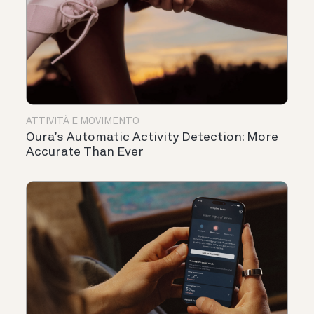
ATTIVITÀ E MOVIMENTO
Oura’s Automatic Activity Detection: More
Accurate Than Ever