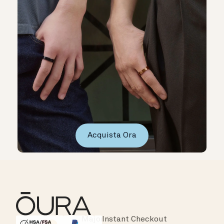
Acquista Ora
Instant Checkout