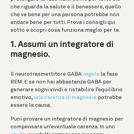
che riguarda la salute e il benessere, quello
che va bene per una persona potrebbe non
andare bene per tutti. Prova i consigli qui
sotto e scopri cosa funziona meglio per te.
1. Assumi un integratore di
magnesio.
Il neurotrasmettitore GABA
regola
la fase
REM. E se non hai abbastanza GABA per
generare sogni vividi e ristabilire l’equilibrio
emotivo,
una carenza di magnesio
potrebbe
essere la causa.
Puoi provare un integratore di magnesio per
compensare un’eventuale carenza. In uno