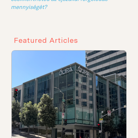
mennyiségét?
Featured Articles