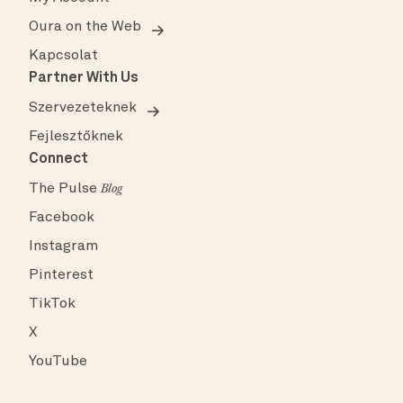
Oura on the Web
Kapcsolat
Partner With Us
Szervezeteknek
Fejlesztőknek
Connect
The Pulse
Blog
Facebook
Instagram
Pinterest
TikTok
X
YouTube