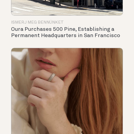
ISMERJ MEG BENNÜNKET
Oura Purchases 500 Pine, Establishing a
Permanent Headquarters in San Francisco