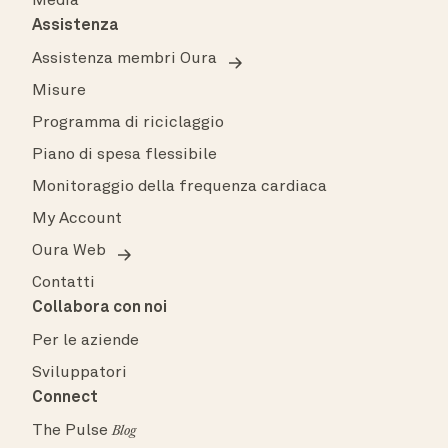
Media
Assistenza
Assistenza membri Oura
Misure
Programma di riciclaggio
Piano di spesa flessibile
Monitoraggio della frequenza cardiaca
My Account
Oura Web
Contatti
Collabora con noi
Per le aziende
Sviluppatori
Connect
The Pulse
Blog