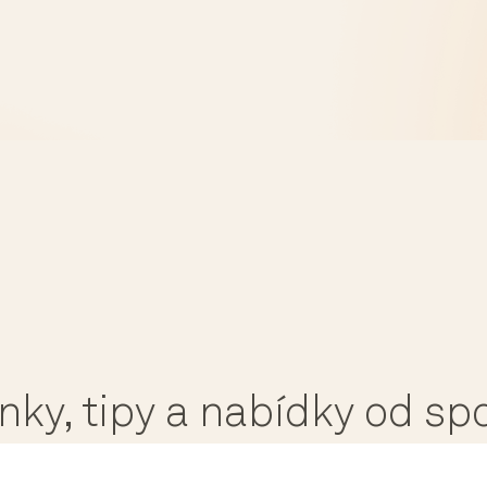
ánky, tipy a nabídky od s