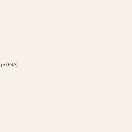
je (FSA)